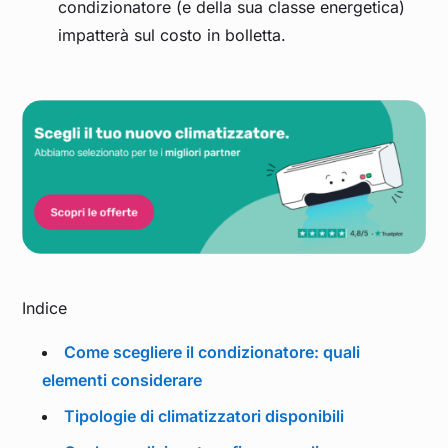
condizionatore (e della sua classe energetica)
impatterà sul costo in bolletta.
Indice
Come scegliere il condizionatore: quali
elementi considerare
Tipologie di climatizzatori disponibili