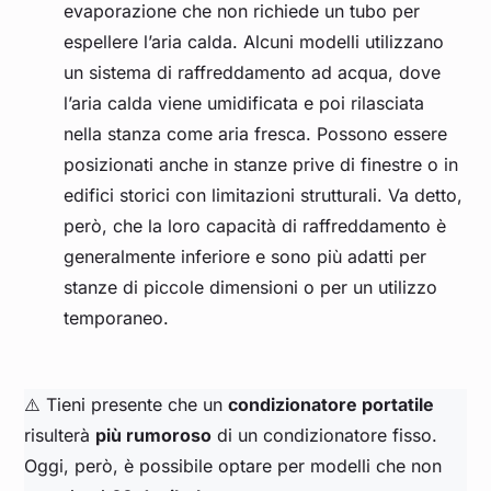
evaporazione che non richiede un tubo per
espellere l’aria calda. Alcuni modelli utilizzano
un sistema di raffreddamento ad acqua, dove
l’aria calda viene umidificata e poi rilasciata
nella stanza come aria fresca. Possono essere
posizionati anche in stanze prive di finestre o in
edifici storici con limitazioni strutturali. Va detto,
però, che la loro capacità di raffreddamento è
generalmente inferiore e sono più adatti per
stanze di piccole dimensioni o per un utilizzo
temporaneo.
⚠️ Tieni presente che un
condizionatore portatile
risulterà
più rumoroso
di un condizionatore fisso.
Oggi, però, è possibile optare per modelli che non