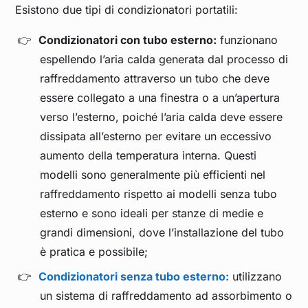
Esistono due tipi di condizionatori portatili:
Condizionatori con tubo esterno:
funzionano
espellendo l’aria calda generata dal processo di
raffreddamento attraverso un tubo che deve
essere collegato a una finestra o a un’apertura
verso l’esterno, poiché l’aria calda deve essere
dissipata all’esterno per evitare un eccessivo
aumento della temperatura interna. Questi
modelli sono generalmente più efficienti nel
raffreddamento rispetto ai modelli senza tubo
esterno e sono ideali per stanze di medie e
grandi dimensioni, dove l’installazione del tubo
è pratica e possibile;
Condizionatori senza tubo esterno:
utilizzano
un sistema di raffreddamento ad assorbimento o