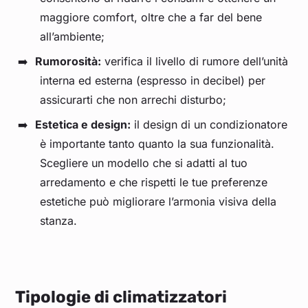
maggiore comfort, oltre che a far del bene
all’ambiente;
Rumorosità:
verifica il livello di rumore dell’unità
interna ed esterna (espresso in decibel) per
assicurarti che non arrechi disturbo;
Estetica e design:
il design di un condizionatore
è importante tanto quanto la sua funzionalità.
Scegliere un modello che si adatti al tuo
arredamento e che rispetti le tue preferenze
estetiche può migliorare l’armonia visiva della
stanza.
Tipologie di climatizzatori