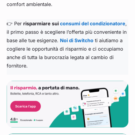
comfort ambientale.
👉 Per
risparmiare sui
consumi del condizionatore
,
il primo passo è scegliere l’offerta più conveniente in
base alle tue esigenze.
Noi di Switcho
ti aiutiamo a
cogliere le opportunità di risparmio e ci occupiamo
anche di tutta la burocrazia legata al cambio di
fornitore.