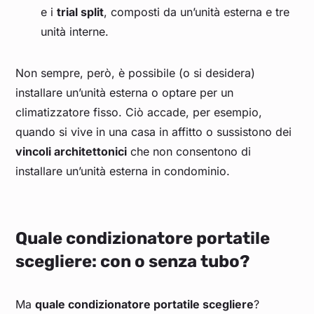
e i
trial split
, composti da un’unità esterna e tre
unità interne.
Non sempre, però, è possibile (o si desidera)
installare un’unità esterna o optare per un
climatizzatore fisso. Ciò accade, per esempio,
quando si vive in una casa in affitto o sussistono dei
vincoli architettonici
che non consentono di
installare un’unità esterna in condominio.
Quale condizionatore portatile
scegliere: con o senza tubo?
Ma
quale condizionatore portatile scegliere
?