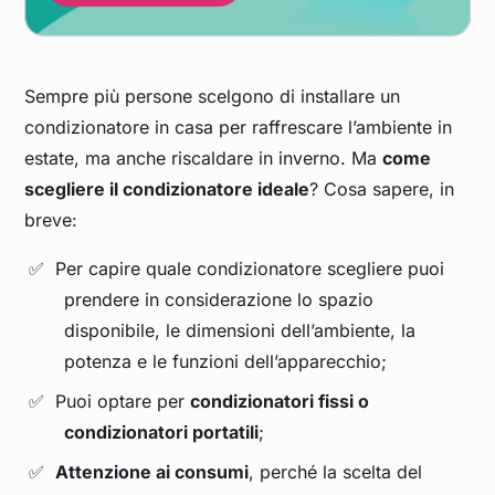
Sempre più persone scelgono di installare un
condizionatore in casa per raffrescare l’ambiente in
estate, ma anche riscaldare in inverno. Ma
come
scegliere il condizionatore ideale
? Cosa sapere, in
breve:
Per capire quale condizionatore scegliere puoi
prendere in considerazione lo spazio
disponibile, le dimensioni dell’ambiente, la
potenza e le funzioni dell’apparecchio;
Puoi optare per
condizionatori fissi o
condizionatori portatili
;
Attenzione ai consumi
, perché la scelta del