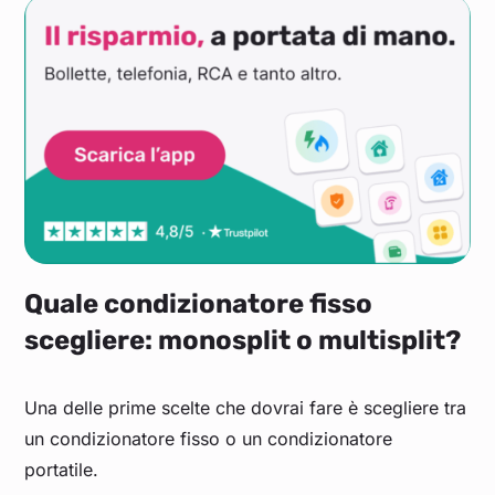
Quale condizionatore fisso
scegliere: monosplit o multisplit?
Una delle prime scelte che dovrai fare è scegliere tra
un condizionatore fisso o un condizionatore
portatile.