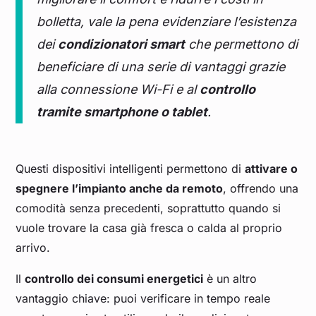
bolletta, vale la pena evidenziare l’esistenza
dei
condizionatori smart
che permettono di
beneficiare di una serie di vantaggi grazie
alla connessione Wi-Fi e al
controllo
tramite smartphone o tablet
.
Questi dispositivi intelligenti permettono di
attivare o
spegnere l’impianto anche da remoto
, offrendo una
comodità senza precedenti, soprattutto quando si
vuole trovare la casa già fresca o calda al proprio
arrivo.
Il
controllo dei consumi energetici
è un altro
vantaggio chiave: puoi verificare in tempo reale