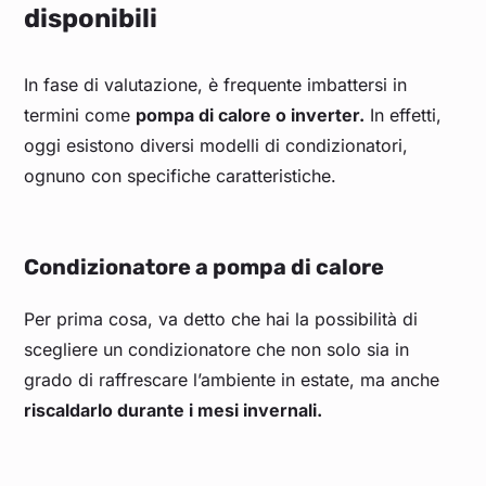
disponibili
In fase di valutazione, è frequente imbattersi in
termini come
pompa di calore o inverter.
In effetti,
oggi esistono diversi modelli di condizionatori,
ognuno con specifiche caratteristiche.
Condizionatore a pompa di calore
Per prima cosa, va detto che hai la possibilità di
scegliere un condizionatore che non solo sia in
grado di raffrescare l’ambiente in estate, ma anche
riscaldarlo durante i mesi invernali.