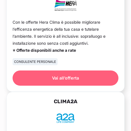
Con le offerte Hera Clima è possibile migliorare
l’efficenza energetica della tua casa e tutelare
l’ambiente. Il servizio è all inclusive: sopralluogo e
installazione sono senza costi aggiuntivi.
⭐ Offerte disponibili anche a rate
CONSULENTE PERSONALE
Vai all’offerta
CLIMA2A