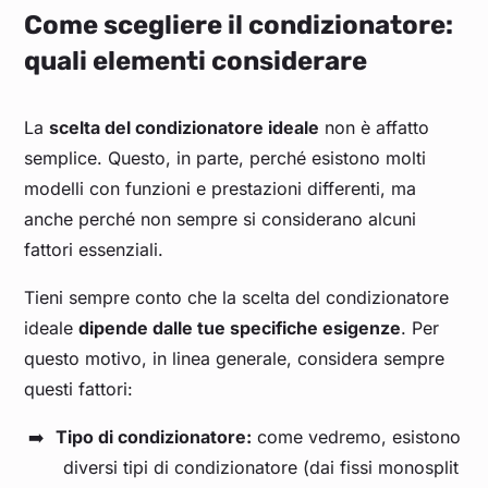
Come scegliere il condizionatore:
quali elementi considerare
La
scelta del condizionatore ideale
non è affatto
semplice. Questo, in parte, perché esistono molti
modelli con funzioni e prestazioni differenti, ma
anche perché non sempre si considerano alcuni
fattori essenziali.
Tieni sempre conto che la scelta del condizionatore
ideale
dipende dalle tue specifiche esigenze
. Per
questo motivo, in linea generale, considera sempre
questi fattori:
Tipo di condizionatore:
come vedremo, esistono
diversi tipi di condizionatore (dai fissi monosplit