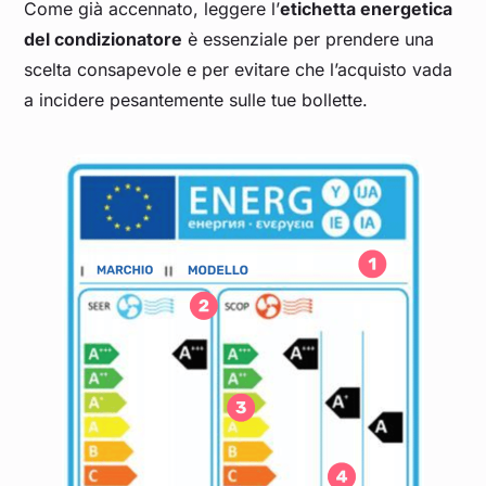
Come già accennato, leggere l’
etichetta energetica
del condizionatore
è essenziale per prendere una
scelta consapevole e per evitare che l’acquisto vada
a incidere pesantemente sulle tue bollette.