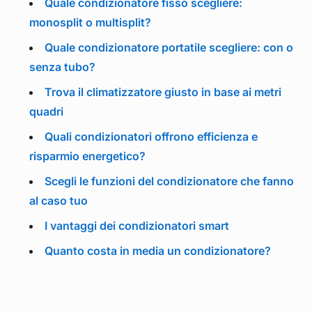
Quale condizionatore fisso scegliere:
monosplit o multisplit?
Quale condizionatore portatile scegliere: con o
senza tubo?
Trova il climatizzatore giusto in base ai metri
quadri
Quali condizionatori offrono efficienza e
risparmio energetico?
Scegli le funzioni del condizionatore che fanno
al caso tuo
I vantaggi dei condizionatori smart
Quanto costa in media un condizionatore?