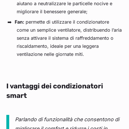
aiutano a neutralizzare le particelle nocive e
migliorare il benessere generale;
Fan:
permette di utilizzare il condizionatore
come un semplice ventilatore, distribuendo l’aria
senza attivare il sistema di raffreddamento o
riscaldamento, ideale per una leggera
ventilazione nelle giornate miti.
I vantaggi dei condizionatori
smart
Parlando di funzionalità che consentono di
migliorare il comfort e ridurre i costi in