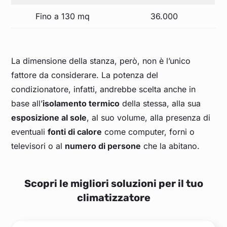
Fino a 130 mq
36.000
La dimensione della stanza, però, non è l’unico
fattore da considerare. La potenza del
condizionatore, infatti, andrebbe scelta anche in
base all’
isolamento termico
della stessa, alla sua
esposizione al sole
, al suo volume, alla presenza di
eventuali
fonti di calore
come computer, forni o
televisori o al
numero di persone
che la abitano.
Scopri le migliori soluzioni per il tuo
climatizzatore