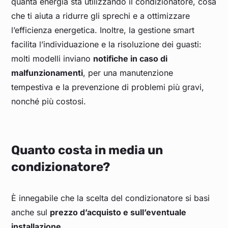
quanta energia sta utilizzando il condizionatore, cosa
che ti aiuta a ridurre gli sprechi e a ottimizzare
l’efficienza energetica. Inoltre, la gestione smart
facilita l’individuazione e la risoluzione dei guasti:
molti modelli inviano
notifiche in caso di
malfunzionamenti
, per una manutenzione
tempestiva e la prevenzione di problemi più gravi,
nonché più costosi.
Quanto costa in media un
condizionatore?
È innegabile che la scelta del condizionatore si basi
anche sul
prezzo d’acquisto e sull’eventuale
installazione.