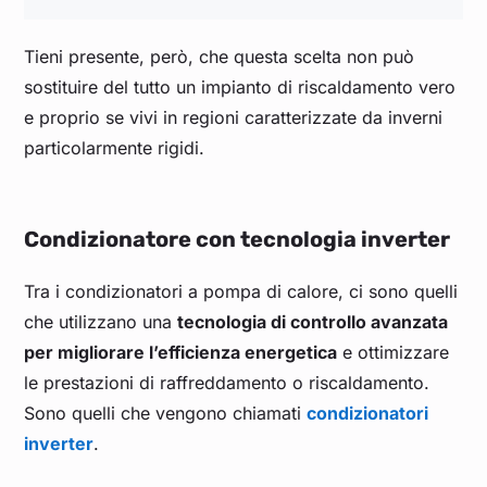
Tieni presente, però, che questa scelta non può
sostituire del tutto un impianto di riscaldamento vero
e proprio se vivi in regioni caratterizzate da inverni
particolarmente rigidi.
Condizionatore con tecnologia inverter
Tra i condizionatori a pompa di calore, ci sono quelli
che utilizzano una
tecnologia di controllo avanzata
per migliorare l’efficienza energetica
e ottimizzare
le prestazioni di raffreddamento o riscaldamento.
Sono quelli che vengono chiamati
condizionatori
inverter
.