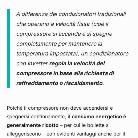
A differenza dei condizionatori tradizionali
che operano a velocità fissa (cioè il
compressore si accende e si spegne
completamente per mantenere la
temperatura impostata), un condizionatore
con inverter
regola la velocità del
compressore in base alla richiesta di
raffreddamento o riscaldamento
.
Poiché il compressore non deve accendersi e
spegnersi continuamente, il
consumo energetico è
generalmente ridotto
– per cui le bollette si
alleggeriscono – con evidenti vantaggi anche per il