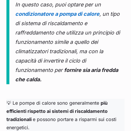
In questo caso, puoi optare per un
condizionatore a pompa di calore
, un tipo
di sistema di riscaldamento e
raffreddamento che utilizza un principio di
funzionamento simile a quello dei
climatizzatori tradizionali, ma con la
capacità di invertire il ciclo di
funzionamento per
fornire sia aria fredda
che calda.
💡 Le pompe di calore sono generalmente
più
efficienti rispetto ai sistemi di riscaldamento
tradizionali
e possono portare a risparmi sui costi
energetici.