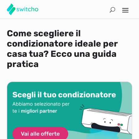
Come scegliere il
condizionatore ideale per
casa tua? Ecco una guida
pratica