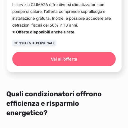
Il servizio CLIMA2A offre diversi climatizzatori con
pompe di calore, l’offerta comprende sopralluogo e
installazione gratuita. Inoltre, è possibile accedere alle
detrazioni fiscali del 50% in 10 anni.
⭐ Offerte disponibili anche a rate
CONSULENTE PERSONALE
Vai all’offerta
Quali condizionatori offrono
efficienza e risparmio
energetico?