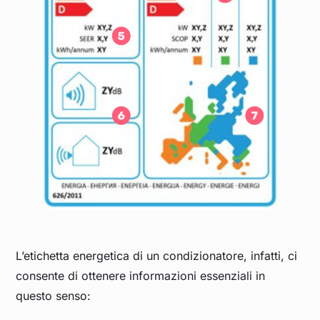
L’etichetta energetica di un condizionatore, infatti, ci
consente di ottenere informazioni essenziali in
questo senso: