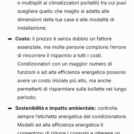
o multisplit ai climatizzatori portatili) tra cui puoi
scegliere quello che meglio si adatta alle
dimensioni della tua casa e alle modalità di
installazione;
Costo:
il prezzo è senza dubbio un fattore
essenziale, ma molte persone compiono l’errore
di rincorrere il risparmio a tutti i costi.
Condizionatori con un maggior numero di
funzioni o ad alta efficienza energetica possono
avere un costo iniziale più alto, ma anche
permetterti di risparmiare sulle bollette nel lungo
periodo;
Sostenibilità e impatto ambientale:
controlla
sempre l’etichetta energetica del condizionatore.
Modelli ad alta efficienza energetica ti
consentono di ridurre i consumi e ottenere un