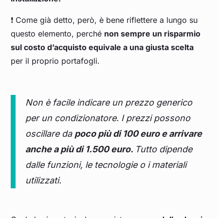
❗ Come già detto, però, è bene riflettere a lungo su
questo elemento, perché
non sempre un risparmio
sul costo d’acquisto equivale a una giusta scelta
per il proprio portafogli.
Non è facile indicare un prezzo generico
per un condizionatore. I prezzi possono
oscillare da
poco più di 100 euro e arrivare
anche a più di 1.500 euro.
Tutto dipende
dalle funzioni, le tecnologie o i materiali
utilizzati.