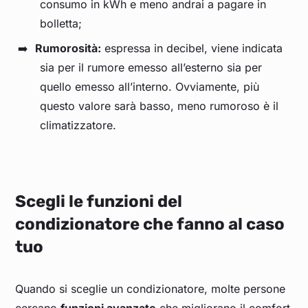
consumo in kWh e meno andrai a pagare in
bolletta;
Rumorosità:
espressa in decibel, viene indicata
sia per il rumore emesso all’esterno sia per
quello emesso all’interno. Ovviamente, più
questo valore sarà basso, meno rumoroso è il
climatizzatore.
Scegli le funzioni del
condizionatore che fanno al caso
tuo
Quando si sceglie un condizionatore, molte persone