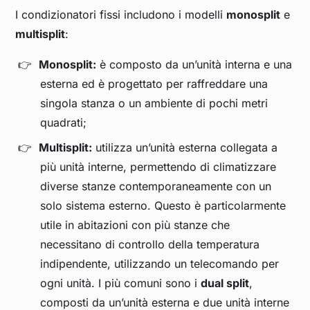
I condizionatori fissi includono i modelli
monosplit
e
multisplit
:
Monosplit:
è composto da un’unità interna e una
esterna ed è progettato per raffreddare una
singola stanza o un ambiente di pochi metri
quadrati;
Multisplit:
utilizza un’unità esterna collegata a
più unità interne, permettendo di climatizzare
diverse stanze contemporaneamente con un
solo sistema esterno. Questo è particolarmente
utile in abitazioni con più stanze che
necessitano di controllo della temperatura
indipendente, utilizzando un telecomando per
ogni unità. I più comuni sono i
dual split
,
composti da un’unità esterna e due unità interne