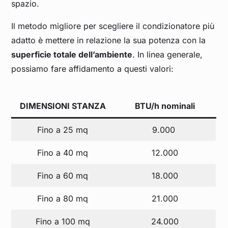
spazio.
Il metodo migliore per scegliere il condizionatore più
adatto è mettere in relazione la sua potenza con la
superficie totale dell’ambiente
. In linea generale,
possiamo fare affidamento a questi valori:
DIMENSIONI STANZA
BTU/h nominali
Fino a 25 mq
9.000
Fino a 40 mq
12.000
Fino a 60 mq
18.000
Fino a 80 mq
21.000
Fino a 100 mq
24.000