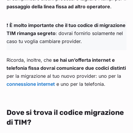
passaggio della linea fissa ad altro operatore
.
❗️
È molto importante che il tuo codice di migrazione
TIM rimanga segreto
: dovrai fornirlo solamente nel
caso tu voglia cambiare provider.
Ricorda, inoltre, che
se hai un’offerta internet e
telefonia fissa dovrai comunicare due codici distinti
per la migrazione al tuo nuovo provider: uno per la
connessione internet
e uno per la telefonia.
Dove si trova il codice migrazione
di TIM?