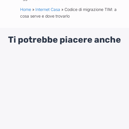
Home
»
Internet Casa
» Codice di migrazione TIM: a
cosa serve e dove trovarlo
Ti potrebbe piacere anche