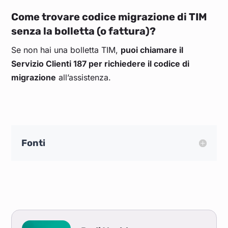
Come trovare codice migrazione di TIM
senza la bolletta (o fattura)?
Se non hai una bolletta TIM,
puoi chiamare il
Servizio Clienti 187 per richiedere il codice di
migrazione
all’assistenza.
Fonti