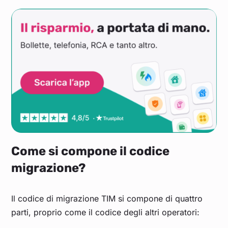
Come si compone il codice
migrazione?
Il codice di migrazione TIM si compone di quattro
parti, proprio come il codice degli altri operatori: