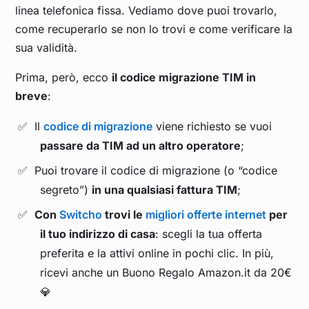
linea telefonica fissa. Vediamo dove puoi trovarlo,
come recuperarlo se non lo trovi e come verificare la
sua validità.
Prima, però, ecco
il codice migrazione TIM in
breve
:
Il
codice di migrazione
viene richiesto se vuoi
passare da TIM ad un altro operatore
;
Puoi trovare il codice di migrazione (o “codice
segreto”)
in una qualsiasi fattura TIM
;
Con
Switcho
trovi le
migliori offerte internet
per
il tuo indirizzo di casa
: scegli la tua offerta
preferita e la attivi online in pochi clic. In più,
ricevi anche un Buono Regalo Amazon.it da 20€
💎