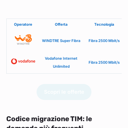
Operatore
Offerta
Tecnologia
WINDTRE Super Fibra
Fibra 2500 Mbit/s
Vodafone Internet
Fibra 2500 Mbit/s
Unlimited
Scopri le offerte
Codice migrazione TIM: le