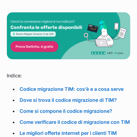
Indice:
Codice migrazione TIM: cos’è e a cosa serve
Dove si trova il codice migrazione di TIM?
Come si compone il codice migrazione?
Come verificare il codice di migrazione con TIM
Le migliori offerte internet per i clienti TIM