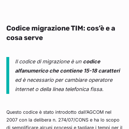
Codice migrazione TIM: cos’è e a
cosa serve
Il codice di migrazione è un
codice
alfanumerico che contiene 15-18 caratteri
ed è necessario per cambiare operatore
internet o della linea telefonica fissa.
Questo codice è stato introdotto dall’AGCOM nel
2007 con la delibera n. 274/07/CONS e ha lo scopo
di semplificare alcuni processi e tagliare i tempi per il