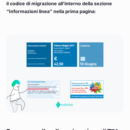
il codice di migrazione all’interno della sezione
“Informazioni linea” nella prima pagina
: