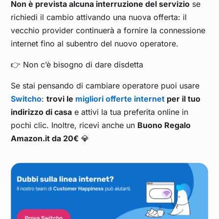
Non è prevista alcuna interruzione del servizio
se
richiedi il cambio attivando una nuova offerta: il
vecchio provider continuerà a fornire la connessione
internet fino al subentro del nuovo operatore.
👉 Non c’è bisogno di dare disdetta
Se stai pensando di cambiare operatore puoi usare
Switcho
:
trovi le
migliori offerte internet
per il tuo
indirizzo di casa
e attivi la tua preferita online in
pochi clic. Inoltre, ricevi anche un
Buono Regalo
Amazon.it da 20€
💎