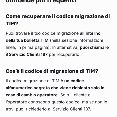
domande più frequenti
Come recuperare il codice migrazione di
TIM?
Puoi trovare il tuo codice migrazione
all’interno
della tua bolletta TIM
(nella sezione informazioni
linea, in prima pagina). In alternativa,
puoi chiamare
il Servizio Clienti 187
per recuperarlo.
Cos’è il codice di migrazione di TIM?
Il codice migrazione di TIM
è un codice
alfanumerico segreto che viene richiesto solo in
caso di cambio operatore
. Solo il cliente e
l’operatore conoscono questo codice, ma se non lo
trovi puoi richiederlo al Servizio Clienti 187.