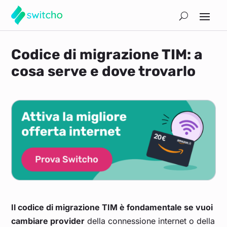
Codice di migrazione TIM: a
cosa serve e dove trovarlo
Il codice di migrazione TIM è fondamentale se vuoi
cambiare provider
della connessione internet o della