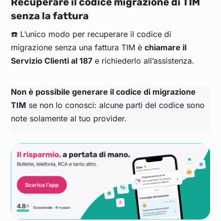
Recuperare il codice migrazione di TIM
senza la fattura
☎️ L’unico modo per recuperare il codice di
migrazione senza una fattura TIM è
chiamare il
Servizio Clienti al 187
e richiederlo all’assistenza.
Non è possibile generare il codice di migrazione
TIM
se non lo conosci: alcune parti del codice sono
note solamente al tuo provider.