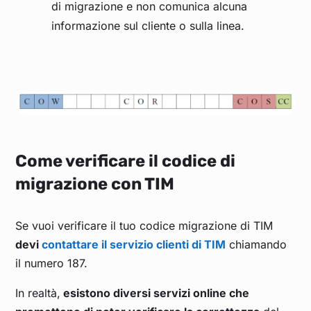
di migrazione e non comunica alcuna
informazione sul cliente o sulla linea.
Come verificare il codice di
migrazione con TIM
Se vuoi verificare il tuo codice migrazione di TIM
devi
contattare il servizio clienti di TIM
chiamando
il numero 187.
In realtà,
esistono diversi servizi online che