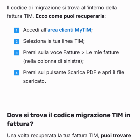
Il codice di migrazione si trova all’interno della
fattura TIM.
Ecco come puoi recuperarla
:
Accedi all’
area clienti MyTIM
;
Seleziona la tua linea TIM;
Premi sulla voce Fatture > Le mie fatture
(nella colonna di sinistra);
Premi sul pulsante Scarica PDF e apri il file
scaricato.
Dove si trova il codice migrazione TIM in
fattura?
Una volta recuperata la tua fattura TIM,
puoi trovare