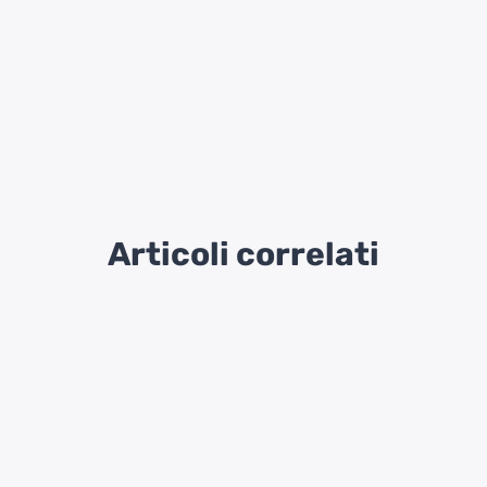
Articoli correlati