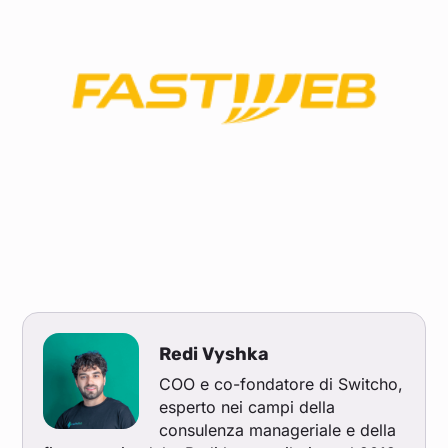
Redi Vyshka
COO e co-fondatore di Switcho,
esperto nei campi della
consulenza manageriale e della