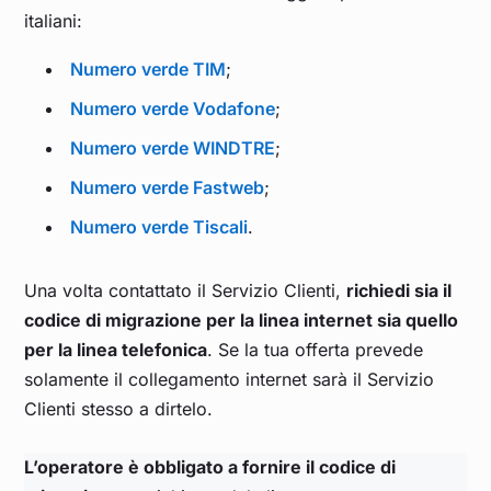
italiani:
Numero verde TIM
;
Numero verde Vodafone
;
Numero verde WINDTRE
;
Numero verde Fastweb
;
Numero verde Tiscali
.
Una volta contattato il Servizio Clienti,
richiedi sia il
codice di migrazione per la linea internet sia quello
per la linea telefonica
. Se la tua offerta prevede
solamente il collegamento internet sarà il Servizio
Clienti stesso a dirtelo.
L’operatore è obbligato a fornire il codice di