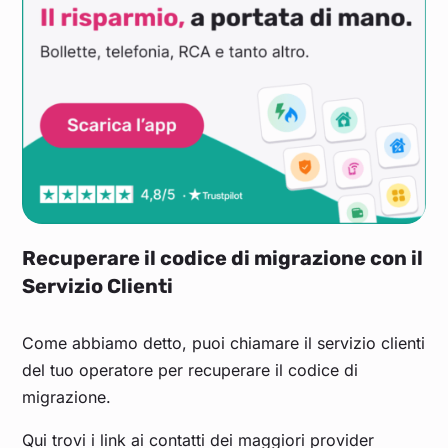
Recuperare il codice di migrazione con il
Servizio Clienti
Come abbiamo detto, puoi chiamare il servizio clienti
del tuo operatore per recuperare il codice di
migrazione.
Qui trovi i link ai contatti dei maggiori provider