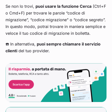
Se non lo trovi,
puoi usare la funzione Cerca
(Ctrl+F
o Cmd+F) per trovare le parole “codice di
migrazione”, “codice migrazione” o “codice segreto”.
In questo modo, potrai trovare in maniera semplice e
veloce il tuo codice di migrazione in bolletta.
☎️ In alternativa,
puoi sempre chiamare il servizio
clienti
del tuo provider.