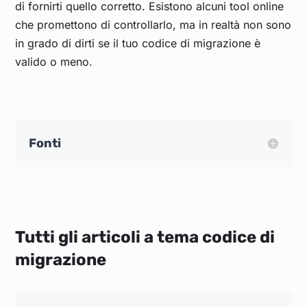
di fornirti quello corretto. Esistono alcuni tool online
che promettono di controllarlo, ma in realtà non sono
in grado di dirti se il tuo codice di migrazione è
valido o meno.
Fonti
Tutti gli articoli a tema codice di
migrazione