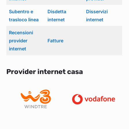
Subentro e
Disdetta
Disservizi
trasloco linea
internet
internet
Recensioni
provider
Fatture
internet
Provider internet casa