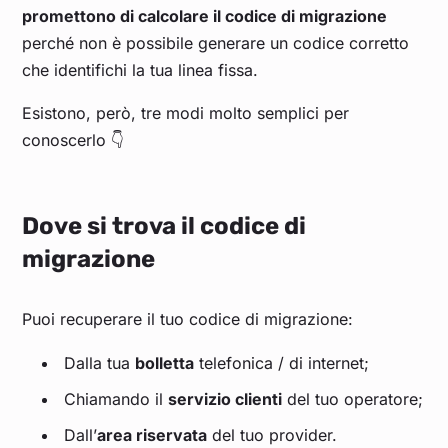
promettono di calcolare il codice di migrazione
perché non è possibile generare un codice corretto
che identifichi la tua linea fissa.
Esistono, però, tre modi molto semplici per
conoscerlo 👇
Dove si trova il codice di
migrazione
Puoi recuperare il tuo codice di migrazione:
Dalla tua
bolletta
telefonica / di internet;
Chiamando il
servizio clienti
del tuo operatore;
Dall’
area riservata
del tuo provider.