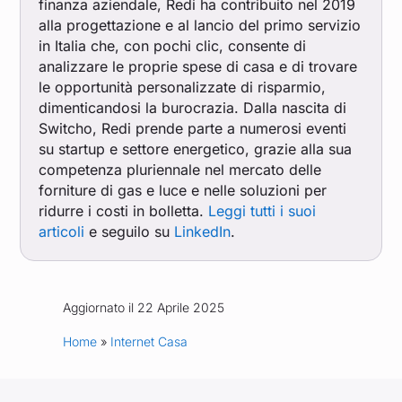
finanza aziendale, Redi ha contribuito nel 2019
alla progettazione e al lancio del primo servizio
in Italia che, con pochi clic, consente di
analizzare le proprie spese di casa e di trovare
le opportunità personalizzate di risparmio,
dimenticandosi la burocrazia. Dalla nascita di
Switcho, Redi prende parte a numerosi eventi
su startup e settore energetico, grazie alla sua
competenza pluriennale nel mercato delle
forniture di gas e luce e nelle soluzioni per
ridurre i costi in bolletta.
Leggi tutti i suoi
articoli
e seguilo su
LinkedIn
.
Aggiornato il 22 Aprile 2025
Home
»
Internet Casa