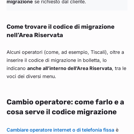
migrazione
se richiesto dal cliente.
Come trovare il codice di migrazione
nell’Area Riservata
Alcuni operatori (come, ad esempio, Tiscali), oltre a
inserire il codice di migrazione in bolletta, lo
indicano
anche all’interno dell’Area Riservata
, tra le
voci dei diversi menu.
Cambio operatore: come farlo e a
cosa serve il codice migrazione
Cambiare operatore internet o di telefonia f
issa
è