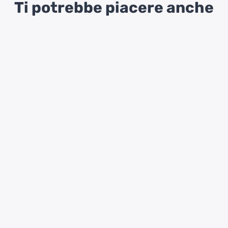
Ti potrebbe piacere anche