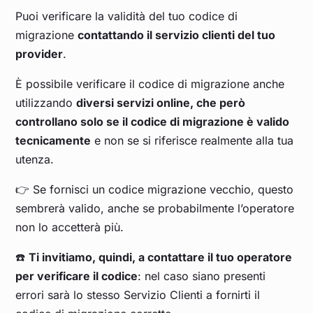
Puoi verificare la validità del tuo codice di
migrazione
contattando il servizio clienti del tuo
provider
.
È possibile verificare il codice di migrazione anche
utilizzando
diversi servizi online, che però
controllano solo se il codice di migrazione è valido
tecnicamente
e non se si riferisce realmente alla tua
utenza.
👉 Se fornisci un codice migrazione vecchio, questo
sembrerà valido, anche se probabilmente l’operatore
non lo accetterà più.
☎️
Ti invitiamo, quindi, a contattare il tuo operatore
per verificare il codice
: nel caso siano presenti
errori sarà lo stesso Servizio Clienti a fornirti il