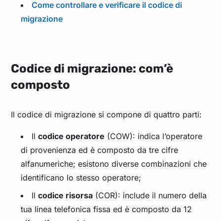
Come controllare e verificare il codice di
migrazione
Codice di migrazione: com’è
composto
Il codice di migrazione si compone di quattro parti:
Il
codice operatore
(COW): indica l’operatore
di provenienza ed è composto da tre cifre
alfanumeriche; esistono diverse combinazioni che
identificano lo stesso operatore;
Il
codice risorsa
(COR): include il numero della
tua linea telefonica fissa ed è composto da 12