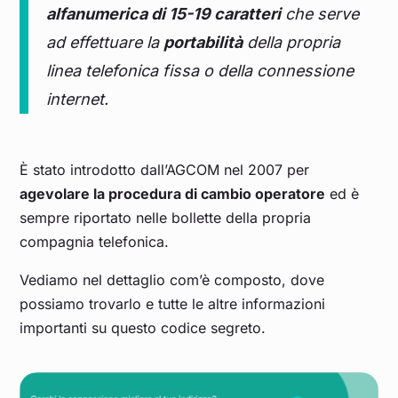
alfanumerica di 15-19 caratteri
che serve
ad effettuare la
portabilità
della propria
linea telefonica fissa o della connessione
internet.
È stato introdotto dall’AGCOM nel 2007 per
agevolare la procedura di cambio operatore
ed è
sempre riportato nelle bollette della propria
compagnia telefonica.
Vediamo nel dettaglio com’è composto, dove
possiamo trovarlo e tutte le altre informazioni
importanti su questo codice segreto.