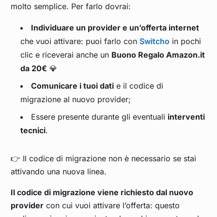
molto semplice. Per farlo dovrai:
Individuare un provider e un’offerta internet
che vuoi attivare: puoi farlo con
Switcho
in pochi
clic e riceverai anche un
Buono Regalo Amazon.it
da 20€
💎
Comunicare i tuoi dati
e il codice di
migrazione al nuovo provider;
Essere presente durante gli eventuali
interventi
tecnici
.
👉 Il codice di migrazione non è necessario se stai
attivando una nuova linea.
Il codice di migrazione viene richiesto dal nuovo
provider
con cui vuoi attivare l’offerta: questo