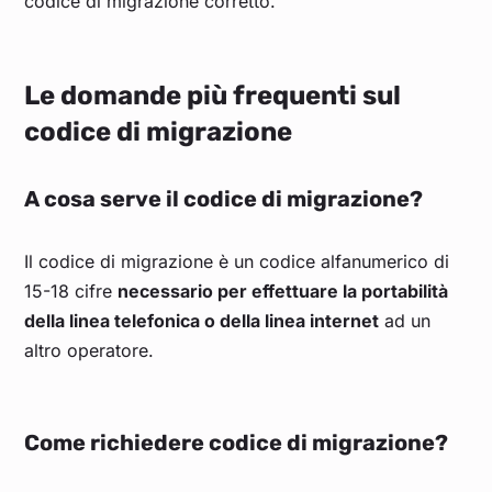
codice di migrazione corretto.
Le domande più frequenti sul
codice di migrazione
A cosa serve il codice di migrazione?
Il codice di migrazione è un codice alfanumerico di
15-18 cifre
necessario per effettuare la portabilità
della linea telefonica o della linea internet
ad un
altro operatore.
Come richiedere codice di migrazione?