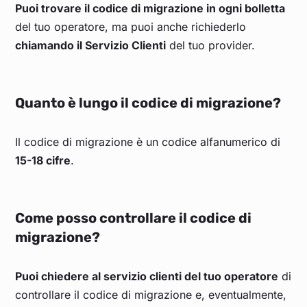
Puoi trovare il codice di migrazione in ogni bolletta
del tuo operatore, ma puoi anche richiederlo
chiamando il Servizio Clienti
del tuo provider.
Quanto è lungo il codice di migrazione?
Il codice di migrazione è un codice alfanumerico di
15-18 cifre
.
Come posso controllare il codice di
migrazione?
Puoi chiedere al servizio clienti del tuo operatore
di
controllare il codice di migrazione e, eventualmente,