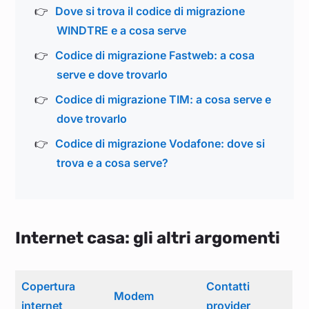
Dove si trova il codice di migrazione
WINDTRE e a cosa serve
Codice di migrazione Fastweb: a cosa
serve e dove trovarlo
Codice di migrazione TIM: a cosa serve e
dove trovarlo
Codice di migrazione Vodafone: dove si
trova e a cosa serve?
Internet casa: gli altri argomenti
Copertura
Contatti
Modem
internet
provider