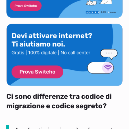
Ci sono differenze tra codice di
migrazione e codice segreto?