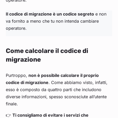
operatore.
Il codice di migrazione è un codice segreto
e non
va fornito a meno che tu non intenda cambiare
operatore.
Come calcolare il codice di
migrazione
Purtroppo,
non è possibile calcolare il proprio
codice di migrazione
. Come abbiamo visto, infatti,
esso è composto da quattro parti che includono
diverse informazioni, spesso sconosciute all’utente
finale.
👉
Ti consigliamo di evitare i servizi che