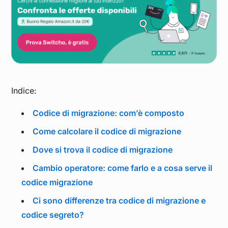
Indice:
Codice di migrazione: com’è composto
Come calcolare il codice di migrazione
Dove si trova il codice di migrazione
Cambio operatore: come farlo e a cosa serve il
codice migrazione
Ci sono differenze tra codice di migrazione e
codice segreto?