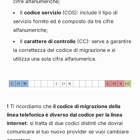
cifre alfanumeriche;
Il
codice servizio
(COS): include il tipo di
servizio fornito ed è composto da tre cifre
alfanumeriche;
Il
carattere di controllo
(CC): serve a garantire
la correttezza del codice di migrazione e si
utilizza una sola cifra alfanumerica.
❗ Ti ricordiamo che
il codice di migrazione della
linea telefonica è diverso dal codice per la linea
internet
: si tratta di due codici distinti che dovrai
comunicare al tuo nuovo provider se vuoi cambiare