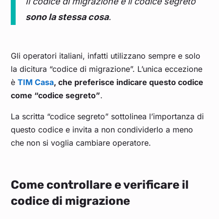
Il codice di migrazione e il codice segreto
sono la stessa cosa
.
Gli operatori italiani, infatti utilizzano sempre e solo
la dicitura “codice di migrazione”. L’unica eccezione
è
TIM Casa
, che preferisce indicare questo codice
come “codice segreto”
.
La scritta “codice segreto” sottolinea l’importanza di
questo codice e invita a non condividerlo a meno
che non si voglia cambiare operatore.
Come controllare e verificare il
codice di migrazione