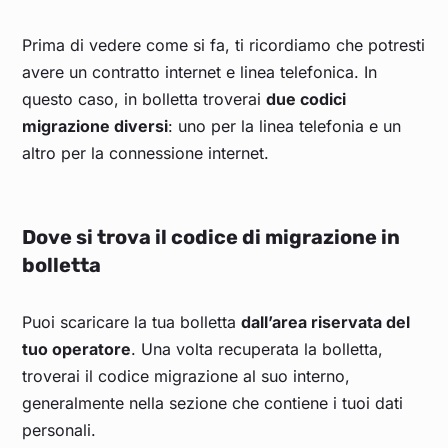
Prima di vedere come si fa, ti ricordiamo che potresti
avere un contratto internet e linea telefonica. In
questo caso, in bolletta troverai
due codici
migrazione diversi
: uno per la linea telefonia e un
altro per la connessione internet.
Dove si trova il codice di migrazione in
bolletta
Puoi scaricare la tua bolletta
dall’area riservata del
tuo operatore
. Una volta recuperata la bolletta,
troverai il codice migrazione al suo interno,
generalmente nella sezione che contiene i tuoi dati
personali.