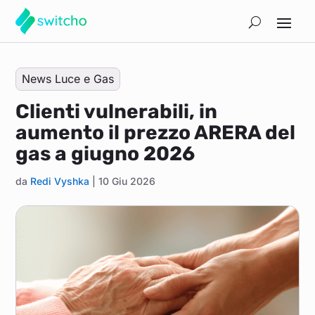
News Luce e Gas
Clienti vulnerabili, in
aumento il prezzo ARERA del
gas a giugno 2026
da
Redi Vyshka
|
10 Giu 2026