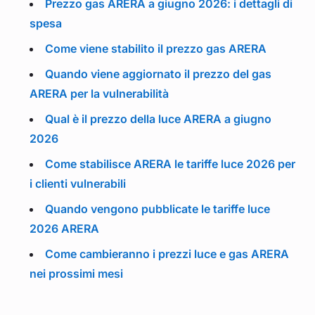
Prezzo gas ARERA a giugno 2026: i dettagli di
spesa
Come viene stabilito il prezzo gas ARERA
Quando viene aggiornato il prezzo del gas
ARERA per la vulnerabilità
Qual è il prezzo della luce ARERA a giugno
2026
Come stabilisce ARERA le tariffe luce 2026 per
i clienti vulnerabili
Quando vengono pubblicate le tariffe luce
2026 ARERA
Come cambieranno i prezzi luce e gas ARERA
nei prossimi mesi