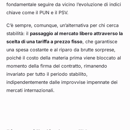
fondamentale seguire da vicino l’evoluzione di indici
chiave come il PUN e il PSV.
C’è sempre, comunque, un’alternativa per chi cerca
stabilità: il
passaggio al mercato libero attraverso la
scelta di una tariffa a prezzo fisso
, che garantisce
una spesa costante e al riparo da brutte sorprese,
poiché il costo della materia prima viene bloccato al
momento della firma del contratto, rimanendo
invariato per tutto il periodo stabilito,
indipendentemente dalle improvvise impennate dei
mercati internazionali.