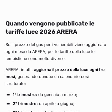
Quando vengono pubblicate le
tariffe luce 2026 ARERA
Se il prezzo del gas per i vulnerabili viene aggiornato
ogni mese da ARERA, per le tariffe della luce le
tempistiche sono molto diverse.
ARERA, infatti,
aggiorna il prezzo della luce ogni tre
mesi
, generando dunque un calendario così
strutturato:
1° trimestre:
da gennaio a marzo;
2° trimestre:
da aprile a giugno;