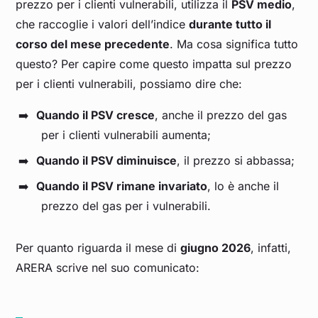
prezzo per i clienti vulnerabili, utilizza il
PSV medio
,
che raccoglie i valori dell’indice
durante tutto il
corso del mese precedente
. Ma cosa significa tutto
questo? Per capire come questo impatta sul prezzo
per i clienti vulnerabili, possiamo dire che:
Quando il PSV cresce
, anche il prezzo del gas
per i clienti vulnerabili aumenta;
Quando il PSV diminuisce
, il prezzo si abbassa;
Quando il PSV rimane invariato
, lo è anche il
prezzo del gas per i vulnerabili.
Per quanto riguarda il mese di
giugno 2026
, infatti,
ARERA scrive nel suo comunicato: