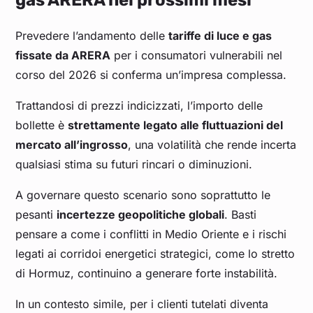
Prevedere l’andamento delle
tariffe di luce e gas
fissate da ARERA
per i consumatori vulnerabili nel
corso del 2026 si conferma un’impresa complessa.
Trattandosi di prezzi indicizzati, l’importo delle
bollette è
strettamente legato alle fluttuazioni del
mercato all’ingrosso
, una volatilità che rende incerta
qualsiasi stima su futuri rincari o diminuzioni.
A governare questo scenario sono soprattutto le
pesanti
incertezze geopolitiche globali
. Basti
pensare a come i conflitti in Medio Oriente e i rischi
legati ai corridoi energetici strategici, come lo stretto
di Hormuz, continuino a generare forte instabilità.
In un contesto simile, per i clienti tutelati diventa