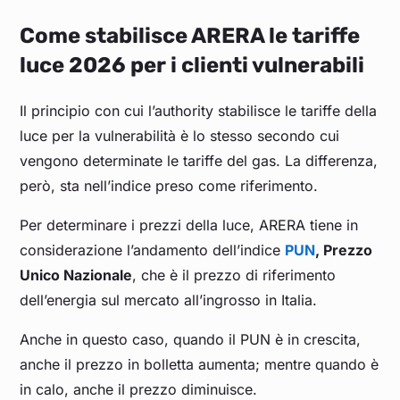
Come stabilisce ARERA le tariffe
luce 2026 per i clienti vulnerabili
Il principio con cui l’authority stabilisce le tariffe della
luce per la vulnerabilità è lo stesso secondo cui
vengono determinate le tariffe del gas. La differenza,
però, sta nell’indice preso come riferimento.
Per determinare i prezzi della luce, ARERA tiene in
considerazione l’andamento dell’indice
PUN
, Prezzo
Unico Nazionale
, che è il prezzo di riferimento
dell’energia sul mercato all’ingrosso in Italia.
Anche in questo caso, quando il PUN è in crescita,
anche il prezzo in bolletta aumenta; mentre quando è
in calo, anche il prezzo diminuisce.