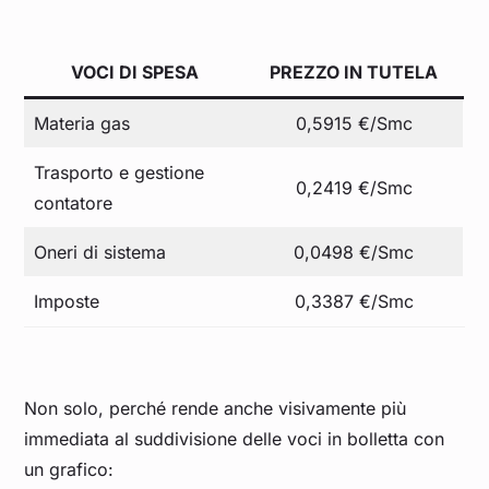
VOCI DI SPESA
PREZZO IN TUTELA
Materia gas
0,5915 €/Smc
Trasporto e gestione
0,2419 €/Smc
contatore
Oneri di sistema
0,0498 €/Smc
Imposte
0,3387 €/Smc
Non solo, perché rende anche visivamente più
immediata al suddivisione delle voci in bolletta con
un grafico: