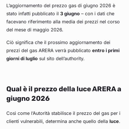
L’aggiornamento del prezzo gas di giugno 2026 è
stato infatti pubblicato il
3 giugno
– con i dati che
facevano riferimento alla media dei prezzi nel corso
del mese di maggio 2026.
Ciò significa che il prossimo aggiornamento dei
prezzi del gas ARERA verrà pubblicato
entro i primi
giorni di luglio
sul sito dell’authority.
Qual è il prezzo della luce ARERA a
giugno 2026
Così come l’Autorità stabilisce il prezzo del gas per i
clienti vulnerabili, determina anche quello della
luce
.