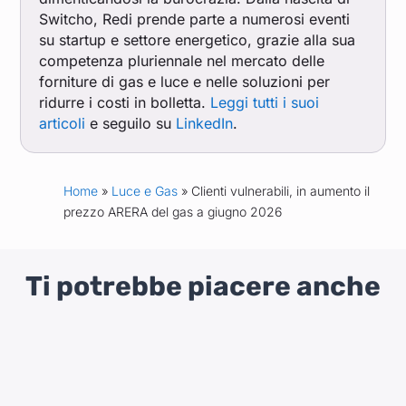
Switcho, Redi prende parte a numerosi eventi
su startup e settore energetico, grazie alla sua
competenza pluriennale nel mercato delle
forniture di gas e luce e nelle soluzioni per
ridurre i costi in bolletta.
Leggi tutti i suoi
articoli
e seguilo su
LinkedIn
.
Home
»
Luce e Gas
» Clienti vulnerabili, in aumento il
prezzo ARERA del gas a giugno 2026
Ti potrebbe piacere anche