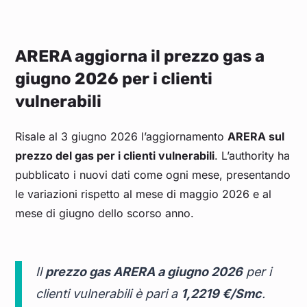
ARERA aggiorna il prezzo gas a
giugno 2026 per i clienti
vulnerabili
Risale al 3 giugno 2026 l’aggiornamento
ARERA sul
prezzo del gas per i clienti vulnerabili
. L’authority ha
pubblicato i nuovi dati come ogni mese, presentando
le variazioni rispetto al mese di maggio 2026 e al
mese di giugno dello scorso anno.
Il
prezzo gas ARERA a giugno 2026
per i
clienti vulnerabili è pari a
1,2219 €/Smc
.