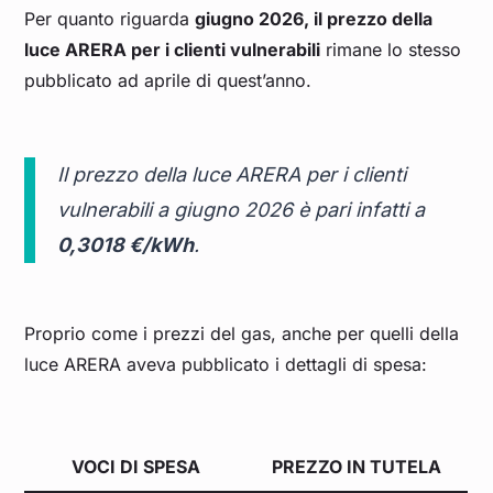
Per quanto riguarda
giugno 2026, il prezzo della
luce ARERA per i clienti vulnerabili
rimane lo stesso
pubblicato ad aprile di quest’anno.
Il prezzo della luce ARERA per i clienti
vulnerabili a giugno 2026 è pari infatti a
0,3018 €/kWh
.
Proprio come i prezzi del gas, anche per quelli della
luce ARERA aveva pubblicato i dettagli di spesa:
VOCI DI SPESA
PREZZO IN TUTELA