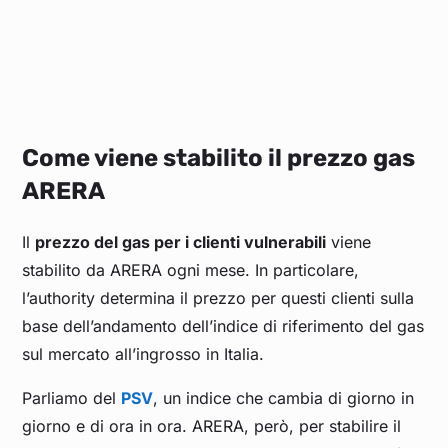
Come viene stabilito il prezzo gas
ARERA
Il
prezzo del gas per i clienti vulnerabili
viene
stabilito da ARERA ogni mese. In particolare,
l’authority determina il prezzo per questi clienti sulla
base dell’andamento dell’indice di riferimento del gas
sul mercato all’ingrosso in Italia.
Parliamo del
PSV
, un indice che cambia di giorno in
giorno e di ora in ora. ARERA, però, per stabilire il