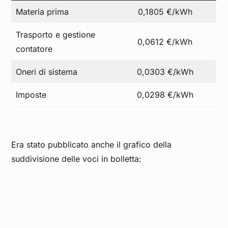
Materia prima
0,1805 €/kWh
Trasporto e gestione
0,0612 €/kWh
contatore
Oneri di sistema
0,0303 €/kWh
Imposte
0,0298 €/kWh
Era stato pubblicato anche il grafico della
suddivisione delle voci in bolletta: