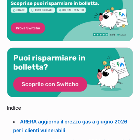
Indice
ARERA aggiorna il prezzo gas a giugno 2026
per i clienti vulnerabili