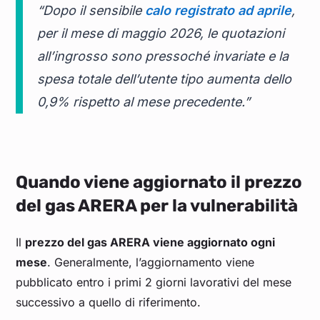
“Dopo il sensibile
calo registrato ad aprile
,
per il mese di maggio 2026, le quotazioni
all’ingrosso sono pressoché invariate e la
spesa totale dell’utente tipo aumenta dello
0,9% rispetto al mese precedente.”
Quando viene aggiornato il prezzo
del gas ARERA per la vulnerabilità
Il
prezzo del gas ARERA viene aggiornato ogni
mese
. Generalmente, l’aggiornamento viene
pubblicato entro i primi 2 giorni lavorativi del mese
successivo a quello di riferimento.