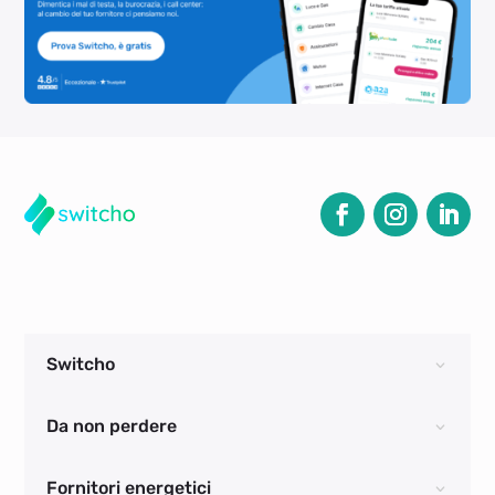
Switcho
Da non perdere
Fornitori energetici