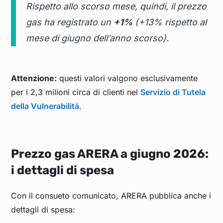
Rispetto allo scorso mese, quindi, il prezzo
gas ha registrato un
+1%
(+13% rispetto al
mese di giugno dell’anno scorso).
Attenzione:
questi valori valgono esclusivamente
per i 2,3 milioni circa di clienti nel
Servizio di Tutela
della Vulnerabilità
.
Prezzo gas ARERA a giugno 2026:
i dettagli di spesa
Con il consueto comunicato, ARERA pubblica anche i
dettagli di spesa: