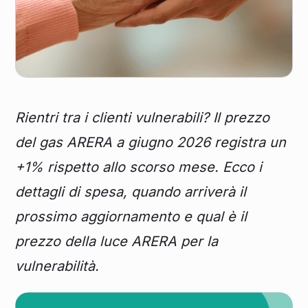
Rientri tra i clienti vulnerabili? Il prezzo
del gas ARERA a giugno 2026 registra un
+1% rispetto allo scorso mese. Ecco i
dettagli di spesa, quando arriverà il
prossimo aggiornamento e qual è il
prezzo della luce ARERA per la
vulnerabilità.