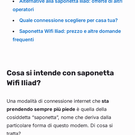
Alternative alla saponetta Iliad: offerte di altri
operatori
Quale connessione scegliere per casa tua?
Saponetta Wifi Iliad: prezzo e altre domande
frequenti
Cosa si intende con saponetta
Wifi Iliad?
Una modalità di connessione internet che
sta
prendendo sempre più piede
è quella della
cosiddetta “saponetta”, nome che deriva dalla
particolare forma di questo modem. Di cosa si
tratta?