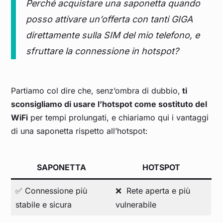
Perché acquistare una saponetta quando
posso attivare un’offerta con tanti GIGA
direttamente sulla SIM del mio telefono, e
sfruttare la connessione in hotspot?
Partiamo col dire che, senz’ombra di dubbio,
ti
sconsigliamo di usare l’hotspot come sostituto del
WiFi
per tempi prolungati, e chiariamo qui i vantaggi
di una saponetta rispetto all’hotspot:
SAPONETTA
HOTSPOT
✅ Connessione più
❌ Rete aperta e più
stabile e sicura
vulnerabile