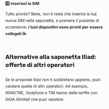
3️⃣ Inserisci la SIM
Tutto pronto? Bene, non ti resta che inserire la tua
nuova SIM nella saponetta, e premere il pulsante di
accensione.
I tuoi dispositivi sono pronti per essere
collegati 🥳
Alternative alla saponetta Iliad:
offerte di altri operatori
Se le proposte Iliad non ti soddisfano appieno, puoi
valutare quelle di altri operatori. Ad esempio,
WINDTRE, Vodafone e TIM hanno delle tariffe con
GIGA illimitati che puoi valutare: