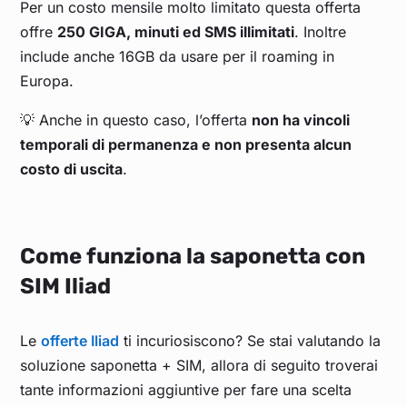
Per un costo mensile molto limitato questa offerta
offre
250 GIGA, minuti ed SMS illimitati
. Inoltre
include anche 16GB da usare per il roaming in
Europa.
💡 Anche in questo caso, l’offerta
non ha vincoli
temporali di permanenza e non presenta alcun
costo di uscita
.
Come funziona la saponetta con
SIM Iliad
Le
offerte Iliad
ti incuriosiscono? Se stai valutando la
soluzione saponetta + SIM, allora di seguito troverai
tante informazioni aggiuntive per fare una scelta