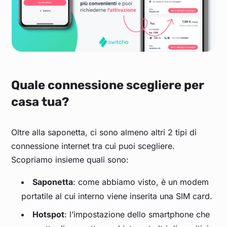
Quale connessione scegliere per
casa tua?
Oltre alla saponetta, ci sono almeno altri 2 tipi di
connessione internet tra cui puoi scegliere.
Scopriamo insieme quali sono:
Saponetta
: come abbiamo visto, è un modem
portatile al cui interno viene inserita una SIM card.
Hotspot
: l’impostazione dello smartphone che