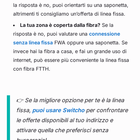
la risposta è no, puoi orientarti su una saponetta,
altrimenti ti consigliamo un’offerta di linea fissa.
La tua zona è coperta dalla fibra?
Se la
risposta è no, puoi valutare una
connessione
senza linea fissa
FWA oppure una saponetta. Se
invece hai la fibra a casa, e fai un grande uso di
internet, può essere più conveniente la linea fissa
con fibra FTTH.
👉 Se la migliore opzione per te è la linea
fissa,
puoi usare Switcho
per confrontare
le offerte disponibili al tuo indirizzo e
attivare quella che preferisci senza