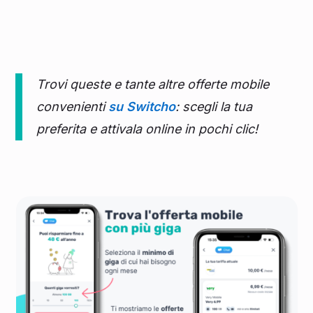
Trovi queste e tante altre offerte mobile
convenienti
su Switcho
: scegli la tua
preferita e attivala online in pochi clic!