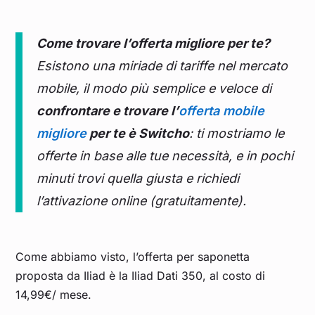
Come trovare l’offerta migliore per te?
Esistono una miriade di tariffe nel mercato
mobile, il modo più semplice e veloce di
confrontare e trovare l’
offerta mobile
migliore
per te è Switcho
: ti mostriamo le
offerte in base alle tue necessità, e in pochi
minuti trovi quella giusta e richiedi
l’attivazione online (gratuitamente).
Come abbiamo visto, l’offerta per saponetta
proposta da Iliad è la Iliad Dati 350, al costo di
14,99€/ mese.