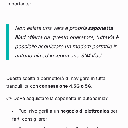
importante:
Non esiste una vera e propria
saponetta
Iliad
offerta da questo operatore, tuttavia è
possibile acquistare un modem portatile in
autonomia ed inserirvi una SIM Iliad.
Questa scelta ti permetterà di navigare in tutta
tranquillità con
connessione 4.5G o 5G
.
👉 Dove acquistare la saponetta in autonomia?
Puoi rivolgerti a un
negozio di elettronica
per
farti consigliare;