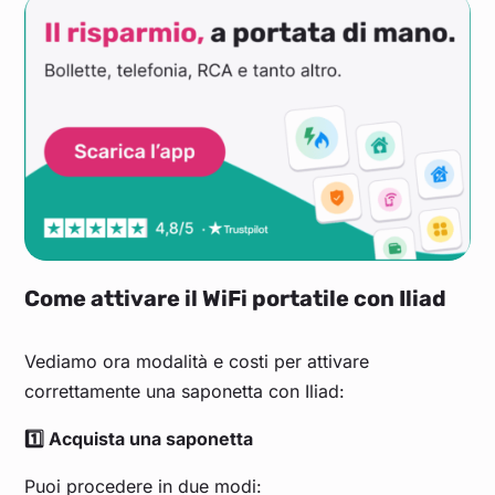
Come attivare il WiFi portatile con Iliad
Vediamo ora modalità e costi per attivare
correttamente una saponetta con Iliad:
1️⃣ Acquista una saponetta
Puoi procedere in due modi: