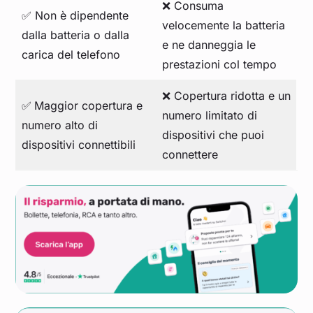
❌ Consuma
✅ Non è dipendente
velocemente la batteria
dalla batteria o dalla
e ne danneggia le
carica del telefono
prestazioni col tempo
❌ Copertura ridotta e un
✅
Maggior copertura e
numero limitato di
numero alto di
dispositivi che puoi
dispositivi connettibili
connettere