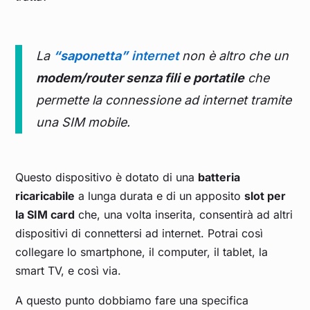
La
“saponetta”
internet
non è altro che un
modem/router senza fili e portatile
che
permette la connessione ad internet tramite
una SIM mobile.
Questo dispositivo è dotato di una
batteria
ricaricabile
a lunga durata e di un apposito
slot per
la SIM card
che, una volta inserita, consentirà ad altri
dispositivi di connettersi ad internet. Potrai così
collegare lo smartphone, il computer, il tablet, la
smart TV, e così via.
A questo punto dobbiamo fare una specifica