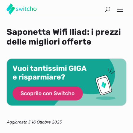
Saponetta Wifi Iliad: i prezzi
delle migliori offerte
Aggiornato il 16 Ottobre 2025