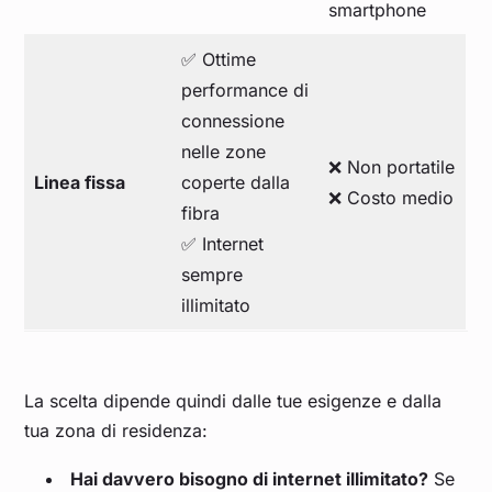
smartphone
✅ Ottime
performance di
connessione
nelle zone
❌ Non portatile
Linea fissa
coperte dalla
❌ Costo medio
fibra
✅ Internet
sempre
illimitato
La scelta dipende quindi dalle tue esigenze e dalla
tua zona di residenza:
Hai davvero bisogno di internet illimitato?
Se