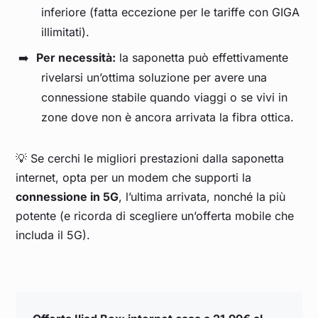
inferiore (fatta eccezione per le tariffe con GIGA
illimitati).
Per necessità:
la saponetta può effettivamente
rivelarsi un’ottima soluzione per avere una
connessione stabile quando viaggi o se vivi in
zone dove non è ancora arrivata la fibra ottica.
💡 Se cerchi le migliori prestazioni dalla saponetta
internet, opta per un modem che supporti la
connessione in 5G
, l’ultima arrivata, nonché la più
potente (e ricorda di scegliere un’offerta mobile che
includa il 5G).