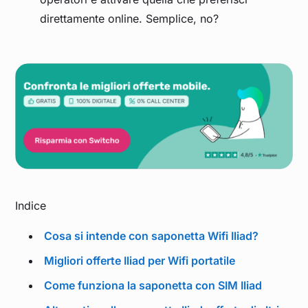
direttamente online. Semplice, no?
Indice
Cosa si intende con saponetta Wifi Iliad?
Migliori offerte Iliad per Wifi portatile
Come funziona la saponetta con SIM Iliad