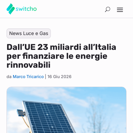
News Luce e Gas
Dall’UE 23 miliardi all’Italia
per finanziare le energie
rinnovabili
da
Marco Tricarico
|
16 Giu 2026