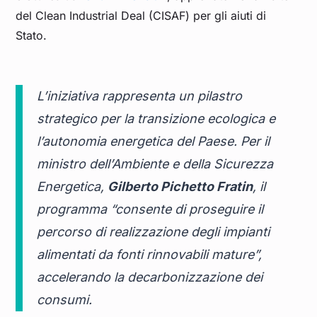
del Clean Industrial Deal (CISAF) per gli aiuti di
Stato.
L’iniziativa rappresenta un pilastro
strategico per la transizione ecologica e
l’autonomia energetica del Paese. Per il
ministro dell’Ambiente e della Sicurezza
Energetica,
Gilberto Pichetto Fratin
, il
programma “consente di proseguire il
percorso di realizzazione degli impianti
alimentati da fonti rinnovabili mature”,
accelerando la decarbonizzazione dei
consumi.