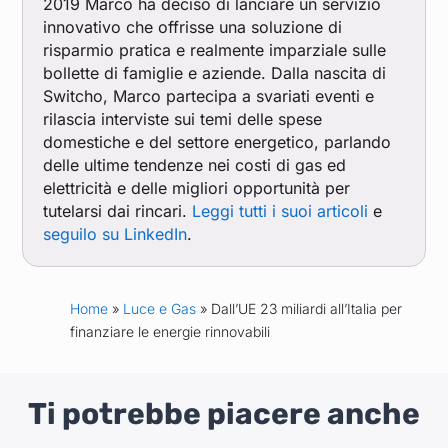
2019 Marco ha deciso di lanciare un servizio
innovativo che offrisse una soluzione di
risparmio pratica e realmente imparziale sulle
bollette di famiglie e aziende. Dalla nascita di
Switcho, Marco partecipa a svariati eventi e
rilascia interviste sui temi delle spese
domestiche e del settore energetico, parlando
delle ultime tendenze nei costi di gas ed
elettricità e delle migliori opportunità per
tutelarsi dai rincari.
Leggi tutti i suoi articoli
e
seguilo su LinkedIn
.
Home
»
Luce e Gas
» Dall’UE 23 miliardi all’Italia per
finanziare le energie rinnovabili
Ti potrebbe piacere anche