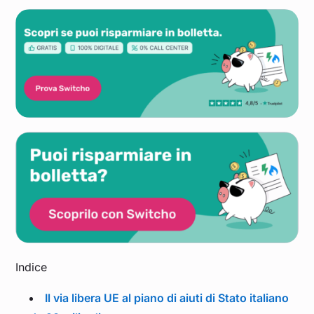
Indice
Il via libera UE al piano di aiuti di Stato italiano