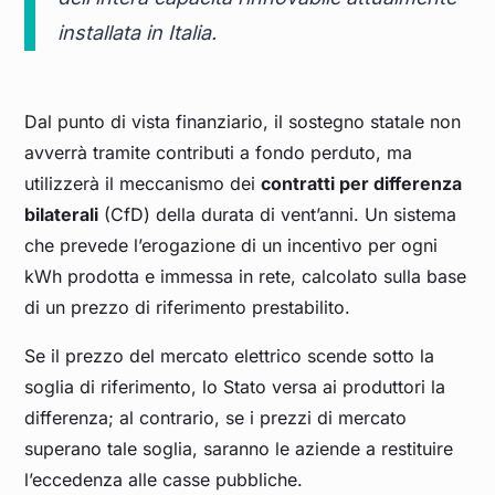
installata in Italia.
Dal punto di vista finanziario, il sostegno statale non
avverrà tramite contributi a fondo perduto, ma
utilizzerà il meccanismo dei
contratti per differenza
bilaterali
(CfD) della durata di vent’anni. Un sistema
che prevede l’erogazione di un incentivo per ogni
kWh prodotta e immessa in rete, calcolato sulla base
di un prezzo di riferimento prestabilito.
Se il prezzo del mercato elettrico scende sotto la
soglia di riferimento, lo Stato versa ai produttori la
differenza; al contrario, se i prezzi di mercato
superano tale soglia, saranno le aziende a restituire
l’eccedenza alle casse pubbliche.