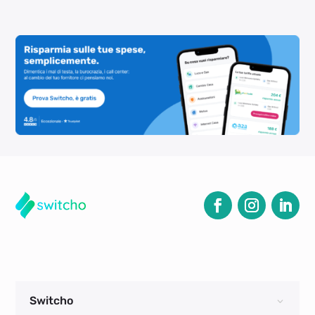
Switcho