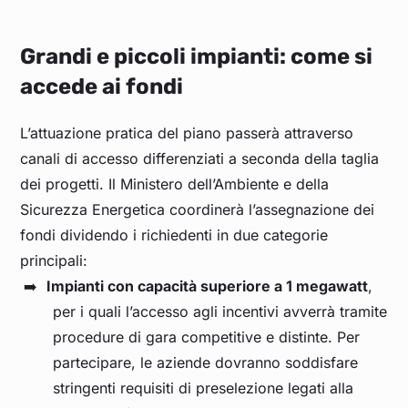
Grandi e piccoli impianti: come si
accede ai fondi
L’attuazione pratica del piano passerà attraverso
canali di accesso differenziati a seconda della taglia
dei progetti. Il Ministero dell’Ambiente e della
Sicurezza Energetica coordinerà l’assegnazione dei
fondi dividendo i richiedenti in due categorie
principali:
Impianti con capacità superiore a 1 megawatt
,
per i quali l’accesso agli incentivi avverrà tramite
procedure di gara competitive e distinte. Per
partecipare, le aziende dovranno soddisfare
stringenti requisiti di preselezione legati alla