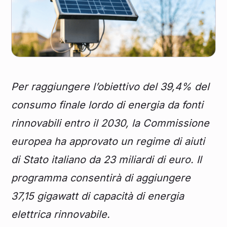
Per raggiungere l’obiettivo del 39,4% del
consumo finale lordo di energia da fonti
rinnovabili entro il 2030, la Commissione
europea ha approvato un regime di aiuti
di Stato italiano da 23 miliardi di euro. Il
programma consentirà di aggiungere
37,15 gigawatt di capacità di energia
elettrica rinnovabile.