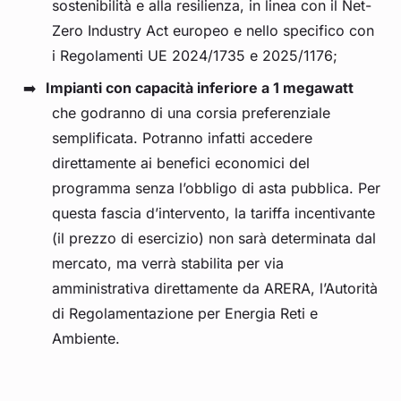
sostenibilità e alla resilienza, in linea con il Net-
Zero Industry Act europeo e nello specifico con
i Regolamenti UE 2024/1735 e 2025/1176;
Impianti con capacità inferiore a 1 megawatt
che godranno di una corsia preferenziale
semplificata. Potranno infatti accedere
direttamente ai benefici economici del
programma senza l’obbligo di asta pubblica. Per
questa fascia d’intervento, la tariffa incentivante
(il prezzo di esercizio) non sarà determinata dal
mercato, ma verrà stabilita per via
amministrativa direttamente da ARERA, l’Autorità
di Regolamentazione per Energia Reti e
Ambiente.