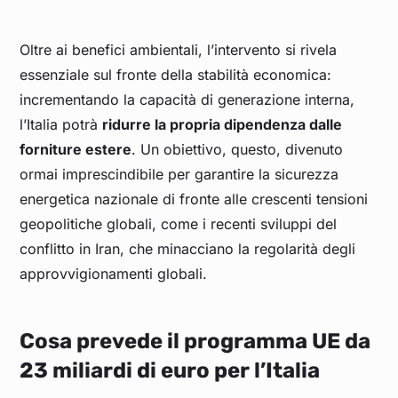
Oltre ai benefici ambientali, l’intervento si rivela
essenziale sul fronte della stabilità economica:
incrementando la capacità di generazione interna,
l’Italia potrà
ridurre la propria dipendenza dalle
forniture estere
. Un obiettivo, questo, divenuto
ormai imprescindibile per garantire la sicurezza
energetica nazionale di fronte alle crescenti tensioni
geopolitiche globali, come i recenti sviluppi del
conflitto in Iran, che minacciano la regolarità degli
approvvigionamenti globali.
Cosa prevede il programma UE da
23 miliardi di euro per l’Italia