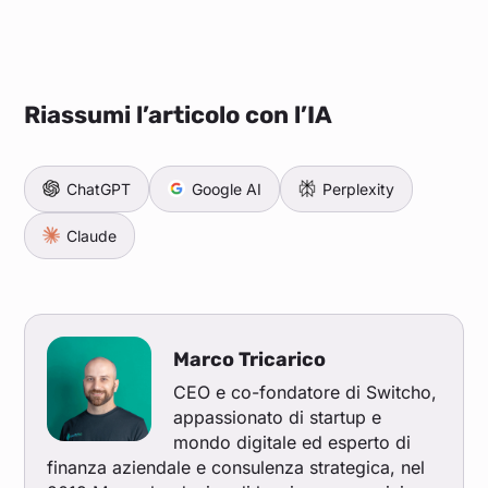
Riassumi l’articolo con l’IA
ChatGPT
Google AI
Perplexity
Claude
Marco Tricarico
CEO e co-fondatore di Switcho,
appassionato di startup e
mondo digitale ed esperto di
finanza aziendale e consulenza strategica, nel