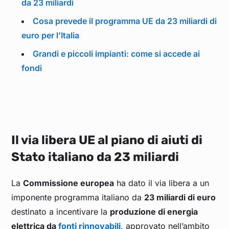
da 23 miliardi
Cosa prevede il programma UE da 23 miliardi di
euro per l’Italia
Grandi e piccoli impianti: come si accede ai
fondi
Il via libera UE al piano di aiuti di
Stato italiano da 23 miliardi
La
Commissione europea
ha dato il via libera a un
imponente programma italiano da
23 miliardi di euro
destinato a incentivare la
produzione di energia
elettrica da
fonti rinnovabili
, approvato nell’ambito