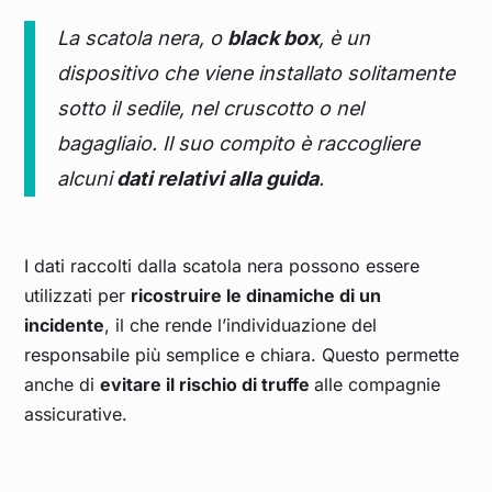
La scatola nera, o
black box
, è un
dispositivo che viene installato solitamente
sotto il sedile, nel cruscotto o nel
bagagliaio. Il suo compito è raccogliere
alcuni
dati relativi alla guida
.
I dati raccolti dalla scatola nera possono essere
utilizzati per
ricostruire le dinamiche di un
incidente
, il che rende l’individuazione del
responsabile più semplice e chiara. Questo permette
anche di
evitare il rischio di truffe
alle compagnie
assicurative.