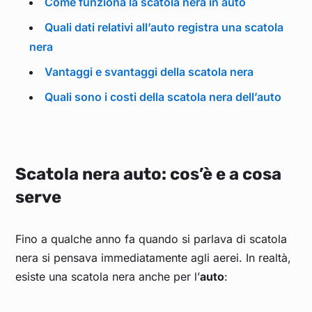
Come funziona la scatola nera in auto
Quali dati relativi all’auto registra una scatola
nera
Vantaggi e svantaggi della scatola nera
Quali sono i costi della scatola nera dell’auto
Scatola nera auto: cos’è e a cosa
serve
Fino a qualche anno fa quando si parlava di scatola
nera si pensava immediatamente agli aerei. In realtà,
esiste una scatola nera anche per l’
auto
: