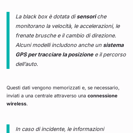
La black box è dotata di
sensori
che
monitorano la velocità, le accelerazioni, le
frenate brusche e il cambio di direzione.
Alcuni modelli includono anche un
sistema
GPS per tracciare la posizione
e il percorso
dell’auto.
Questi dati vengono memorizzati e, se necessario,
inviati a una centrale attraverso una
connessione
wireless
.
In caso di incidente, le informazioni