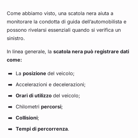
Come abbiamo visto, una scatola nera aiuta a
monitorare la condotta di guida dell’automobilista e
possono rivelarsi essenziali quando si verifica un
sinistro.
In linea generale, la
scatola nera può registrare dati
come:
La
posizione
del veicolo;
Accelerazioni e decelerazioni;
Orari di utilizzo
del veicolo;
Chilometri
percorsi
;
Collisioni
;
Tempi di percorrenza
.