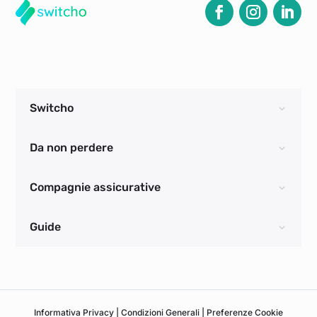
Switcho
Da non perdere
Compagnie assicurative
Guide
Informativa
Privacy
|
Condizioni Generali
|
Preferenze Cookie