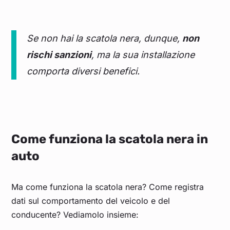
Se non hai la scatola nera, dunque,
non
rischi sanzioni
, ma la sua installazione
comporta diversi benefici.
Come funziona la scatola nera in
auto
Ma come funziona la scatola nera? Come registra
dati sul comportamento del veicolo e del
conducente? Vediamolo insieme: