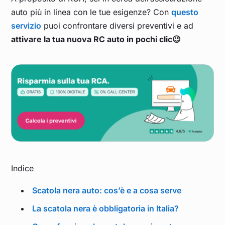
auto più in linea con le tue esigenze? Con
questo
servizio
puoi confrontare diversi preventivi e ad
attivare la tua nuova RC auto in pochi clic😉
Indice
Scatola nera auto: cos’è e a cosa serve
La scatola nera è obbligatoria in Italia?