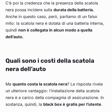
C’è poi la credenza che la presenza della scatola
nera possa incidere sulla
durata della batteria.
Anche in questo caso, però, parliamo di un falso
mito: la scatola nera è dotata di una batteria interna,
quindi
non è collegata in alcun modo a quella
dell’auto.
Quali sono i costi della scatola
nera dell’auto
Ma
quanto costa la scatola nera
? La risposta rivela
un ulteriore vantaggio: l’installazione della scatola
nera è a carico della compagnia di assicurazione. In
sostanza, quindi, la
black box è gratis per l’utente
.