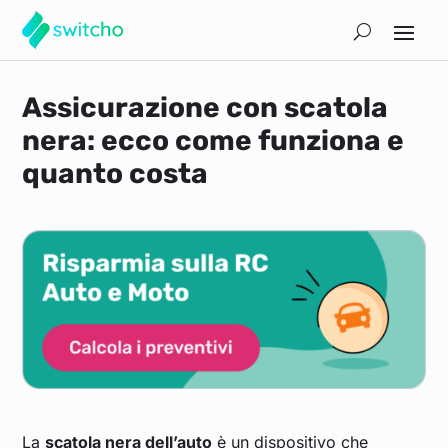
Assicurazione con scatola
nera: ecco come funziona e
quanto costa
La
scatola nera dell’auto
è un dispositivo che