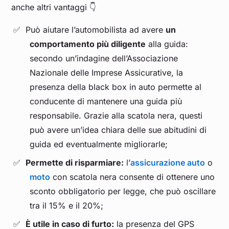
anche altri vantaggi 👇
Può aiutare l’automobilista ad avere
un
comportamento più diligente
alla guida:
secondo un’indagine dell’Associazione
Nazionale delle Imprese Assicurative, la
presenza della black box in auto permette al
conducente di mantenere una guida più
responsabile. Grazie alla scatola nera, questi
può avere un’idea chiara delle sue abitudini di
guida ed eventualmente migliorarle;
Permette di risparmiare:
l’
assicurazione auto
o
moto
con scatola nera consente di ottenere uno
sconto obbligatorio per legge, che può oscillare
tra il 15% e il 20%;
È utile in caso di furto:
la presenza del GPS