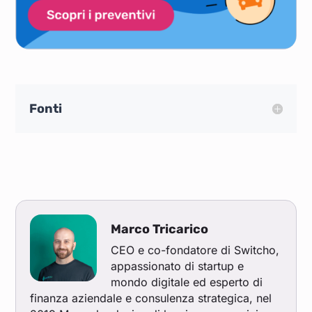
Fonti
Marco Tricarico
CEO e co-fondatore di Switcho,
appassionato di startup e
mondo digitale ed esperto di
finanza aziendale e consulenza strategica, nel