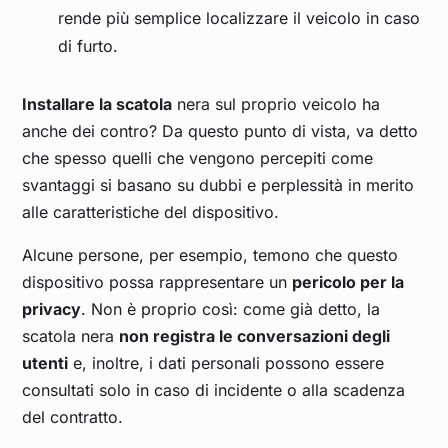
rende più semplice localizzare il veicolo in caso
di furto.
Installare la scatola
nera sul proprio veicolo ha
anche dei contro? Da questo punto di vista, va detto
che spesso quelli che vengono percepiti come
svantaggi si basano su dubbi e perplessità in merito
alle caratteristiche del dispositivo.
Alcune persone, per esempio, temono che questo
dispositivo possa rappresentare un
pericolo per la
privacy
. Non è proprio così: come già detto, la
scatola nera
non registra le conversazioni degli
utenti
e, inoltre, i dati personali possono essere
consultati solo in caso di incidente o alla scadenza
del contratto.