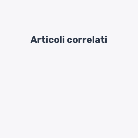
Articoli correlati