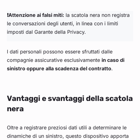
❗Attenzione ai falsi miti:
la scatola nera non registra
le conversazioni degli utenti, in linea con i limiti
imposti dal Garante della Privacy.
I dati personali possono essere sfruttati dalle
compagnie assicurative esclusivamente
in caso di
sinistro oppure alla scadenza del contratto
.
Vantaggi e svantaggi della scatola
nera
Oltre a registrare preziosi dati utili a determinare le
dinamiche di un sinistro, questo dispositivo apporta