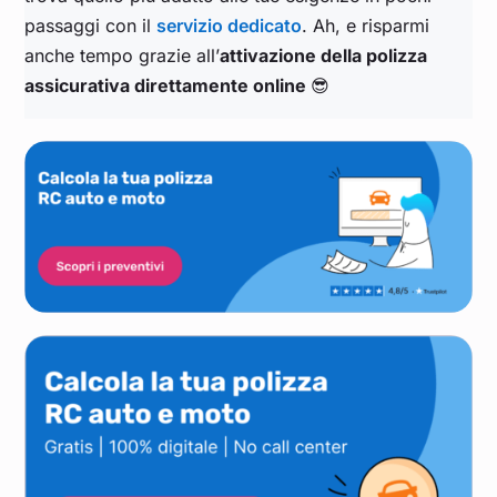
passaggi con il
servizio dedicato
. Ah, e risparmi
anche tempo grazie all’
attivazione della polizza
assicurativa direttamente online
😎