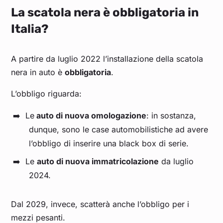
La scatola nera è obbligatoria in
Italia?
A partire da luglio 2022 l’installazione della scatola
nera in auto è
obbligatoria
.
L’obbligo riguarda:
Le
auto di nuova omologazione
: in sostanza,
dunque, sono le case automobilistiche ad avere
l’obbligo di inserire una black box di serie.
Le
auto di nuova immatricolazione
da luglio
2024.
Dal 2029, invece, scatterà anche l’obbligo per i
mezzi pesanti.