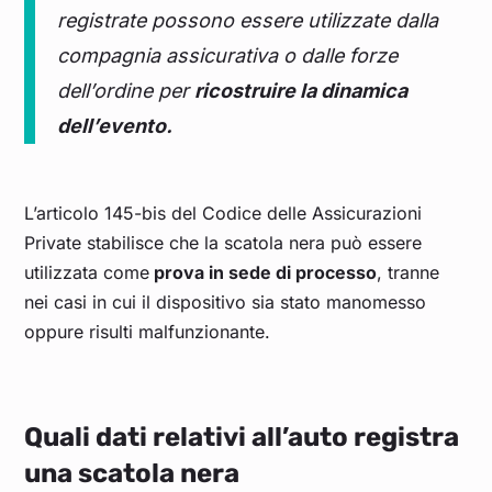
registrate possono essere utilizzate dalla
compagnia assicurativa o dalle forze
dell’ordine per
ricostruire la dinamica
dell’evento.
L’articolo 145-bis del Codice delle Assicurazioni
Private stabilisce che la scatola nera può essere
utilizzata come
prova in sede di processo
, tranne
nei casi in cui il dispositivo sia stato manomesso
oppure risulti malfunzionante.
Quali dati relativi all’auto registra
una scatola nera