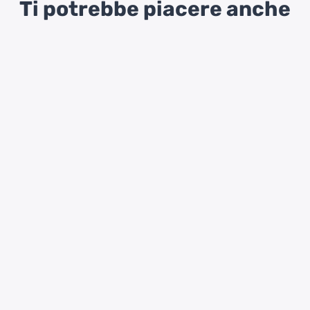
Ti potrebbe piacere anche