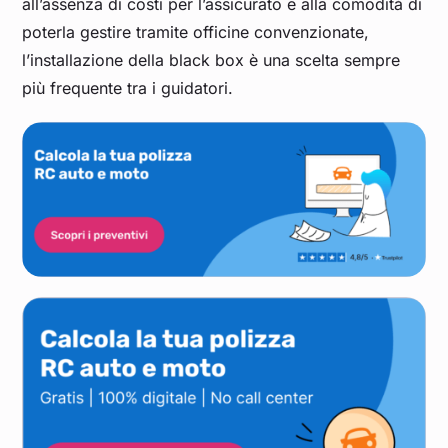
all’assenza di costi per l’assicurato e alla comodità di
poterla gestire tramite officine convenzionate,
l’installazione della black box è una scelta sempre
più frequente tra i guidatori.