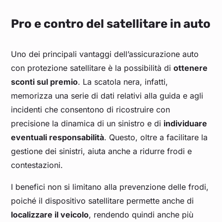
Pro e contro del satellitare in auto
Uno dei principali vantaggi dell’assicurazione auto
con protezione satellitare è la possibilità di
ottenere
sconti sul premio
. La scatola nera, infatti,
memorizza una serie di dati relativi alla guida e agli
incidenti che consentono di ricostruire con
precisione la dinamica di un sinistro e di
individuare
eventuali responsabilità
. Questo, oltre a facilitare la
gestione dei sinistri, aiuta anche a ridurre frodi e
contestazioni.
I benefici non si limitano alla prevenzione delle frodi,
poiché il dispositivo satellitare permette anche di
localizzare il veicolo
, rendendo quindi anche più