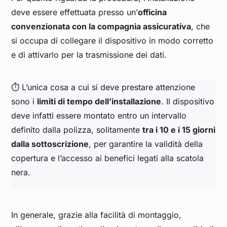
deve essere effettuata presso un’
officina
convenzionata con la compagnia assicurativa
, che
si occupa di collegare il dispositivo in modo corretto
e di attivarlo per la trasmissione dei dati.
⏱️ L’unica cosa a cui si deve prestare attenzione
sono i
limiti di tempo dell’installazione
. Il dispositivo
deve infatti essere montato entro un intervallo
definito dalla polizza, solitamente
tra i 10 e i 15 giorni
dalla sottoscrizione
, per garantire la validità della
copertura e l’accesso ai benefici legati alla scatola
nera.
In generale, grazie alla facilità di montaggio,