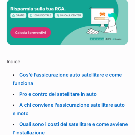
Indice
Cos’è l’assicurazione auto satellitare e come
funziona
Pro e contro del satellitare in auto
A chi conviene l’assicurazione satellitare auto
e moto
Quali sono i costi del satellitare e come avviene
l’installazione