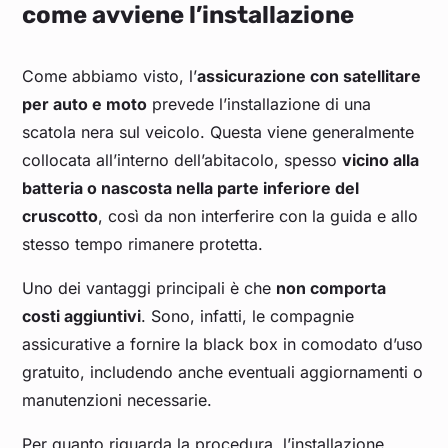
come avviene l’installazione
Come abbiamo visto, l’
assicurazione con satellitare
per auto e moto
prevede l’installazione di una
scatola nera sul veicolo. Questa viene generalmente
collocata all’interno dell’abitacolo, spesso
vicino alla
batteria o nascosta nella parte inferiore del
cruscotto
, così da non interferire con la guida e allo
stesso tempo rimanere protetta.
Uno dei vantaggi principali è che
non comporta
costi aggiuntivi
. Sono, infatti, le compagnie
assicurative a fornire la black box in comodato d’uso
gratuito, includendo anche eventuali aggiornamenti o
manutenzioni necessarie.
Per quanto riguarda la procedura, l’installazione