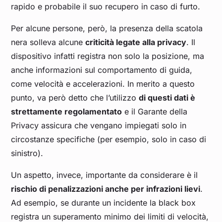
rapido e probabile il suo recupero in caso di furto.
Per alcune persone, però, la presenza della scatola
nera solleva alcune
criticità legate alla privacy
. Il
dispositivo infatti registra non solo la posizione, ma
anche informazioni sul comportamento di guida,
come velocità e accelerazioni. In merito a questo
punto, va però detto che l’utilizzo
di questi dati è
strettamente regolamentato
e il Garante della
Privacy assicura che vengano impiegati solo in
circostanze specifiche (per esempio, solo in caso di
sinistro).
Un aspetto, invece, importante da considerare è il
rischio di penalizzazioni anche per infrazioni lievi
.
Ad esempio, se durante un incidente la black box
registra un superamento minimo dei limiti di velocità,