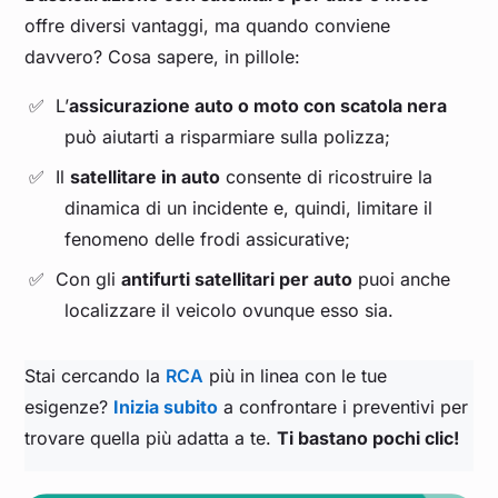
offre diversi vantaggi, ma quando conviene
davvero? Cosa sapere, in pillole:
L’
assicurazione auto o moto con scatola nera
può aiutarti a risparmiare sulla polizza;
Il
satellitare in auto
consente di ricostruire la
dinamica di un incidente e, quindi, limitare il
fenomeno delle frodi assicurative;
Con gli
antifurti satellitari per auto
puoi anche
localizzare il veicolo ovunque esso sia.
Stai cercando la
RCA
più in linea con le tue
esigenze?
Inizia subito
a confrontare i preventivi per
trovare quella più adatta a te.
Ti bastano pochi clic!