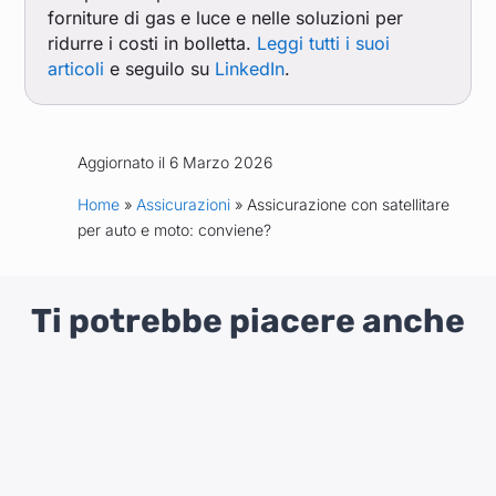
forniture di gas e luce e nelle soluzioni per
ridurre i costi in bolletta.
Leggi tutti i suoi
articoli
e seguilo su
LinkedIn
.
Aggiornato il 6 Marzo 2026
Home
»
Assicurazioni
» Assicurazione con satellitare
per auto e moto: conviene?
Ti potrebbe piacere anche