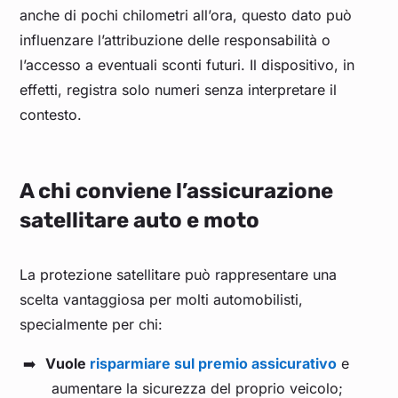
anche di pochi chilometri all’ora, questo dato può
influenzare l’attribuzione delle responsabilità o
l’accesso a eventuali sconti futuri. Il dispositivo, in
effetti, registra solo numeri senza interpretare il
contesto.
A chi conviene l’assicurazione
satellitare auto e moto
La protezione satellitare può rappresentare una
scelta vantaggiosa per molti automobilisti,
specialmente per chi:
Vuole
risparmiare sul premio assicurativo
e
aumentare la sicurezza del proprio veicolo;