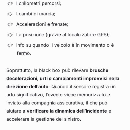
I chilometri percorsi;
I cambi di marcia;
Accelerazioni e frenate;
La posizione (grazie al localizzatore GPS);
Info su quando il veicolo è in movimento o è
fermo.
Soprattutto, la black box può rilevare
brusche
decelerazioni, urti o cambiamenti improvvisi nella
direzione dell’auto
. Quando il sensore registra un
urto significativo, l’evento viene memorizzato e
inviato alla compagnia assicurativa, il che può
aiutare a
verificare la dinamica dell’incidente
e
accelerare la gestione del sinistro.