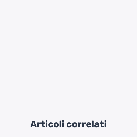
Articoli correlati