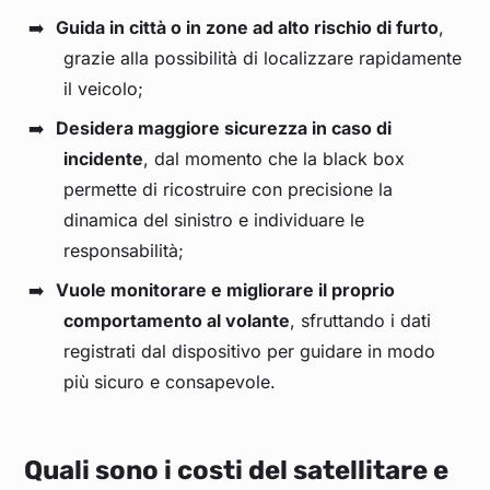
Guida in città o in zone ad alto rischio di furto
,
grazie alla possibilità di localizzare rapidamente
il veicolo;
Desidera maggiore sicurezza in caso di
incidente
, dal momento che la black box
permette di ricostruire con precisione la
dinamica del sinistro e individuare le
responsabilità;
Vuole monitorare e migliorare il proprio
comportamento al volante
, sfruttando i dati
registrati dal dispositivo per guidare in modo
più sicuro e consapevole.
Quali sono i costi del satellitare e