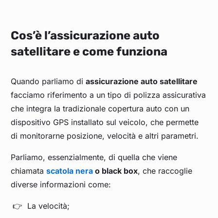
Cos’è l’assicurazione auto
satellitare e come funziona
Quando parliamo di
assicurazione auto satellitare
facciamo riferimento a un tipo di polizza assicurativa
che integra la tradizionale copertura auto con un
dispositivo GPS installato sul veicolo, che permette
di monitorarne posizione, velocità e altri parametri.
Parliamo, essenzialmente, di quella che viene
chiamata
scatola nera
o black box
, che raccoglie
diverse informazioni come:
La velocità;