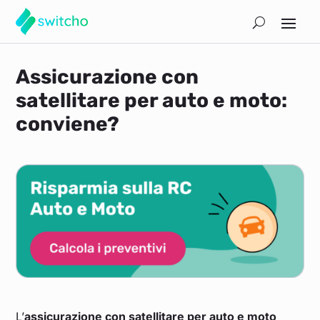
Assicurazione con
satellitare per auto e moto:
conviene?
L’
assicurazione con satellitare per auto e moto