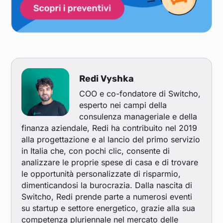
Redi Vyshka
COO e co-fondatore di Switcho,
esperto nei campi della
consulenza manageriale e della
finanza aziendale, Redi ha contribuito nel 2019
alla progettazione e al lancio del primo servizio
in Italia che, con pochi clic, consente di
analizzare le proprie spese di casa e di trovare
le opportunità personalizzate di risparmio,
dimenticandosi la burocrazia. Dalla nascita di
Switcho, Redi prende parte a numerosi eventi
su startup e settore energetico, grazie alla sua
competenza pluriennale nel mercato delle