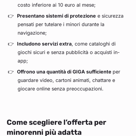
costo inferiore ai 10 euro al mese;
Presentano sistemi di protezione
e sicurezza
pensati per tutelare i minori durante la
navigazione;
Includono servizi extra
, come cataloghi di
giochi sicuri e senza pubblicità o acquisti in-
app;
Offrono una quantità di GIGA sufficiente
per
guardare video, cartoni animati, chattare e
giocare online senza preoccupazioni.
Come scegliere l’offerta per
minorenni più adatta