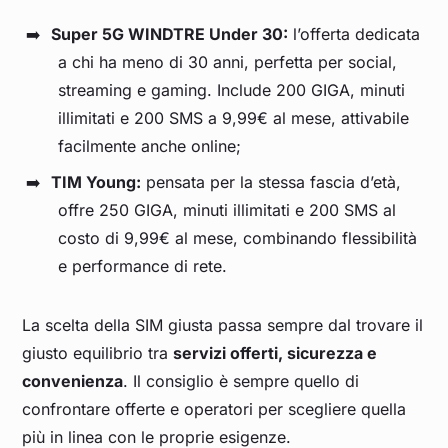
Super 5G WINDTRE Under 30:
l’offerta dedicata
a chi ha meno di 30 anni, perfetta per social,
streaming e gaming. Include 200 GIGA, minuti
illimitati e 200 SMS a 9,99€ al mese, attivabile
facilmente anche online;
TIM Young:
pensata per la stessa fascia d’età,
offre 250 GIGA, minuti illimitati e 200 SMS al
costo di 9,99€ al mese, combinando flessibilità
e performance di rete.
La scelta della SIM giusta passa sempre dal trovare il
giusto equilibrio tra
servizi offerti, sicurezza e
convenienza
. Il consiglio è sempre quello di
confrontare offerte e operatori per scegliere quella
più in linea con le proprie esigenze.