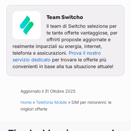
Team Switcho
Il team di Switcho seleziona per
te tante offerte vantaggiose, per
offrirti proposte aggiornate e
realmente imparziali su energia, internet,
telefonia e assicurazioni.
Prova il nostro
servizio dedicato
per trovare le offerte più
convenienti in base alla tua situazione attuale!
Aggiornato il 31 Ottobre 2025
Home
»
Telefonia Mobile
» SIM per minorenni: le
migliori offerte