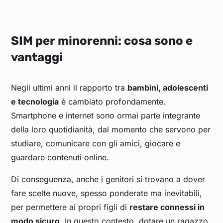
SIM per minorenni: cosa sono e
vantaggi
Negli ultimi anni il rapporto tra
bambini, adolescenti
e tecnologia
è cambiato profondamente.
Smartphone e internet sono ormai parte integrante
della loro quotidianità, dal momento che servono per
studiare, comunicare con gli amici, giocare e
guardare contenuti online.
Di conseguenza, anche i genitori si trovano a dover
fare scelte nuove, spesso ponderate ma inevitabili,
per permettere ai propri figli di
restare connessi in
modo sicuro
. In questo contesto, dotare un ragazzo