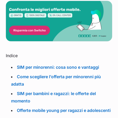
Indice
SIM per minorenni: cosa sono e vantaggi
Come scegliere l’offerta per minorenni più
adatta
SIM per bambini e ragazzi: le offerte del
momento
Offerte mobile young per ragazzi e adolescenti