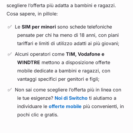
scegliere l’offerta più adatta a bambini e ragazzi.
Cosa sapere, in pillole:
Le
SIM per minori
sono schede telefoniche
pensate per chi ha meno di 18 anni, con piani
tariffari e limiti di utilizzo adatti ai più giovani;
Alcuni operatori come
TIM, Vodafone e
WINDTRE
mettono a disposizione offerte
mobile dedicate a bambini e ragazzi, con
vantaggi specifici per genitori e figli;
Non sai come scegliere l’offerta più in linea con
le tue esigenze?
Noi di Switcho
ti aiutiamo a
individuare le
offerte mobile
più convenienti, in
pochi clic e gratis.