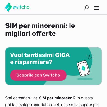
SIM per minorenni: le
migliori offerte
Stai cercando una
SIM per minorenni
? In questa
guida ti spieghiamo tutto quello che devi sapere per