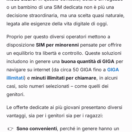
o un bambino di una SIM dedicata non è più una
decisione straordinaria, ma una scelta quasi naturale,
legata alle esigenze della vita digitale di oggi.
Proprio per questo diversi operatori mettono a
disposizione
SIM per minorenni
pensate per offrire
un equilibrio tra libertà e controllo. Queste soluzioni
includono in genere una
buona quantità di GIGA
per
navigare su internet (da circa 50 GIGA fino a
GIGA
illimitati
) e
minuti illimitati per chiamare
, in alcuni
casi, solo numeri selezionati – come quelli dei
genitori.
Le offerte dedicate ai più giovani presentano diversi
vantaggi, sia per i genitori sia per i ragazzi:
Sono convenienti
, perché in genere hanno un