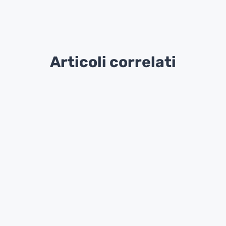
Articoli correlati