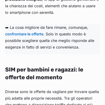
la chiarezza dei costi, elementi che aiutano a usare
lo smartphone con serenità.
➡️ La cosa migliore da fare rimane, comunque,
confrontare le offerte
. Solo in questo modo è
possibile scegliere quella che meglio risponde alle
esigenze in fatto di servizi e convenienza.
SIM per bambini e ragazzi: le
offerte del momento
Diverse sono le offerte da vagliare per trovare quella
più adatta alle proprie necessità. Tra gli operatori
che mettono a disposizione tariffe dedicate ai più