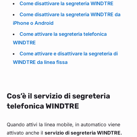
Come disattivare la segreteria WINDTRE
Come disattivare la segreteria WINDTRE da
iPhone o Android
Come attivare la segreteria telefonica
WINDTRE
Come attivare e disattivare la segreteria di
WINDTRE da linea fissa
Cos’è il servizio di segreteria
telefonica WINDTRE
Quando attivi la linea mobile, in automatico viene
attivato anche il
servizio di segreteria WINDTRE.