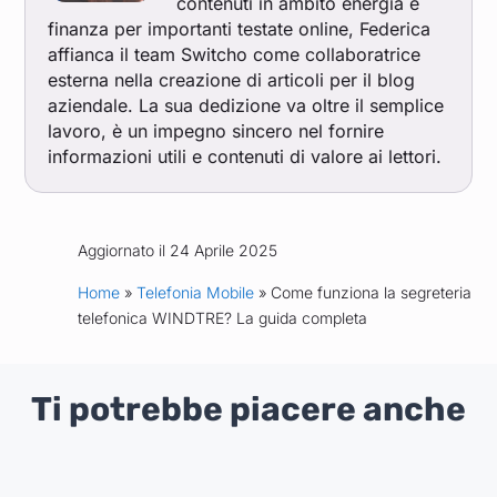
contenuti in ambito energia e
finanza per importanti testate online, Federica
affianca il team Switcho come collaboratrice
esterna nella creazione di articoli per il blog
aziendale. La sua dedizione va oltre il semplice
lavoro, è un impegno sincero nel fornire
informazioni utili e contenuti di valore ai lettori.
Aggiornato il 24 Aprile 2025
Home
»
Telefonia Mobile
» Come funziona la segreteria
telefonica WINDTRE? La guida completa
Ti potrebbe piacere anche