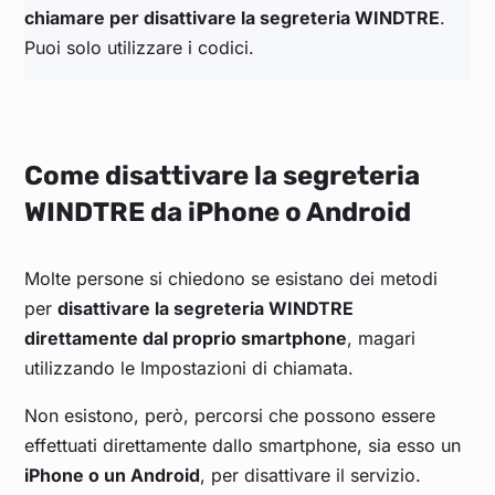
chiamare per disattivare la segreteria WINDTRE
.
Puoi solo utilizzare i codici.
Come disattivare la segreteria
WINDTRE da iPhone o Android
Molte persone si chiedono se esistano dei metodi
per
disattivare la segreteria WINDTRE
direttamente dal proprio smartphone
, magari
utilizzando le Impostazioni di chiamata.
Non esistono, però, percorsi che possono essere
effettuati direttamente dallo smartphone, sia esso un
iPhone o un Android
, per disattivare il servizio.