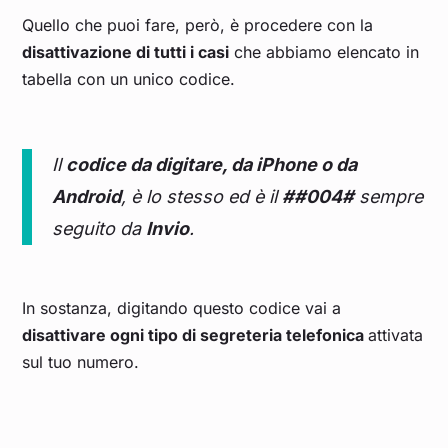
Quello che puoi fare, però, è procedere con la
disattivazione di tutti i casi
che abbiamo elencato in
tabella con un unico codice.
Il
codice da digitare, da iPhone o da
Android
, è lo stesso ed è il
##004#
sempre
seguito da
Invio
.
In sostanza, digitando questo codice vai a
disattivare ogni tipo di segreteria telefonica
attivata
sul tuo numero.