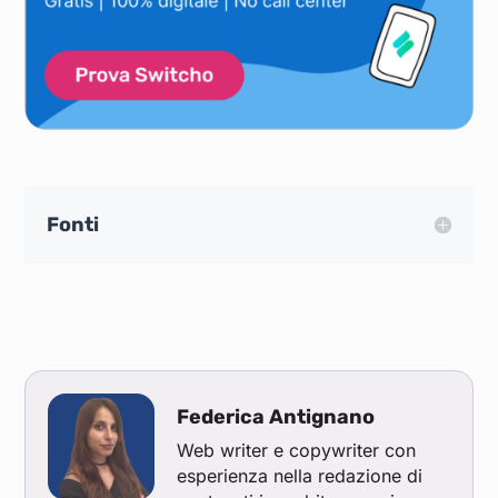
Fonti
Federica Antignano
Web writer e copywriter con
esperienza nella redazione di