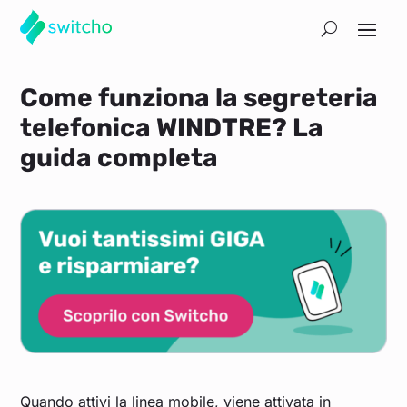
Come funziona la segreteria
telefonica WINDTRE? La
guida completa
Quando attivi la linea mobile, viene attivata in