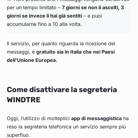
per un tempo limitato –
7 giorni se non li ascolti, 3
giorni se invece li hai già sentiti
– e puoi
accumularne fino a 10 alla volta.
Il servizio, per quanto riguarda la ricezione dei
messaggi, è
gratuito sia in Italia che nei Paesi
dell’Unione Europea.
Come disattivare la segreteria
WINDTRE
Oggi, l’utilizzo di molteplici
app di messaggistica
ha
reso la segreteria telefonica un servizio sempre più
superfluo.