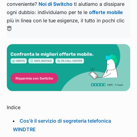
conveniente?
Noi di Switcho
ti aiutiamo a dissipare
ogni dubbio: individuiamo per te le
offerte mobile
più in linea con le tue esigenze, il tutto in pochi clic
😇
Indice
Cos’è il servizio di segreteria telefonica
WINDTRE