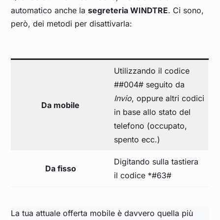
automatico anche la
segreteria WINDTRE
. Ci sono,
però, dei metodi per disattivarla:
Utilizzando il codice
##004# seguito da
Invio
, oppure altri codici
Da mobile
in base allo stato del
telefono (occupato,
spento ecc.)
Digitando sulla tastiera
Da fisso
il codice *#63#
La tua attuale offerta mobile è davvero quella più