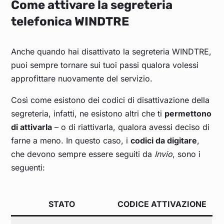
Come attivare la segreteria
telefonica WINDTRE
Anche quando hai disattivato la segreteria WINDTRE,
puoi sempre tornare sui tuoi passi qualora volessi
approfittare nuovamente del servizio.
Così come esistono dei codici di disattivazione della
segreteria, infatti, ne esistono altri che ti
permettono
di attivarla
– o di riattivarla, qualora avessi deciso di
farne a meno. In questo caso, i
codici da digitare
,
che devono sempre essere seguiti da
Invio
, sono i
seguenti:
STATO
CODICE ATTIVAZIONE