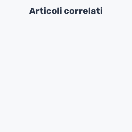
Articoli correlati