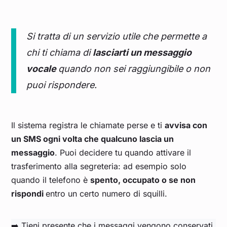
Si tratta di un servizio utile che permette a
chi ti chiama di
lasciarti un messaggio
vocale
quando non sei raggiungibile o non
puoi rispondere.
Il sistema registra le chiamate perse e ti
avvisa con
un SMS ogni volta che qualcuno lascia un
messaggio
. Puoi decidere tu quando attivare il
trasferimento alla segreteria: ad esempio solo
quando il telefono è
spento, occupato o se non
rispondi
entro un certo numero di squilli.
➡️ Tieni presente che i messaggi vengono conservati