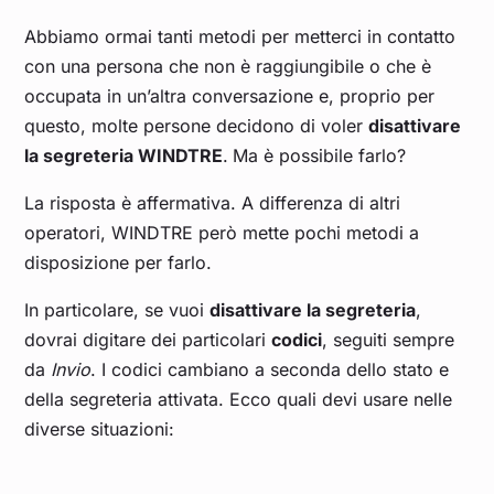
Abbiamo ormai tanti metodi per metterci in contatto
con una persona che non è raggiungibile o che è
occupata in un’altra conversazione e, proprio per
questo, molte persone decidono di voler
disattivare
la segreteria WINDTRE
.
Ma è possibile farlo?
La risposta è affermativa. A differenza di altri
operatori, WINDTRE però mette pochi metodi a
disposizione per farlo.
In particolare, se vuoi
disattivare la segreteria
,
dovrai digitare dei particolari
codici
, seguiti sempre
da
Invio
. I codici cambiano a seconda dello stato e
della segreteria attivata. Ecco quali devi usare nelle
diverse situazioni: