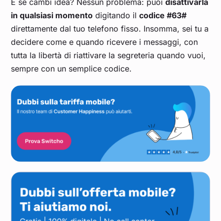
E se cambi idea? Nessun problema: puoi
disattivarla
in qualsiasi momento
digitando il
codice #63#
direttamente dal tuo telefono fisso. Insomma, sei tu a
decidere come e quando ricevere i messaggi, con
tutta la libertà di riattivare la segreteria quando vuoi,
sempre con un semplice codice.