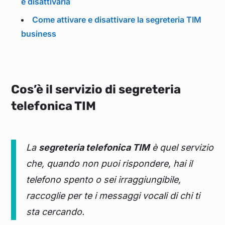
e disattivarla
Come attivare e disattivare la segreteria TIM
business
Cos’è il servizio di segreteria
telefonica TIM
La
segreteria telefonica TIM
è quel servizio
che, quando non puoi rispondere, hai il
telefono spento o sei irraggiungibile,
raccoglie per te i messaggi vocali di chi ti
sta cercando.