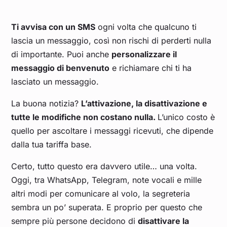
Ti avvisa con un SMS
ogni volta che qualcuno ti
lascia un messaggio, così non rischi di perderti nulla
di importante. Puoi anche
personalizzare il
messaggio di benvenuto
e richiamare chi ti ha
lasciato un messaggio.
La buona notizia?
L’attivazione, la disattivazione e
tutte le modifiche non costano nulla.
L’unico costo è
quello per ascoltare i messaggi ricevuti, che dipende
dalla tua tariffa base.
Certo, tutto questo era davvero utile… una volta.
Oggi, tra WhatsApp, Telegram, note vocali e mille
altri modi per comunicare al volo, la segreteria
sembra un po’ superata. E proprio per questo che
sempre più persone decidono di
disattivare la