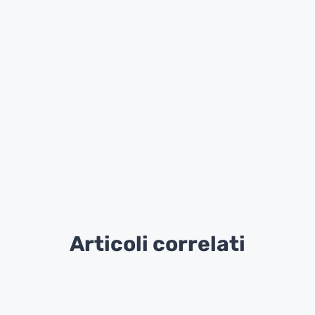
Articoli correlati