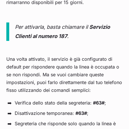
rimarranno disponibili per 15 giorni.
Per attivarla, basta chiamare il
Servizio
Clienti al numero 187
.
Una volta attivato, il servizio è già configurato di
default per rispondere quando la linea è occupata o
se non rispondi. Ma se vuoi cambiare queste
impostazioni, puoi farlo direttamente dal tuo telefono
fisso utilizzando dei comandi semplici:
Verifica dello stato della segreteria:
#63#
;
Disattivazione temporanea:
#63#
;
Segreteria che risponde solo quando la linea è