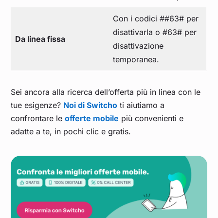
Con i codici ##63# per
disattivarla o #63# per
Da linea fissa
disattivazione
temporanea.
Sei ancora alla ricerca dell’offerta più in linea con le
tue esigenze?
Noi di Switcho
ti aiutiamo a
confrontare le
offerte mobile
più convenienti e
adatte a te, in pochi clic e gratis.