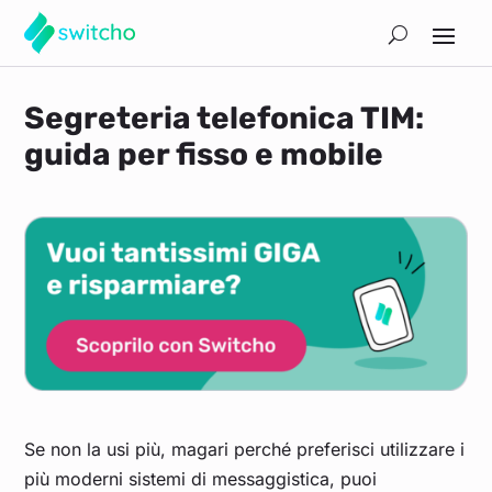
Segreteria telefonica TIM:
guida per fisso e mobile
Se non la usi più, magari perché preferisci utilizzare i
più moderni sistemi di messaggistica, puoi