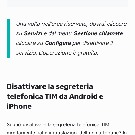
Una volta nell’area riservata, dovrai cliccare
su
Servizi
e dal menu
Gestione chiamate
cliccare su
Configura
per disattivare il
servizio. L’operazione è gratuita.
Disattivare la segreteria
telefonica TIM da Android e
iPhone
Si può disattivare la segreteria telefonica TIM
direttamente dalle impostazioni dello smartphone? In