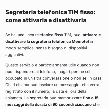
Segreteria telefonica TIM fisso:
come attivarla e disattivarla
Se hai una linea telefonica fissa TIM, puoi
attivare e
disattivare la segreteria telefonica Memotel
in
modo semplice, senza bisogno di dispositivi
aggiuntivi.
Questo servizio è particolarmente utile quando non
puoi rispondere al telefono, magari perché sei
occupato in un’altra conversazione o non sei in casa.
Chi ti chiama può lasciare un messaggio, che verrà
registrato con il numero, la data e l’ora della
chiamata. La segreteria può memorizzare
fino a 15
messaggi della durata di 90 secondi ciascuno
che