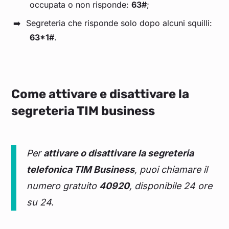
occupata o non risponde:
63#
;
Segreteria che risponde solo dopo alcuni squilli:
63*1#
.
Come attivare e disattivare la
segreteria TIM business
Per
attivare o disattivare la segreteria
telefonica TIM Business
, puoi chiamare il
numero gratuito
40920
, disponibile 24 ore
su 24.