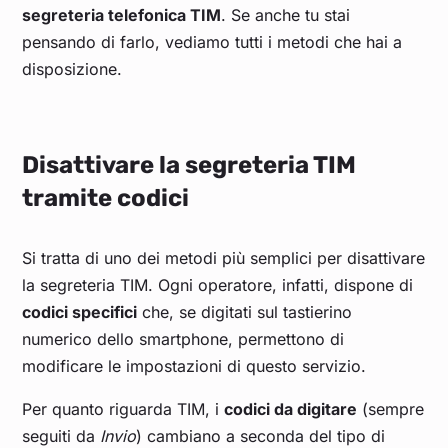
segreteria telefonica TIM
. Se anche tu stai
pensando di farlo, vediamo tutti i metodi che hai a
disposizione.
Disattivare la segreteria TIM
tramite codici
Si tratta di uno dei metodi più semplici per disattivare
la segreteria TIM. Ogni operatore, infatti, dispone di
codici specifici
che, se digitati sul tastierino
numerico dello smartphone, permettono di
modificare le impostazioni di questo servizio.
Per quanto riguarda TIM, i
codici da digitare
(sempre
seguiti da
Invio
) cambiano a seconda del tipo di