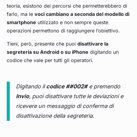
teoria, esistono dei percorsi che permetterebbero di
farlo, ma le
voci cambiano a seconda del modello di
smartphone
utilizzato e non sempre queste
operazioni permettono di raggiungere l’obiettivo.
Tieni, però, presente che puoi
disattivare la
segreteria su Android o su iPhone
digitando un
codice che vale per tutti gli operatori.
Digitando il
codice ##002#
e premendo
Invio
, puoi disattivare tutte le deviazioni e
ricevere un messaggio di conferma di
disattivazione della segreteria.