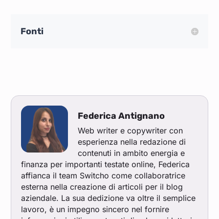
Fonti
Federica Antignano
Web writer e copywriter con
esperienza nella redazione di
contenuti in ambito energia e
finanza per importanti testate online, Federica
affianca il team Switcho come collaboratrice
esterna nella creazione di articoli per il blog
aziendale. La sua dedizione va oltre il semplice
lavoro, è un impegno sincero nel fornire