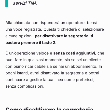
servizi TIM.
Alla chiamata non risponderà un operatore, bensì
una voce registrata. Questa ti chiederà di selezionare
alcune opzioni:
per disattivare la segreteria, ti
basterà premere il tasto 2.
È un’operazione veloce e
senza costi aggiuntivi
, che
puoi fare in qualsiasi momento, sia se sei un cliente
con piano ricaricabile sia se hai un abbonamento. In
pochi istanti, avrai disattivato la segreteria e potrai
continuare a gestire la tua linea come preferisci,
senza complicazioni.
Come disattivare la segreteria