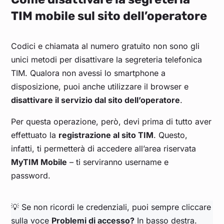
TIM mobile sul sito dell’operatore
Codici e chiamata al numero gratuito non sono gli
unici metodi per disattivare la segreteria telefonica
TIM. Qualora non avessi lo smartphone a
disposizione, puoi anche utilizzare il browser e
disattivare il servizio dal sito dell’operatore
.
Per questa operazione, però, devi prima di tutto aver
effettuato la
registrazione al sito TIM
. Questo,
infatti, ti permetterà di accedere all’area riservata
MyTIM Mobile
– ti serviranno username e
password.
💡 Se non ricordi le credenziali, puoi sempre cliccare
sulla voce
Problemi di accesso?
In basso destra.