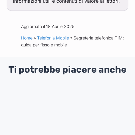
informazioni utili e contenuti di valore ai lettori.
Aggiornato il 18 Aprile 2025
Home
»
Telefonia Mobile
» Segreteria telefonica TIM:
guida per fisso e mobile
Ti potrebbe piacere anche