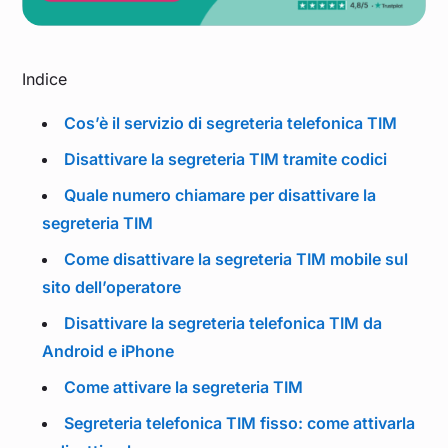
Indice
Cos’è il servizio di segreteria telefonica TIM
Disattivare la segreteria TIM tramite codici
Quale numero chiamare per disattivare la
segreteria TIM
Come disattivare la segreteria TIM mobile sul
sito dell’operatore
Disattivare la segreteria telefonica TIM da
Android e iPhone
Come attivare la segreteria TIM
Segreteria telefonica TIM fisso: come attivarla