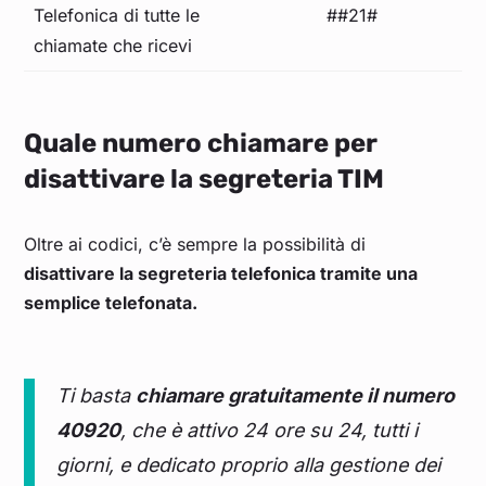
Telefonica di tutte le
##21#
chiamate che ricevi
Quale numero chiamare per
disattivare la segreteria TIM
Oltre ai codici, c’è sempre la possibilità di
disattivare la segreteria telefonica tramite una
semplice telefonata.
Ti basta
chiamare gratuitamente il numero
40920
, che è attivo 24 ore su 24, tutti i
giorni, e dedicato proprio alla gestione dei