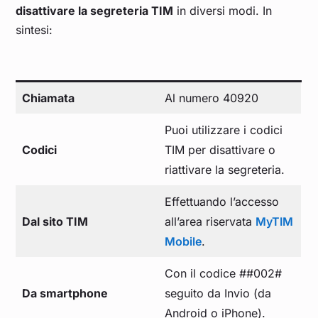
disattivare la segreteria TIM
in diversi modi. In
sintesi:
Chiamata
Al numero 40920
Puoi utilizzare i codici
Codici
TIM per disattivare o
riattivare la segreteria.
Effettuando l’accesso
Dal sito TIM
all’area riservata
MyTIM
Mobile
.
Con il codice ##002#
Da smartphone
seguito da Invio (da
Android o iPhone).