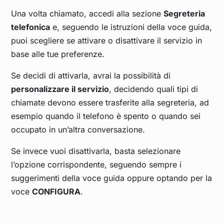
Una volta chiamato, accedi alla sezione
Segreteria
telefonica
e, seguendo le istruzioni della voce guida,
puoi scegliere se attivare o disattivare il servizio in
base alle tue preferenze.
Se decidi di attivarla, avrai la possibilità di
personalizzare il servizio
, decidendo quali tipi di
chiamate devono essere trasferite alla segreteria, ad
esempio quando il telefono è spento o quando sei
occupato in un’altra conversazione.
Se invece vuoi disattivarla, basta selezionare
l’opzione corrispondente, seguendo sempre i
suggerimenti della voce guida oppure optando per la
voce
CONFIGURA
.