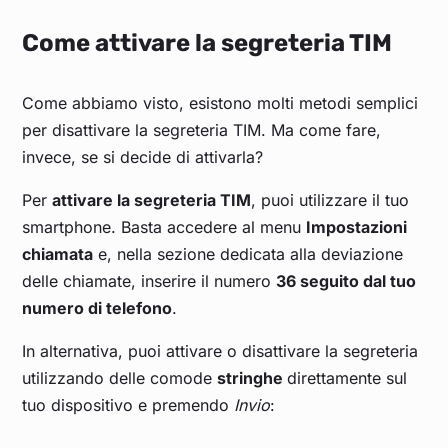
Come attivare la segreteria TIM
Come abbiamo visto, esistono molti metodi semplici
per disattivare la segreteria TIM. Ma come fare,
invece, se si decide di attivarla?
Per
attivare la segreteria TIM
, puoi utilizzare il tuo
smartphone. Basta accedere al menu
Impostazioni
chiamata
e, nella sezione dedicata alla deviazione
delle chiamate, inserire il numero
36 seguito dal tuo
numero di telefono
.
In alternativa, puoi attivare o disattivare la segreteria
utilizzando delle comode
stringhe
direttamente sul
tuo dispositivo e premendo
Invio
: