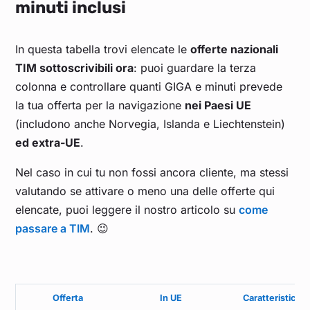
minuti inclusi
In questa tabella trovi elencate le
offerte nazionali
TIM sottoscrivibili ora
: puoi guardare la terza
colonna e controllare quanti GIGA e minuti prevede
la tua offerta per la navigazione
nei Paesi UE
(includono anche Norvegia, Islanda e Liechtenstein)
ed extra-UE
.
Nel caso in cui tu non fossi ancora cliente, ma stessi
valutando se attivare o meno una delle offerte qui
elencate, puoi leggere il nostro articolo su
come
passare a TIM
. 😉
Offerta
In UE
Caratteristiche