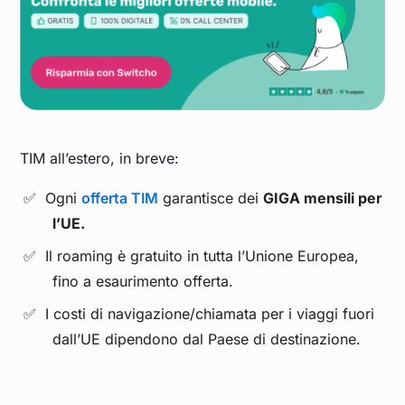
TIM all’estero, in breve:
Ogni
offerta TIM
garantisce dei
GIGA mensili per
l’UE.
Il roaming è gratuito in tutta l’Unione Europea,
fino a esaurimento offerta.
I costi di navigazione/chiamata per i viaggi fuori
dall’UE dipendono dal Paese di destinazione.