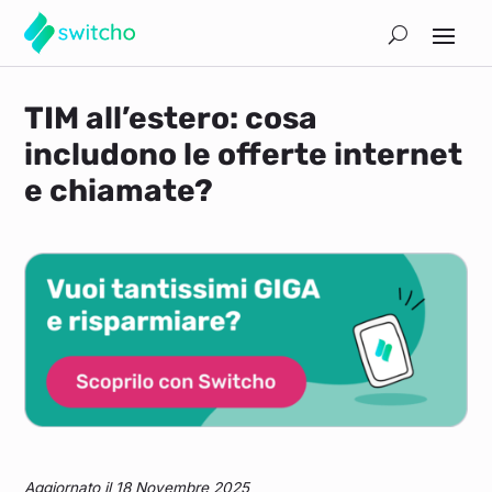
TIM all’estero: cosa
includono le offerte internet
e chiamate?
Aggiornato il 18 Novembre 2025