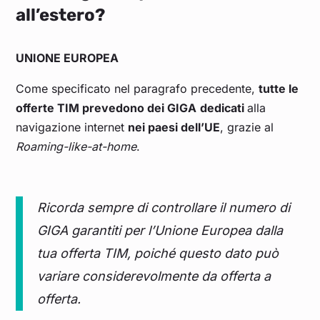
all’estero?
UNIONE EUROPEA
Come specificato nel paragrafo precedente,
tutte le
offerte TIM prevedono dei GIGA
dedicati
alla
navigazione internet
nei paesi dell’UE
, grazie al
Roaming-like-at-home
.
Ricorda sempre di controllare il numero di
GIGA garantiti per l’Unione Europea dalla
tua offerta TIM, poiché questo dato può
variare considerevolmente da offerta a
offerta.