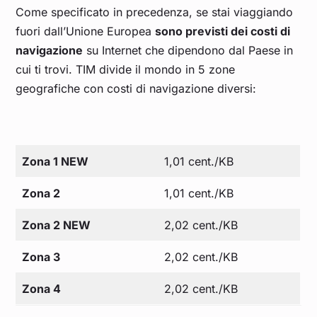
Come specificato in precedenza, se stai viaggiando
fuori dall’Unione Europea
sono previsti dei costi di
navigazione
su Internet che dipendono dal Paese in
cui ti trovi. TIM divide il mondo in 5 zone
geografiche con costi di navigazione diversi:
Zona 1 NEW
1,01 cent./KB
Zona 2
1,01 cent./KB
Zona 2 NEW
2,02 cent./KB
Zona 3
2,02 cent./KB
Zona 4
2,02 cent./KB