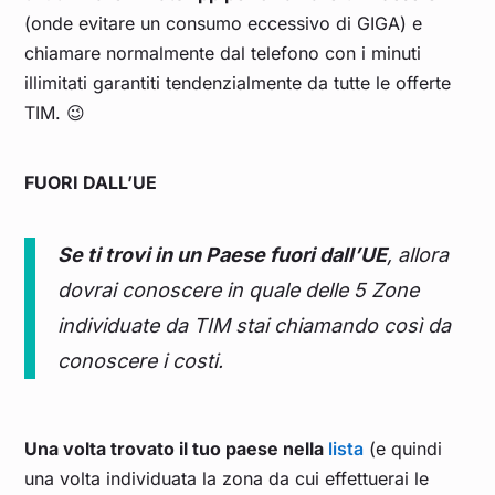
(onde evitare un consumo eccessivo di GIGA) e
chiamare normalmente dal telefono con i minuti
illimitati garantiti tendenzialmente da tutte le offerte
TIM. 😉
FUORI DALL’UE
Se ti trovi in un Paese fuori dall’UE
, allora
dovrai conoscere in quale delle 5 Zone
individuate da TIM stai chiamando così da
conoscere i costi.
Una volta trovato il tuo paese nella
lista
(e quindi
una volta individuata la zona da cui effettuerai le