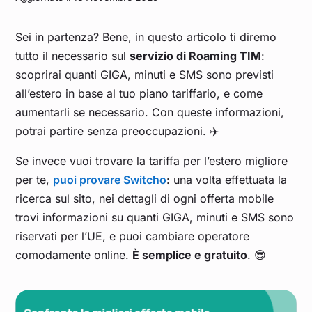
Sei in partenza? Bene, in questo articolo ti diremo
tutto il necessario sul
servizio di Roaming TIM
:
scoprirai quanti GIGA, minuti e SMS sono previsti
all’estero in base al tuo piano tariffario, e come
aumentarli se necessario. Con queste informazioni,
potrai partire senza preoccupazioni. ✈️
Se invece vuoi trovare la tariffa per l’estero migliore
per te,
puoi provare Switcho
: una volta effettuata la
ricerca sul sito, nei dettagli di ogni offerta mobile
trovi informazioni su quanti GIGA, minuti e SMS sono
riservati per l’UE, e puoi cambiare operatore
comodamente online.
È semplice e gratuito
. 😎