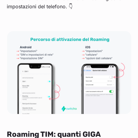
impostazioni del telefono. 👇
Roaming TIM: quanti GIGA