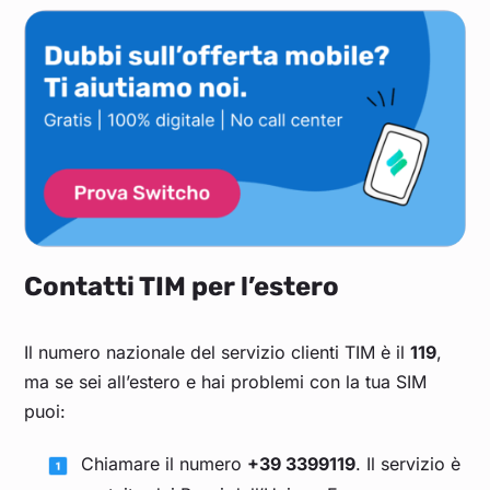
Contatti TIM per l’estero
Il numero nazionale del servizio clienti TIM è il
119
,
ma se sei all’estero e hai problemi con la tua SIM
puoi:
Chiamare il numero
+39 3399119
. Il servizio è