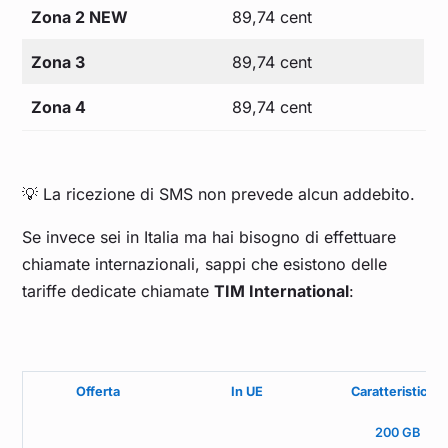
Zona 2 NEW
89,74 cent
Zona 3
89,74 cent
Zona 4
89,74 cent
💡 La ricezione di SMS non prevede alcun addebito.
Se invece sei in Italia ma hai bisogno di effettuare
chiamate internazionali, sappi che esistono delle
tariffe dedicate chiamate
TIM International
:
Offerta
In UE
Caratteristiche
200 GB