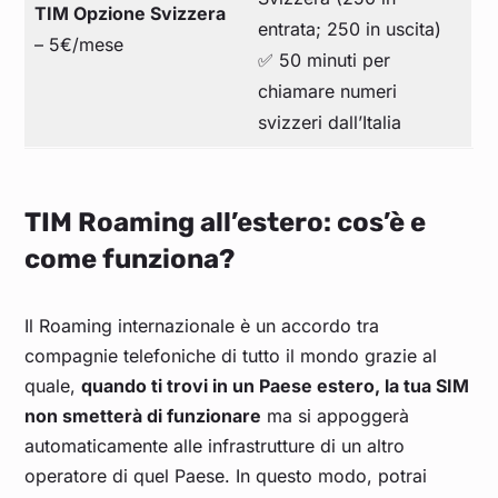
TIM Opzione Svizzera
entrata; 250 in uscita)
– 5€/mese
✅ 50 minuti per
chiamare numeri
svizzeri dall’Italia
TIM Roaming all’estero: cos’è e
come funziona?
Il Roaming internazionale è un accordo tra
compagnie telefoniche di tutto il mondo grazie al
quale,
quando ti trovi in un Paese estero, la tua SIM
non smetterà di funzionare
ma si appoggerà
automaticamente alle infrastrutture di un altro
operatore di quel Paese. In questo modo, potrai