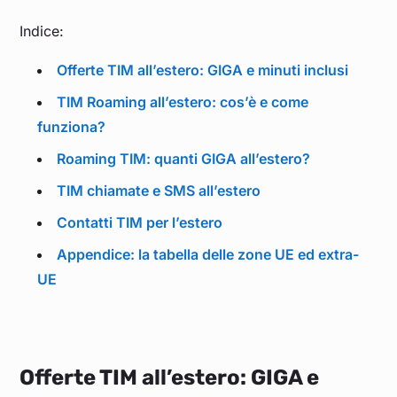
Indice:
Offerte TIM all’estero: GIGA e minuti inclusi
TIM Roaming all’estero: cos’è e come
funziona?
Roaming TIM: quanti GIGA all’estero?
TIM chiamate e SMS all’estero
Contatti TIM per l’estero
Appendice: la tabella delle zone UE ed extra-
UE
Offerte TIM all’estero: GIGA e