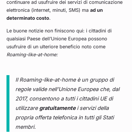
continuare ad usufruire dei servizi di comunicazione
elettronica (internet, minuti, SMS) ma
ad un
determinato costo
.
Le buone notizie non finiscono qui: i cittadini di
qualsiasi Paese dell’Unione Europea possono
usufruire di un ulteriore beneficio noto come
Roaming-like-at-home:
Il
Roaming-like-at-home
è un gruppo di
regole valide nell’Unione Europea che, dal
2017, consentono a tutti i cittadini UE di
utilizzare
gratuitamente
i servizi della
propria offerta telefonica in tutti gli Stati
membri.