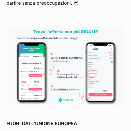
partire senza preoccupazioni. 😎
FUORI DALL’UNIONE EUROPEA