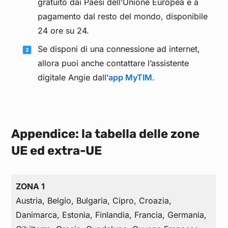
gratuito dai Paesi dell’Unione Europea e a
pagamento dal resto del mondo, disponibile
24 ore su 24.
Se disponi di una connessione ad internet,
allora puoi anche contattare l’assistente
digitale Angie dall’
app MyTIM
.
Appendice
: la tabella delle zone
UE ed extra-UE
ZONA 1
Austria, Belgio, Bulgaria, Cipro, Croazia,
Danimarca, Estonia, Finlandia, Francia, Germania,