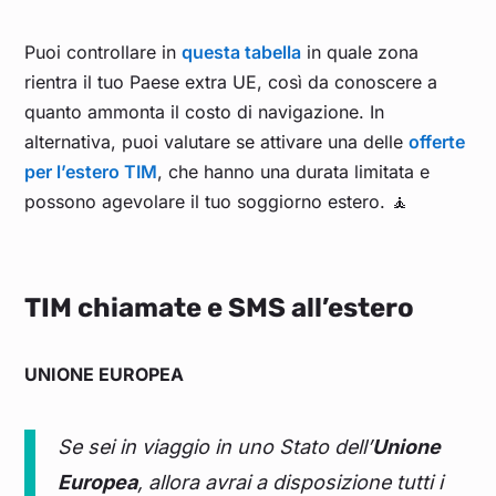
Puoi controllare in
questa tabella
in quale zona
rientra il tuo Paese extra UE, così da conoscere a
quanto ammonta il costo di navigazione. In
alternativa, puoi valutare se attivare una delle
offerte
per l’estero TIM
, che hanno una durata limitata e
possono agevolare il tuo soggiorno estero. 🧘
TIM chiamate e SMS all’estero
UNIONE EUROPEA
Se sei in viaggio in uno Stato dell’
Unione
Europea
, allora avrai a disposizione tutti i