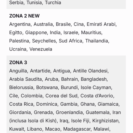
Serbia, Tunisia, Turchia
ZONA 2 NEW
Argentina, Australia, Brasile, Cina, Emirati Arabi,
Egitto, Giappone, India, Israele, Mauritius,
Palestina, Seychelles, Sud Africa, Thailandia,
Ucraina, Venezuela
ZONA 3
Anguilla, Antartide, Antigua, Antille Olandesi,
Arabia Saudita, Aruba, Bahrain, Bangladesh,
Bielorussia, Botswana, Burundi, Isole Cayman,
Cile, Colombia, Corea del Sud, Costa d’Avorio,
Costa Rica, Dominica, Gambia, Ghana, Giamaica,
Giordania, Grenada, Groenlandia, Guatemala, Iran
(inclusa Isola di Kish), Iraq, Isole Fiji, Kirghizistan,
Kuwait, Libano, Macao, Madagascar, Malawi,