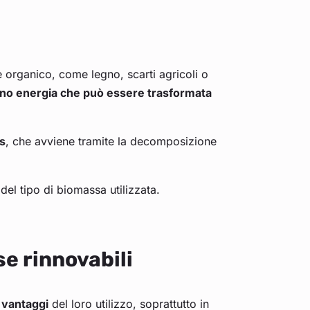
 organico, come legno, scarti agricoli o
ano energia che può essere trasformata
s
, che avviene tramite la decomposizione
el tipo di biomassa utilizzata.
se rinnovabili
 vantaggi
del loro utilizzo, soprattutto in