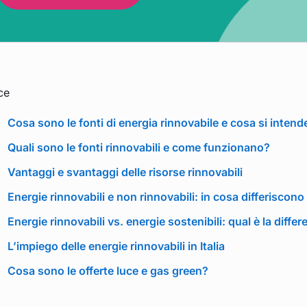
ce
Cosa sono le fonti di energia rinnovabile e cosa si intend
Quali sono le fonti rinnovabili e come funzionano?
Vantaggi e svantaggi delle risorse rinnovabili
Energie rinnovabili e non rinnovabili: in cosa differiscono
Energie rinnovabili vs. energie sostenibili: qual è la diffe
L’impiego delle energie rinnovabili in Italia
Cosa sono le offerte luce e gas green?