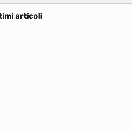
timi articoli