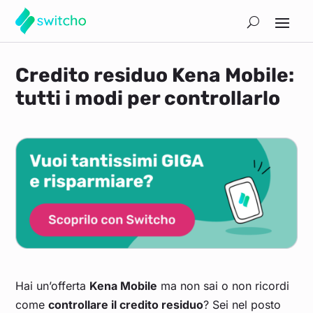
Credito residuo Kena Mobile:
tutti i modi per controllarlo
Hai un’offerta
Kena Mobile
ma non sai o non ricordi
come
controllare il credito residuo
? Sei nel posto