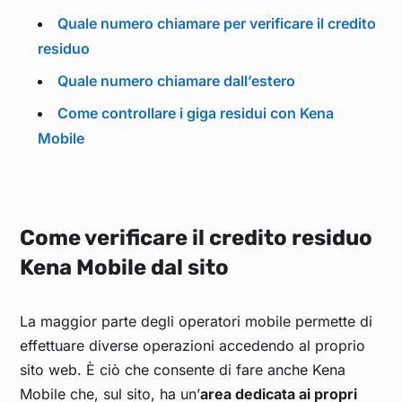
Quale numero chiamare per verificare il credito
residuo
Quale numero chiamare dall’estero
Come controllare i giga residui con Kena
Mobile
Come verificare il credito residuo
Kena Mobile dal sito
La maggior parte degli operatori mobile permette di
effettuare diverse operazioni accedendo al proprio
sito web. È ciò che consente di fare anche Kena
Mobile che, sul sito, ha un’
area dedicata ai propri