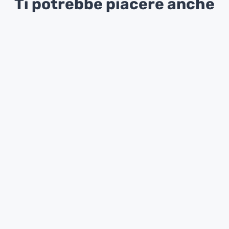
Ti potrebbe piacere anche