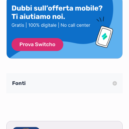
Fonti