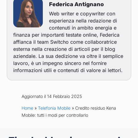
Federica Antignano
Web writer e copywriter con
esperienza nella redazione di
contenuti in ambito energia e
finanza per importanti testate online, Federica
affianca il team Switcho come collaboratrice
esterna nella creazione di articoli per il blog
aziendale. La sua dedizione va oltre il semplice
lavoro, è un impegno sincero nel fornire
informazioni utili e contenuti di valore ai lettori.
Aggiornato il 14 Febbraio 2025
Home
»
Telefonia Mobile
» Credito residuo Kena
Mobile: tutti i modi per controllarlo