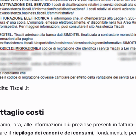
its: Tiscali.it
ttaglio costi
amo, ora, alle informazioni più preziose presenti in fattura: 
are il
riepilogo dei canoni e dei consumi
, fondamentale per