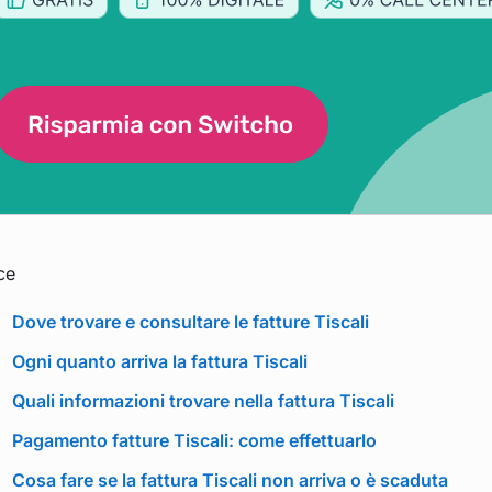
ce
Dove trovare e consultare le fatture Tiscali
Ogni quanto arriva la fattura Tiscali
Quali informazioni trovare nella fattura Tiscali
Pagamento fatture Tiscali: come effettuarlo
Cosa fare se la fattura Tiscali non arriva o è scaduta