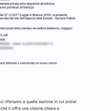
ci riferiamo a quella sezione in cui potrai
ché ti offre una visione chiara e