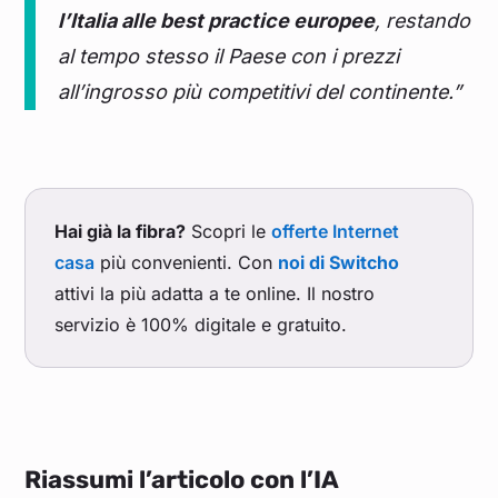
l’Italia alle best practice europee
, restando
al tempo stesso il Paese con i prezzi
all’ingrosso più competitivi del continente.”
Hai già la fibra?
Scopri le
offerte Internet
casa
più convenienti. Con
noi di Switcho
attivi la più adatta a te online. Il nostro
servizio è 100% digitale e gratuito.
Riassumi l’articolo con l’IA