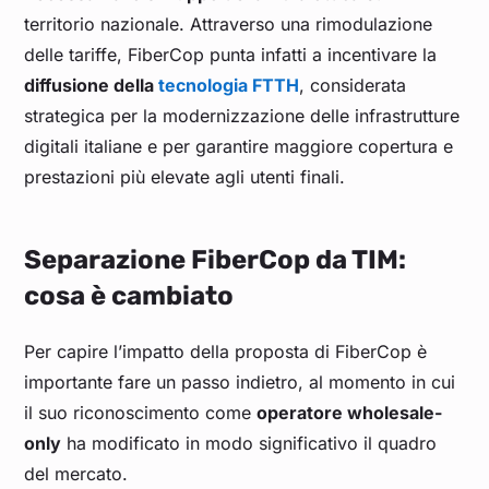
territorio nazionale. Attraverso una rimodulazione
delle tariffe, FiberCop punta infatti a incentivare la
diffusione della
tecnologia FTTH
, considerata
strategica per la modernizzazione delle infrastrutture
digitali italiane e per garantire maggiore copertura e
prestazioni più elevate agli utenti finali.
Separazione FiberCop da TIM:
cosa è cambiato
Per capire l’impatto della proposta di FiberCop è
importante fare un passo indietro, al momento in cui
il suo riconoscimento come
operatore wholesale-
only
ha modificato in modo significativo il quadro
del mercato.