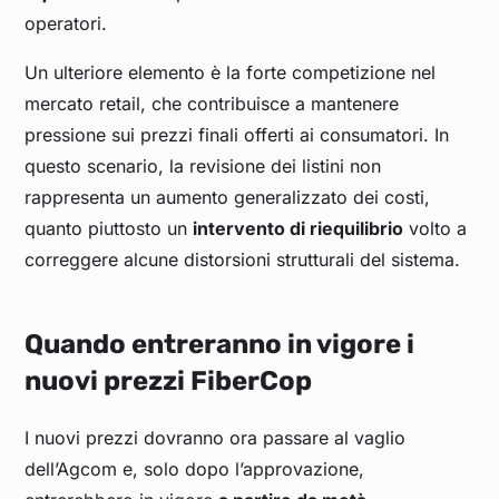
operatori.
Un ulteriore elemento è la forte competizione nel
mercato retail, che contribuisce a mantenere
pressione sui prezzi finali offerti ai consumatori. In
questo scenario, la revisione dei listini non
rappresenta un aumento generalizzato dei costi,
quanto piuttosto un
intervento di riequilibrio
volto a
correggere alcune distorsioni strutturali del sistema.
Quando entreranno in vigore i
nuovi prezzi FiberCop
I nuovi prezzi dovranno ora passare al vaglio
dell’Agcom e, solo dopo l’approvazione,