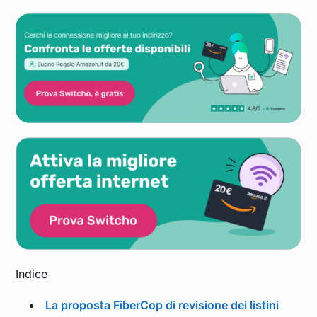
Indice
La proposta FiberCop di revisione dei listini