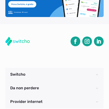
Switcho
Da non perdere
Provider internet