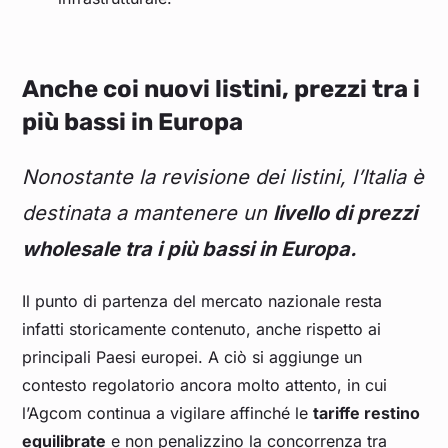
Anche coi nuovi listini, prezzi tra i
più bassi in Europa
Nonostante la revisione dei listini, l’Italia è
destinata a mantenere un
livello di prezzi
wholesale tra i più bassi in Europa.
Il punto di partenza del mercato nazionale resta
infatti storicamente contenuto, anche rispetto ai
principali Paesi europei. A ciò si aggiunge un
contesto regolatorio ancora molto attento, in cui
l’Agcom continua a vigilare affinché le
tariffe restino
equilibrate
e non penalizzino la concorrenza tra