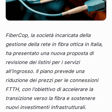
FiberCop, la società incaricata della
gestione della rete in fibra ottica in Italia,
ha presentato una nuova proposta di
revisione dei listini per i servizi
all’ingrosso. Il piano prevede una
riduzione dei prezzi per le connessioni
FTTH, con l’obiettivo di accelerare la
transizione verso la fibra e sostenere
nuovi investimenti infrastrutturali.