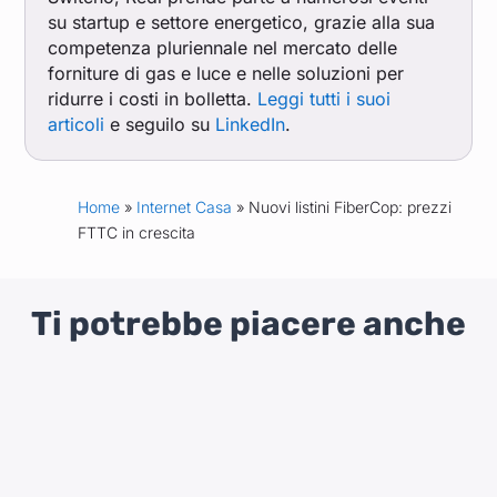
su startup e settore energetico, grazie alla sua
competenza pluriennale nel mercato delle
forniture di gas e luce e nelle soluzioni per
ridurre i costi in bolletta.
Leggi tutti i suoi
articoli
e seguilo su
LinkedIn
.
Home
»
Internet Casa
» Nuovi listini FiberCop: prezzi
FTTC in crescita
Ti potrebbe piacere anche