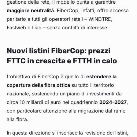
gestione della rete, il modello punta a garantire
maggiore neutralità
. FiberCop, infatti, offre accesso
paritario a tutti gli operatori retail – WINDTRE,
Fastweb o Iliad – senza conflitti di interesse.
Nuovi listini FiberCop: prezzi
FTTC in crescita e FTTH in calo
L’obiettivo di FiberCop è quello di
estendere la
copertura della fibra ottica
su tutto il territorio
nazionale, sostenendo un piano di investimenti da
circa 10 miliardi di euro nel quadriennio
2024-2027
,
con particolare attenzione alla migrazione dal rame
alla fibra.
In questa direzione si inserisce la revisione dei listini,