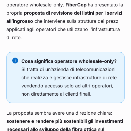
operatore wholesale-only,
FiberCop
ha presentato la
propria
proposta di revisione dei listini per i servizi
all’ingrosso
che interviene sulla struttura dei prezzi
applicati agli operatori che utilizzano l’infrastruttura
di rete.
Cosa significa operatore wholesale-only?
Si tratta di un’azienda di telecomunicazioni
che realizza e gestisce infrastrutture di rete
vendendo accesso solo ad altri operatori,
non direttamente ai clienti finali.
La proposta sembra avere una direzione chiara:
sostenere e rendere più sostenibili gli investimenti
necessari allo sviluppo della fibra ottica
sul