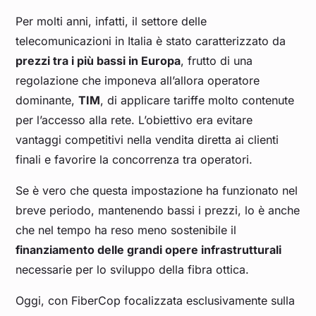
Per molti anni, infatti, il settore delle
telecomunicazioni in Italia è stato caratterizzato da
prezzi tra i più bassi in Europa
, frutto di una
regolazione che imponeva all’allora operatore
dominante,
TIM
, di applicare tariffe molto contenute
per l’accesso alla rete. L’obiettivo era evitare
vantaggi competitivi nella vendita diretta ai clienti
finali e favorire la concorrenza tra operatori.
Se è vero che questa impostazione ha funzionato nel
breve periodo, mantenendo bassi i prezzi, lo è anche
che nel tempo ha reso meno sostenibile il
finanziamento delle grandi opere infrastrutturali
necessarie per lo sviluppo della fibra ottica.
Oggi, con FiberCop focalizzata esclusivamente sulla