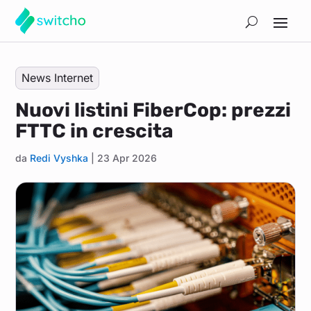
News Internet
Nuovi listini FiberCop: prezzi
FTTC in crescita
da
Redi Vyshka
|
23 Apr 2026