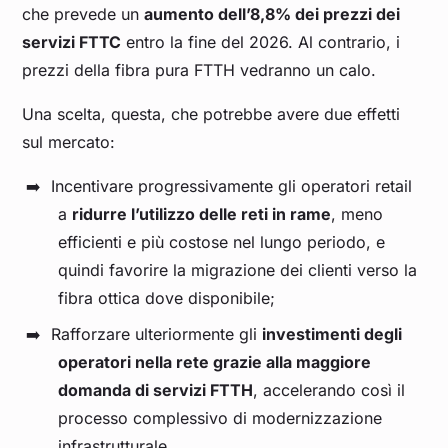
che prevede un
aumento dell’8,8% dei prezzi dei
servizi FTTC
entro la fine del 2026. Al contrario, i
prezzi della fibra pura FTTH vedranno un calo.
Una scelta, questa, che potrebbe avere due effetti
sul mercato:
Incentivare progressivamente gli operatori retail
a
ridurre l’utilizzo delle reti in rame
, meno
efficienti e più costose nel lungo periodo, e
quindi favorire la migrazione dei clienti verso la
fibra ottica dove disponibile;
Rafforzare ulteriormente gli
investimenti degli
operatori nella rete grazie alla maggiore
domanda di servizi FTTH
, accelerando così il
processo complessivo di modernizzazione
infrastrutturale.