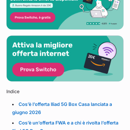
Indice
Cos’è l’offerta Iliad 5G Box Casa lanciata a
giugno 2026
Cos’è un’offerta FWA e a chi è rivolta l’offerta