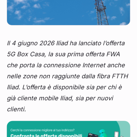
Il 4 giugno 2026 Iliad ha lanciato l’offerta
5G Box Casa, la sua prima offerta FWA
che porta la connessione Internet anche
nelle zone non raggiunte dalla fibra FTTH
Iliad. L’offerta è disponibile sia per chi è
già cliente mobile Iliad, sia per nuovi
clienti.