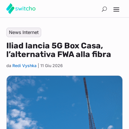
News Internet
Iliad lancia 5G Box Casa,
l’alternativa FWA alla fibra
da
Redi Vyshka
|
11 Giu 2026