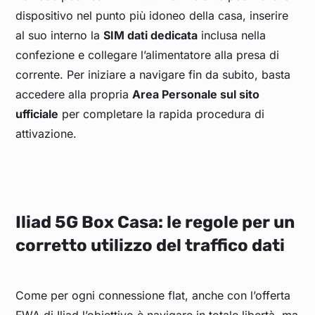
dispositivo nel punto più idoneo della casa, inserire
al suo interno la
SIM dati dedicata
inclusa nella
confezione e collegare l’alimentatore alla presa di
corrente. Per iniziare a navigare fin da subito, basta
accedere alla propria
Area Personale sul sito
ufficiale
per completare la rapida procedura di
attivazione.
Iliad 5G Box Casa: le regole per un
corretto utilizzo del traffico dati
Come per ogni connessione flat, anche con l’offerta
FWA di Iliad l’obiettivo è navigare in totale libertà, ma