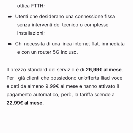
ottica FTTH;
Utenti che desiderano una connessione fissa
senza interventi del tecnico o complesse
installazioni;
Chi necessita di una linea internet flat, immediata
e con un router 5G incluso.
Il prezzo standard del servizio è di
26,99€ al mese
.
Per i già clienti che possiedono un’offerta Iliad voce
e dati da almeno 9,99€ al mese e hanno attivato il
pagamento automatico, però, la tariffa scende a
22,99€ al mese
.