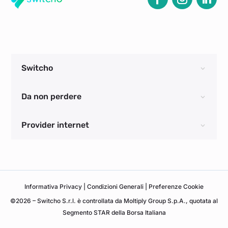
Switcho
Da non perdere
Provider internet
Informativa
Privacy
|
Condizioni Generali
|
Preferenze Cookie
©2026 – Switcho S.r.l. è controllata da Moltiply Group S.p.A., quotata al
Segmento STAR della Borsa Italiana