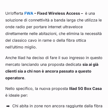
Un’offerta
FWA
– Fixed Wireless Access –
è una
soluzione di connettività a banda larga che utilizza le
onde radio per portare internet ultraveloce
direttamente nelle abitazioni, che elimina la necessità
del classico cavo in rame o della fibra ottica
nell’ultimo miglio.
Anche Iliad ha deciso di fare il suo ingresso in questo
mercato lanciando una proposta dedicata
sia ai già
clienti sia a chi non è ancora passato a questo
operatore
.
Nello specifico, la nuova proposta
Iliad 5G Box Casa
è ideale per:
Chi abita in zone non ancora raggiunte dalla fibra