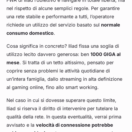
nel rispetto di alcune semplici regole. Per garantire
una rete stabile e performante a tutti, l’operatore
richiede un utilizzo del servizio basato sul
normale
consumo domestico
.
Cosa significa in concreto? Iliad fissa una soglia di
utilizzo lecito davvero generosa: ben
1000 GIGA al
mese
. Si tratta di un tetto altissimo, pensato per
coprire senza problemi le attività quotidiane di
un’intera famiglia, dallo streaming in alta definizione
al gaming online, fino allo smart working.
Nel caso in cui si dovesse superare questo limite,
Iliad si riserva il diritto di intervenire per tutelare la
qualità della rete. In questa eventualità, verrai prima
avvisato e la
velocità di connessione potrebbe