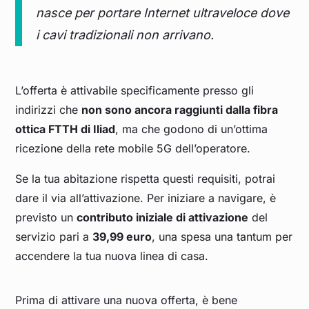
nasce per portare Internet ultraveloce dove
i cavi tradizionali non arrivano.
L’offerta è attivabile specificamente presso gli
indirizzi che
non sono ancora raggiunti dalla fibra
ottica FTTH di Iliad
, ma che godono di un’ottima
ricezione della rete mobile 5G dell’operatore.
Se la tua abitazione rispetta questi requisiti, potrai
dare il via all’attivazione. Per iniziare a navigare, è
previsto un
contributo iniziale di attivazione
del
servizio pari a
39,99 euro
, una spesa una tantum per
accendere la tua nuova linea di casa.
Prima di attivare una nuova offerta, è bene