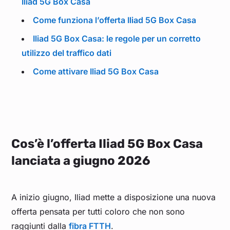
Iliad 5G Box Casa
Come funziona l’offerta Iliad 5G Box Casa
Iliad 5G Box Casa: le regole per un corretto
utilizzo del traffico dati
Come attivare Iliad 5G Box Casa
Cos’è l’offerta Iliad 5G Box Casa
lanciata a giugno 2026
A inizio giugno, Iliad mette a disposizione una nuova
offerta pensata per tutti coloro che non sono
raggiunti dalla
fibra FTTH
.