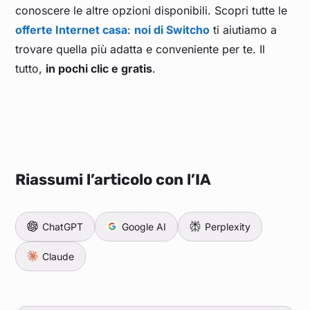
conoscere le altre opzioni disponibili. Scopri tutte le
offerte Internet casa
:
noi di Switcho
ti aiutiamo a
trovare quella più adatta e conveniente per te. Il
tutto,
in pochi clic e gratis
.
Riassumi l’articolo con l’IA
ChatGPT
Google AI
Perplexity
Claude