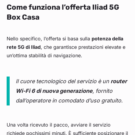
Come funziona l’offerta Iliad 5G
Box Casa
Nello specifico, l’offerta si basa sulla
potenza della
rete 5G di Iliad
, che garantisce prestazioni elevate e
un’ottima stabilità di navigazione.
Il cuore tecnologico del servizio è un
router
Wi-Fi 6 di nuova generazione
, fornito
dall’operatore in comodato d’uso gratuito.
Una volta ricevuto il pacco, avviare il servizio
richiede pochissimi minuti. È sufficiente posizionare il