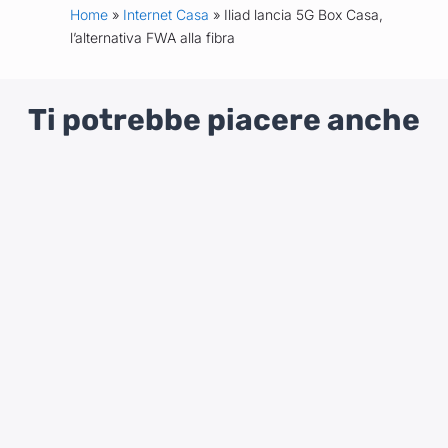
Home
»
Internet Casa
» Iliad lancia 5G Box Casa,
l’alternativa FWA alla fibra
Ti potrebbe piacere anche