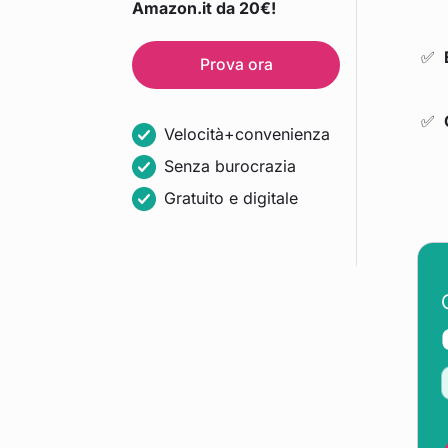
Amazon.it da 20€!
Prova ora
Velocità+convenienza
Senza burocrazia
Gratuito e digitale