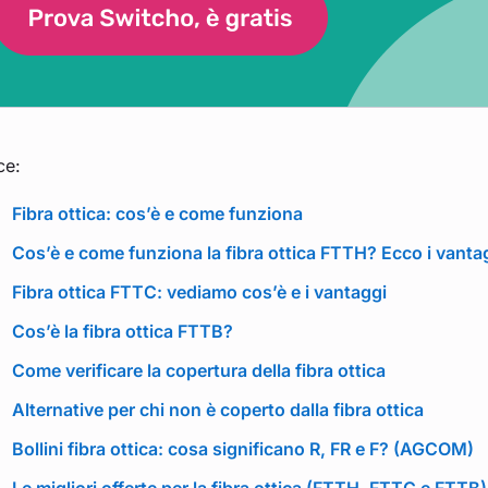
ce:
Fibra ottica: cos’è e come funziona
Cos’è e come funziona la fibra ottica FTTH? Ecco i vanta
Fibra ottica FTTC: vediamo cos’è e i vantaggi
Cos’è la fibra ottica FTTB?
Come verificare la copertura della fibra ottica
Alternative per chi non è coperto dalla fibra ottica
Bollini fibra ottica: cosa significano R, FR e F? (AGCOM)