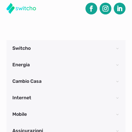
Switcho
Energia
Cambio Casa
Internet
Mobile
Assicurazioni