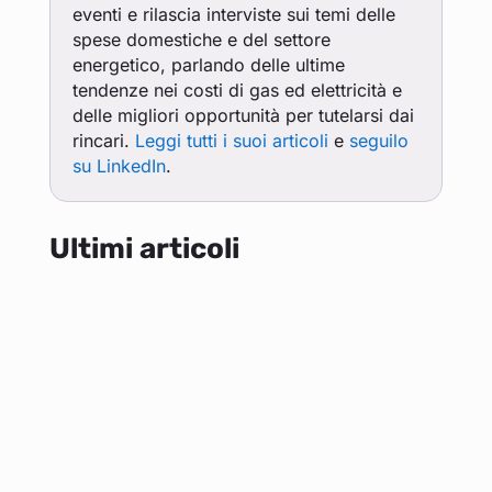
eventi e rilascia interviste sui temi delle
spese domestiche e del settore
energetico, parlando delle ultime
tendenze nei costi di gas ed elettricità e
delle migliori opportunità per tutelarsi dai
rincari.
Leggi tutti i suoi articoli
e
seguilo
su LinkedIn
.
Ultimi articoli