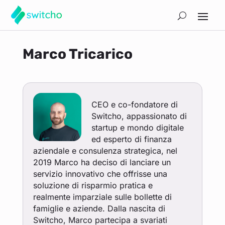
Marco Tricarico
CEO e co-fondatore di
Switcho, appassionato di
startup e mondo digitale
ed esperto di finanza
aziendale e consulenza strategica, nel
2019 Marco ha deciso di lanciare un
servizio innovativo che offrisse una
soluzione di risparmio pratica e
realmente imparziale sulle bollette di
famiglie e aziende. Dalla nascita di
Switcho, Marco partecipa a svariati