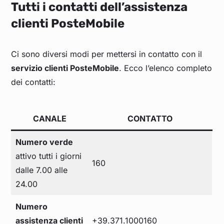
Tutti i contatti dell’assistenza
clienti PosteMobile
Ci sono diversi modi per mettersi in contatto con il
servizio clienti PosteMobile
. Ecco l’elenco completo
dei contatti:
CANALE
CONTATTO
Numero verde
attivo tutti i giorni
160
dalle 7.00 alle
24.00
Numero
assistenza clienti
+39.371.1000160