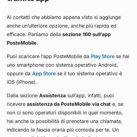
Ai contatti che abbiamo appena visto si aggiunge
anche un’ulteriore opzione, anche più rapida ed
efficace. Parliamo della
sezione 160 sull’app
PosteMobile
.
Puoi scaricare l’app PosteMobile da
Play Store
se hai
uno smartphone con sistema operativo Android,
oppure da
App Store
se il tuo sistema operativo è
iOS (iPhone).
Dalla sezione
Assistenza
sull’app, infatti, puoi
ricevere
assistenza da PosteMobile via chat
e, se
non ci sono operatori disponibili in quel momento,
hai anche la possibilità di prenotare una chiamata,
indicando la fascia oraria più comoda per te. Un