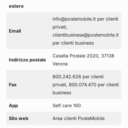
estero
info@postemobile.it per clienti
privati,
Email
clientibusiness@postemobile.it
per clienti business
Casella Postale 2020, 37138
Indirizzo postale
Verona
800.242.626 per clienti
Fax
privati, 800.074.470 per clienti
business
App
Self care 160
Sito web
Area clienti PosteMobile