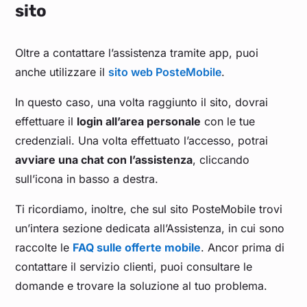
sito
Oltre a contattare l’assistenza tramite app, puoi
anche utilizzare il
sito web PosteMobile
.
In questo caso, una volta raggiunto il sito, dovrai
effettuare il
login all’area personale
con le tue
credenziali. Una volta effettuato l’accesso, potrai
avviare una chat con l’assistenza
, cliccando
sull’icona in basso a destra.
Ti ricordiamo, inoltre, che sul sito PosteMobile trovi
un’intera sezione dedicata all’Assistenza, in cui sono
raccolte le
FAQ sulle offerte mobile
. Ancor prima di
contattare il servizio clienti, puoi consultare le
domande e trovare la soluzione al tuo problema.