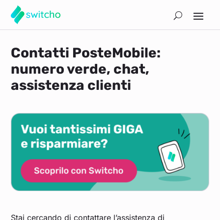
Contatti PosteMobile:
numero verde, chat,
assistenza clienti
Stai cercando di contattare l’assistenza di