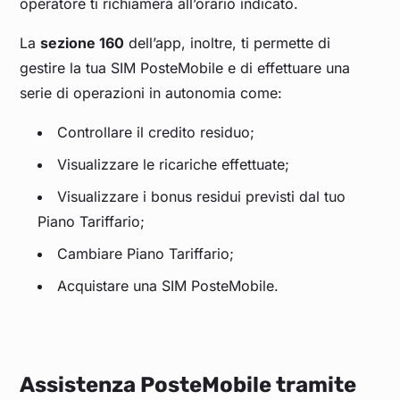
operatore ti richiamerà all’orario indicato.
La
sezione 160
dell’app, inoltre, ti permette di
gestire la tua SIM PosteMobile e di effettuare una
serie di operazioni in autonomia come:
Controllare il credito residuo;
Visualizzare le ricariche effettuate;
Visualizzare i bonus residui previsti dal tuo
Piano Tariffario;
Cambiare Piano Tariffario;
Acquistare una SIM PosteMobile.
Assistenza PosteMobile tramite