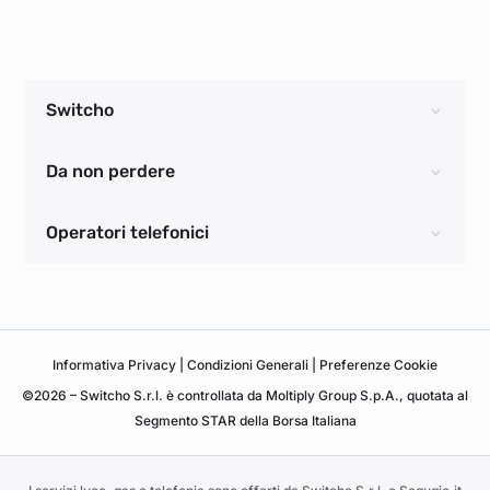
Switcho
Da non perdere
Operatori telefonici
Informativa
Privacy
|
Condizioni Generali
|
Preferenze Cookie
©2026 – Switcho S.r.l. è controllata da Moltiply Group S.p.A., quotata al
Segmento STAR della Borsa Italiana