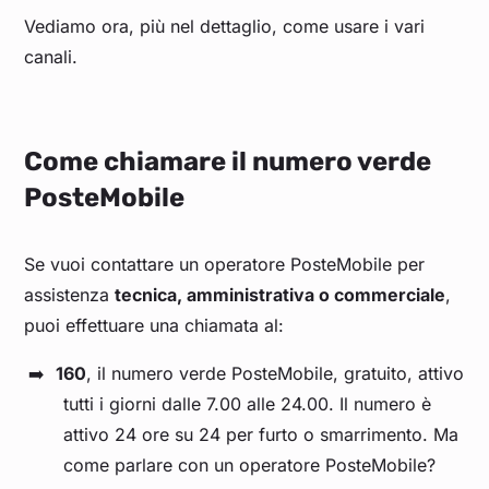
Vediamo ora, più nel dettaglio, come usare i vari
canali.
Come chiamare il numero verde
PosteMobile
Se vuoi contattare un operatore PosteMobile per
assistenza
tecnica, amministrativa o commerciale
,
puoi effettuare una chiamata al:
160
, il numero verde PosteMobile, gratuito, attivo
tutti i giorni dalle 7.00 alle 24.00. Il numero è
attivo 24 ore su 24 per furto o smarrimento. Ma
come parlare con un operatore PosteMobile?