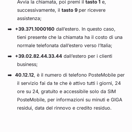
Avvia la chiamata, poi premi il
tasto 1
e,
successivamente, il
tasto 9
per ricevere
assistenza;
+39.371.1000160
dall’estero. In questo caso,
tieni presente che la chiamata ha il costo di una
normale telefonata dall’estero verso l’Italia;
+39.02.82.44.33.44
dall’estero per i clienti
business;
40.12.12
, è il numero di telefono PosteMobile per
il servizio fai da te che è attivo tutti i giorni, 24
ore su 24, gratuito e accessibile solo da SIM
PosteMobile, per informazioni su minuti e GIGA
residui, data del rinnovo e credito residuo.