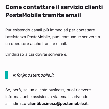
Come contattare il servizio clienti
PosteMobile tramite email
Pur esistendo canali più immediati per contattare
l’assistenza PosteMobile, puoi comunque scrivere a
un operatore anche tramite email.
L’indirizzo a cui dovrai scrivere è:
info@postemobile.it
Se, però, sei un cliente business, puoi ricevere
informazioni e assistenza via email scrivendo
all’indirizzo
clientibusiness@postemobile.it
.