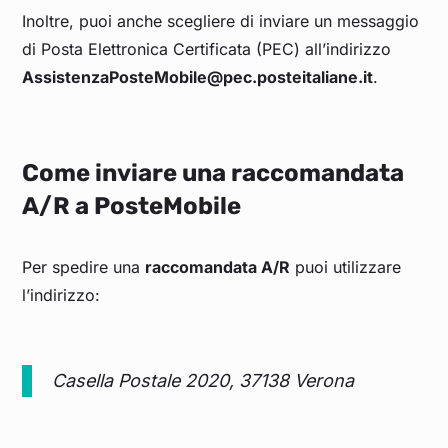
Inoltre, puoi anche scegliere di inviare un messaggio
di Posta Elettronica Certificata (PEC) all’indirizzo
AssistenzaPosteMobile@pec.posteitaliane.it
.
Come inviare una raccomandata
A/R a PosteMobile
Per spedire una
raccomandata A/R
puoi utilizzare
l’indirizzo:
Casella Postale 2020, 37138 Verona