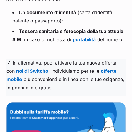
Un
documento d’identità
(carta d’identità,
patente o passaporto);
Tessera sanitaria e fotocopia della tua attuale
SIM
, in caso di richiesta di
portabilità
del numero.
💡 In alternativa, puoi attivare la tua nuova offerta
con
noi di Switcho
. Individuiamo per te le
offerte
mobile
più convenienti e in linea con le tue esigenze,
in pochi clic e gratis.