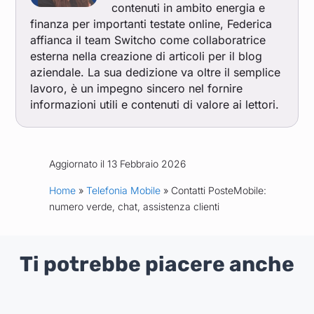
contenuti in ambito energia e
finanza per importanti testate online, Federica
affianca il team Switcho come collaboratrice
esterna nella creazione di articoli per il blog
aziendale. La sua dedizione va oltre il semplice
lavoro, è un impegno sincero nel fornire
informazioni utili e contenuti di valore ai lettori.
Aggiornato il 13 Febbraio 2026
Home
»
Telefonia Mobile
» Contatti PosteMobile:
numero verde, chat, assistenza clienti
Ti potrebbe piacere anche