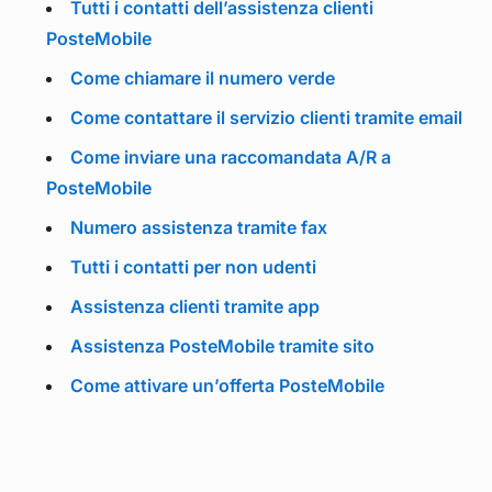
Tutti i contatti dell’assistenza clienti
PosteMobile
Come chiamare il numero verde
Come contattare il servizio clienti tramite email
Come inviare una raccomandata A/R a
PosteMobile
Numero assistenza tramite fax
Tutti i contatti per non udenti
Assistenza clienti tramite app
Assistenza PosteMobile tramite sito
Come attivare un’offerta PosteMobile