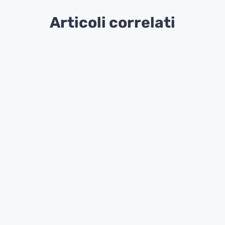
Articoli correlati