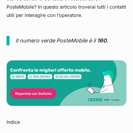
PosteMobile? In questo articolo troverai tutti i contatti
utili per interagire con l’operatore.
Il numero verde PosteMobile è il
160
.
Indice