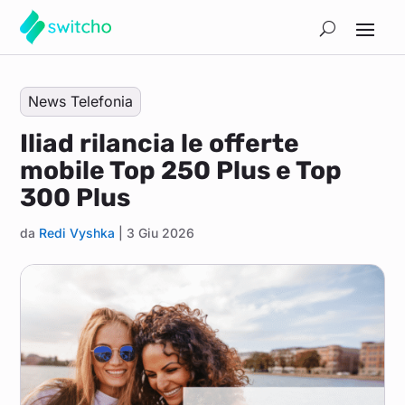
News Telefonia
Iliad rilancia le offerte
mobile Top 250 Plus e Top
300 Plus
da
Redi Vyshka
|
3 Giu 2026