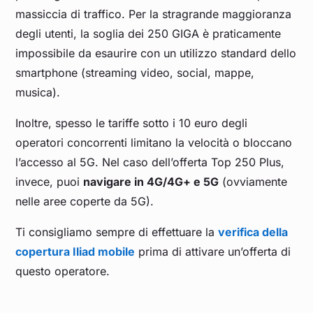
massiccia di traffico. Per la stragrande maggioranza
degli utenti, la soglia dei 250 GIGA è praticamente
impossibile da esaurire con un utilizzo standard dello
smartphone (streaming video, social, mappe,
musica).
Inoltre, spesso le tariffe sotto i 10 euro degli
operatori concorrenti limitano la velocità o bloccano
l’accesso al 5G. Nel caso dell’offerta Top 250 Plus,
invece, puoi
navigare in 4G/4G+ e 5G
(ovviamente
nelle aree coperte da 5G).
Ti consigliamo sempre di effettuare la
verifica della
copertura Iliad mobile
prima di attivare un’offerta di
questo operatore.