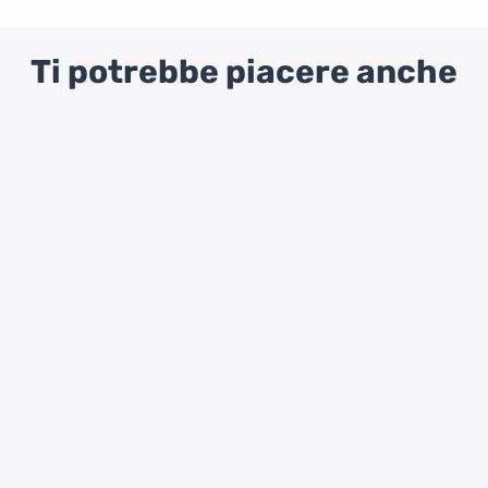
Ti potrebbe piacere anche