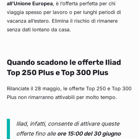
all’Unione Europea
, è l’offerta perfetta per chi
viaggia spesso per lavoro o per lunghi periodi di
vacanza all’estero. Elimina il rischio di rimanere
senza dati lontano da casa.
Quando scadono le offerte Iliad
Top 250 Plus e Top 300 Plus
Rilanciate il 28 maggio, le offerte Top 250 e Top 300
Plus non rimarranno attivabili per molto tempo.
Iliad, infatti, consente di attivare queste
offerte fino alle
ore 15:00 del 30 giugno