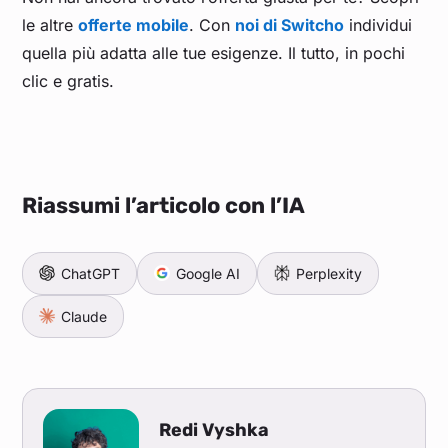
le altre
offerte mobile
. Con
noi di Switcho
individui
quella più adatta alle tue esigenze. Il tutto, in pochi
clic e gratis.
Riassumi l’articolo con l’IA
ChatGPT
Google AI
Perplexity
Claude
Redi Vyshka