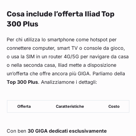
Cosa include l’offerta Iliad Top
300 Plus
Per chi utilizza lo smartphone come hotspot per
connettere computer, smart TV o console da gioco,
o usa la SIM in un router 4G/5G per navigare da casa
o nella seconda casa, Iliad mette a disposizione
un’offerta che offre ancora più GIGA. Parliamo della
Top 300 Plus
. Analizziamone i dettagli:
Offerta
Caratteristiche
Costo
Con ben
30 GIGA dedicati esclusivamente