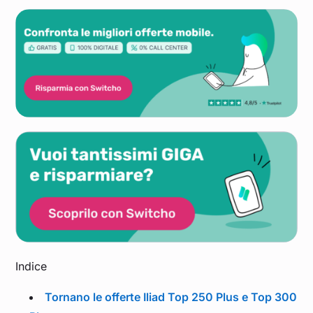
Indice
Tornano le offerte Iliad Top 250 Plus e Top 300