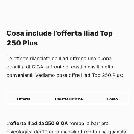
Cosa include l’offerta Iliad Top
250 Plus
Le offerte rilanciate da Iliad offrono una buona
quantità di GIGA, a fronte di costi mensili molto
convenienti. Vediamo cosa offre Iliad Top 250 Plus:
Offerta
Caratteristiche
Costo
L’
offerta
Iliad da 250 GIGA
rompe la barriera
psicologica dei 10 euro mensili offrendo una quantità