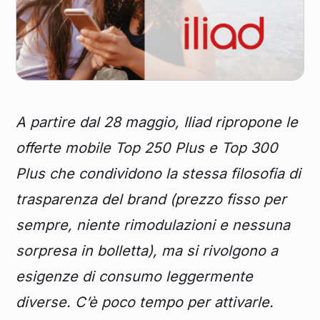
A partire dal 28 maggio, Iliad ripropone le
offerte mobile Top 250 Plus e Top 300
Plus che condividono la stessa filosofia di
trasparenza del brand (prezzo fisso per
sempre, niente rimodulazioni e nessuna
sorpresa in bolletta), ma si rivolgono a
esigenze di consumo leggermente
diverse. C’è poco tempo per attivarle.