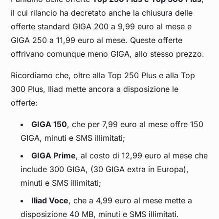
il cui rilancio ha decretato anche la chiusura delle
offerte standard GIGA 200 a 9,99 euro al mese e
GIGA 250 a 11,99 euro al mese. Queste offerte
offrivano comunque meno GIGA, allo stesso prezzo.
Ricordiamo che, oltre alla Top 250 Plus e alla Top
300 Plus, Iliad mette ancora a disposizione le
offerte:
GIGA 150
, che per 7,99 euro al mese offre 150
GIGA, minuti e SMS illimitati;
GIGA Prime
, al costo di 12,99 euro al mese che
include 300 GIGA, (30 GIGA extra in Europa),
minuti e SMS illimitati;
Iliad Voce
, che a 4,99 euro al mese mette a
disposizione 40 MB, minuti e SMS illimitati.