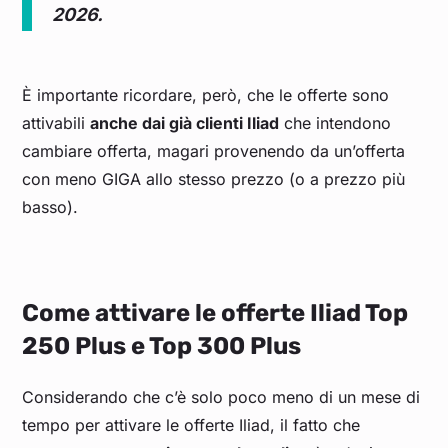
2026.
È importante ricordare, però, che le offerte sono
attivabili
anche dai già clienti Iliad
che intendono
cambiare offerta, magari provenendo da un’offerta
con meno GIGA allo stesso prezzo (o a prezzo più
basso).
Come attivare le offerte Iliad Top
250 Plus e Top 300 Plus
Considerando che c’è solo poco meno di un mese di
tempo per attivare le offerte Iliad, il fatto che