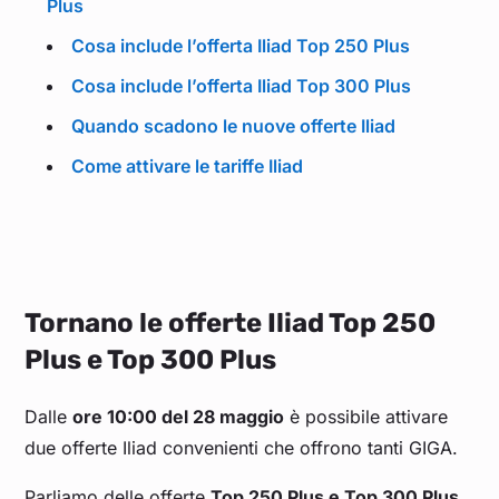
Plus
Cosa include l’offerta Iliad Top 250 Plus
Cosa include l’offerta Iliad Top 300 Plus
Quando scadono le nuove offerte Iliad
Come attivare le tariffe Iliad
Tornano le offerte Iliad Top 250
Plus e Top 300 Plus
Dalle
ore 10:00 del 28 maggio
è possibile attivare
due offerte Iliad convenienti che offrono tanti GIGA.
Parliamo delle offerte
Top 250 Plus e Top 300 Plus
,