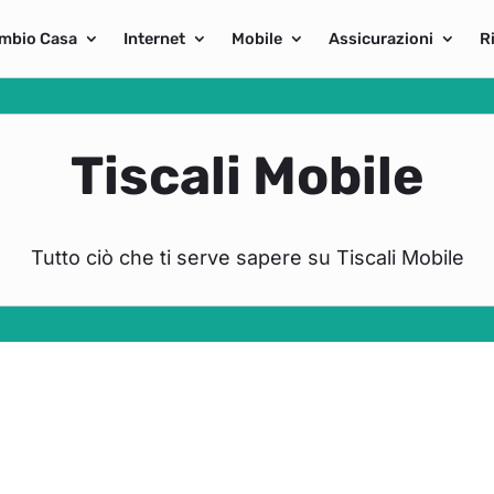
mbio Casa
Internet
Mobile
Assicurazioni
R
Tiscali Mobile
Tutto ciò che ti serve sapere su Tiscali Mobile