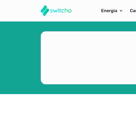
Energia
Ca