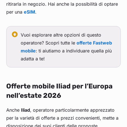
ritirarla in negozio. Hai anche la possibilità di optare
per una
eSIM
.
Vuoi esplorare altre opzioni di questo
operatore? Scopri tutte le
offerte Fastweb
mobile
: ti aiutiamo a individuare quella più
adatta a te!
Offerte mobile Iliad per l’Europa
nell’estate 2026
Anche
Iliad
, operatore particolarmente apprezzato
per la varietà di offerte a prezzi convenienti, mette a
disposizione dei suoi clienti delle proposte