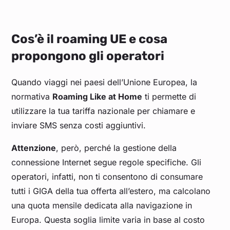
Cos’è il roaming UE e cosa
propongono gli operatori
Quando viaggi nei paesi dell’Unione Europea, la
normativa
Roaming Like at Home
ti permette di
utilizzare la tua tariffa nazionale per chiamare e
inviare SMS senza costi aggiuntivi.
Attenzione
, però, perché la gestione della
connessione Internet segue regole specifiche. Gli
operatori, infatti, non ti consentono di consumare
tutti i GIGA della tua offerta all’estero, ma calcolano
una quota mensile dedicata alla navigazione in
Europa. Questa soglia limite varia in base al costo