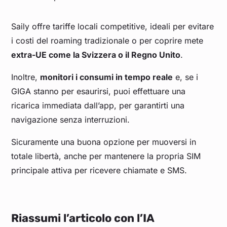
Saily offre tariffe locali competitive, ideali per evitare
i costi del roaming tradizionale o per coprire mete
extra-UE come la Svizzera o il Regno Unito
.
Inoltre,
monitori i consumi in tempo reale
e, se i
GIGA stanno per esaurirsi, puoi effettuare una
ricarica immediata dall’app, per garantirti una
navigazione senza interruzioni.
Sicuramente una buona opzione per muoversi in
totale libertà, anche per mantenere la propria SIM
principale attiva per ricevere chiamate e SMS.
Riassumi l’articolo con l’IA