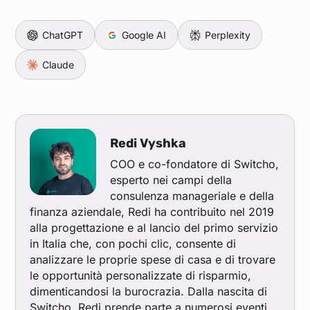
ChatGPT
Google AI
Perplexity
Claude
Redi Vyshka
COO e co-fondatore di Switcho,
esperto nei campi della
consulenza manageriale e della
finanza aziendale, Redi ha contribuito nel 2019
alla progettazione e al lancio del primo servizio
in Italia che, con pochi clic, consente di
analizzare le proprie spese di casa e di trovare
le opportunità personalizzate di risparmio,
dimenticandosi la burocrazia. Dalla nascita di
Switcho, Redi prende parte a numerosi eventi