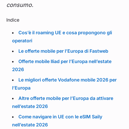
consumo.
Indice
Cos’è il roaming UE e cosa propongono gli
operatori
Le offerte mobile per l’Europa di Fastweb
Offerte mobile Iliad per l’Europa nell’estate
2026
Le migliori offerte Vodafone mobile 2026 per
l’Europa
Altre offerte mobile per l’Europa da attivare
nell’estate 2026
Come navigare in UE con le eSIM Saily
nell’estate 2026