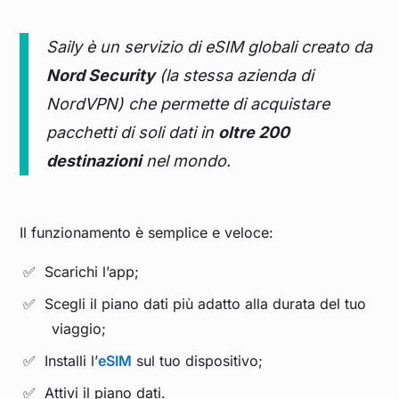
Saily è un servizio di eSIM globali creato da
Nord Security
(la stessa azienda di
NordVPN) che permette di acquistare
pacchetti di soli dati in
oltre 200
destinazioni
nel mondo.
Il funzionamento è semplice e veloce:
Scarichi l’app;
Scegli il piano dati più adatto alla durata del tuo
viaggio;
Installi l’
eSIM
sul tuo dispositivo;
Attivi il piano dati.