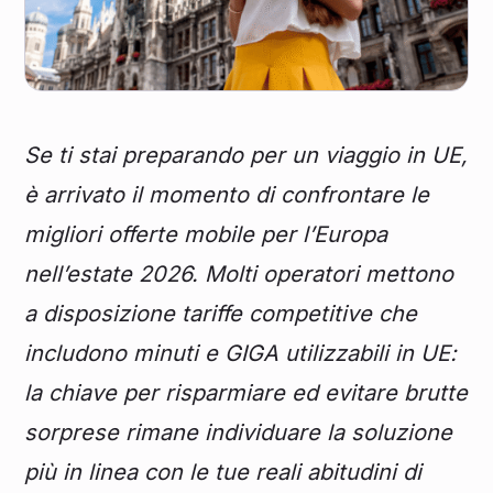
Se ti stai preparando per un viaggio in UE,
è arrivato il momento di confrontare le
migliori offerte mobile per l’Europa
nell’estate 2026. Molti operatori mettono
a disposizione tariffe competitive che
includono minuti e GIGA utilizzabili in UE:
la chiave per risparmiare ed evitare brutte
sorprese rimane individuare la soluzione
più in linea con le tue reali abitudini di