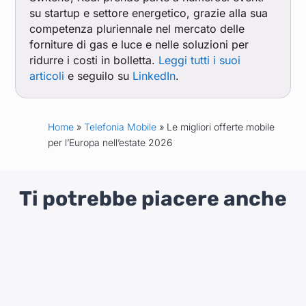
su startup e settore energetico, grazie alla sua
competenza pluriennale nel mercato delle
forniture di gas e luce e nelle soluzioni per
ridurre i costi in bolletta.
Leggi tutti i suoi
articoli
e seguilo su
LinkedIn
.
Home
»
Telefonia Mobile
» Le migliori offerte mobile
per l’Europa nell’estate 2026
Ti potrebbe piacere anche