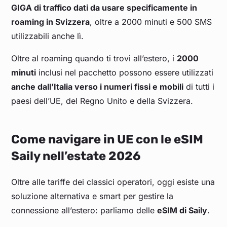
GIGA di traffico dati da usare specificamente in
roaming in Svizzera
, oltre a 2000 minuti e 500 SMS
utilizzabili anche lì.
Oltre al roaming quando ti trovi all’estero, i
2000
minuti
inclusi nel pacchetto possono essere utilizzati
anche dall’Italia verso i numeri fissi e mobili
di tutti i
paesi dell’UE, del Regno Unito e della Svizzera.
Come navigare in UE con le eSIM
Saily nell’estate 2026
Oltre alle tariffe dei classici operatori, oggi esiste una
soluzione alternativa e smart per gestire la
connessione all’estero: parliamo delle
eSIM di Saily
.