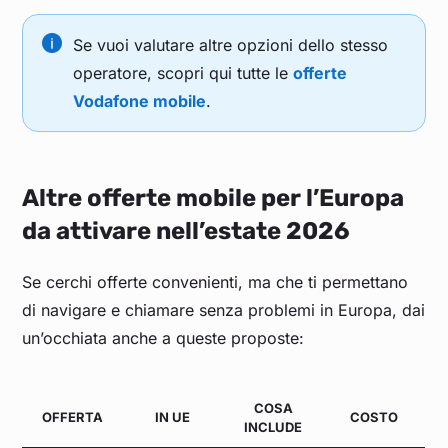
Se vuoi valutare altre opzioni dello stesso
operatore, scopri qui tutte le
offerte
Vodafone mobile
.
Altre offerte mobile per l’Europa
da attivare nell’estate 2026
Se cerchi offerte convenienti, ma che ti permettano
di navigare e chiamare senza problemi in Europa, dai
un’occhiata anche a queste proposte:
COSA
OFFERTA
IN UE
COSTO
INCLUDE