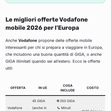
Le migliori offerte Vodafone
mobile 2026 per l’Europa
Anche
Vodafone
propone delle offerte mobile
interessanti per chi si prepara a viaggiare in Europa,
che includono una buona quantità di GIGA, o anche
GIGA illimitati quando sei all’estero. Ecco le offerte
utili:
COSA
OFFERTA
IN UE
COSTO
INCLUDE
45 GIGA
🌐 250 GIGA
Vodafone
(anche in
📞 Minuti