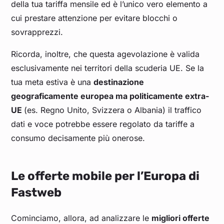
della tua tariffa mensile ed è l’unico vero elemento a
cui prestare attenzione per evitare blocchi o
sovrapprezzi.
Ricorda, inoltre, che questa agevolazione è valida
esclusivamente nei territori della scuderia UE. Se la
tua meta estiva è una
destinazione
geograficamente europea ma politicamente extra-
UE
(es. Regno Unito, Svizzera o Albania) il traffico
dati e voce potrebbe essere regolato da tariffe a
consumo decisamente più onerose.
Le offerte mobile per l’Europa di
Fastweb
Cominciamo, allora, ad analizzare le
migliori offerte