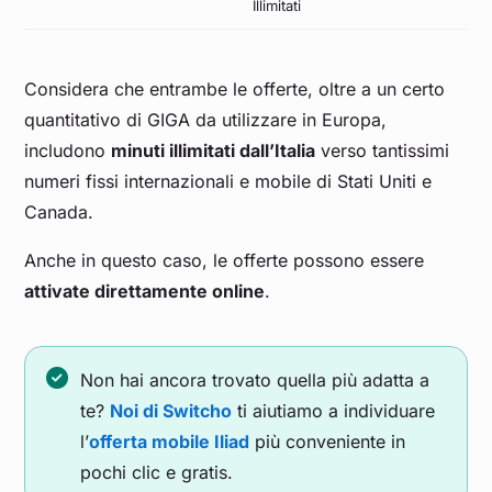
Illimitati
Considera che entrambe le offerte, oltre a un certo
quantitativo di GIGA da utilizzare in Europa,
includono
minuti illimitati dall’Italia
verso tantissimi
numeri fissi internazionali e mobile di Stati Uniti e
Canada.
Anche in questo caso, le offerte possono essere
attivate direttamente online
.
Non hai ancora trovato quella più adatta a
te?
Noi di Switcho
ti aiutiamo a individuare
l’
offerta mobile Iliad
più conveniente in
pochi clic e gratis.