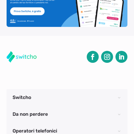
Switcho
Da non perdere
Operatori telefonici