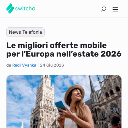
News Telefonia
Le migliori offerte mobile
per l’Europa nell’estate 2026
da
Redi Vyshka
|
24 Giu 2026