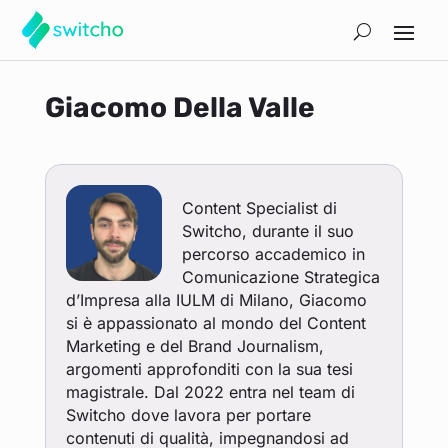
Giacomo Della Valle
Content Specialist di
Switcho, durante il suo
percorso accademico in
Comunicazione Strategica
d’Impresa alla IULM di Milano, Giacomo
si è appassionato al mondo del Content
Marketing e del Brand Journalism,
argomenti approfonditi con la sua tesi
magistrale. Dal 2022 entra nel team di
Switcho dove lavora per portare
contenuti di qualità, impegnandosi ad