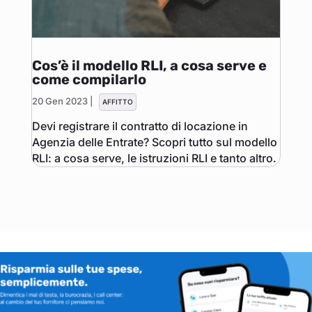
Cos’è il modello RLI, a cosa serve e
come compilarlo
20 Gen 2023
|
AFFITTO
Devi registrare il contratto di locazione in
Agenzia delle Entrate? Scopri tutto sul modello
RLI: a cosa serve, le istruzioni RLI e tanto altro.