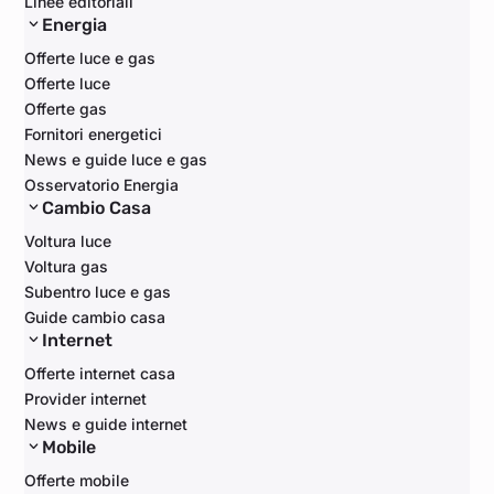
Linee editoriali
Energia
Offerte luce e gas
Offerte luce
Offerte gas
Fornitori energetici
News e guide luce e gas
Osservatorio Energia
Cambio Casa
Voltura luce
Voltura gas
Subentro luce e gas
Guide cambio casa
Internet
Offerte internet casa
Provider internet
News e guide internet
Mobile
Offerte mobile