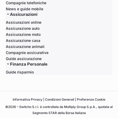
Compagnie telefoniche
News e guide mobile
Assicurazioni
Assicurazioni online
Assicurazione auto
Assicurazione moto
Assicurazione casa
Assicurazione animali
Compagnie assicurative
Guide assicurazione
Finanza Personale
Guide risparmio
Informativa
Privacy
|
Condizioni Generali
|
Preferenze Cookie
©2026 – Switcho S.r.l. è controllata da Moltiply Group S.p.A., quotata al
Segmento STAR della Borsa Italiana