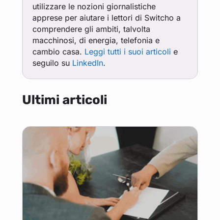
utilizzare le nozioni giornalistiche
apprese per aiutare i lettori di Switcho a
comprendere gli ambiti, talvolta
macchinosi, di energia, telefonia e
cambio casa.
Leggi tutti i suoi articoli
e
seguilo su
LinkedIn
.
Ultimi articoli