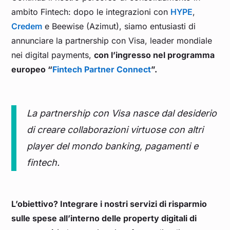
ambito Fintech: dopo le integrazioni con
HYPE
,
Credem
e Beewise (Azimut), siamo entusiasti di
annunciare la partnership con Visa, leader mondiale
nei digital payments,
con l’ingresso nel programma
europeo “
Fintech Partner Connect
”.
La partnership con Visa nasce dal desiderio
di creare collaborazioni virtuose con altri
player del mondo banking, pagamenti e
fintech.
L’obiettivo? Integrare i nostri servizi di risparmio
sulle spese
all’interno delle property digitali di