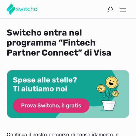
Switcho entra nel
programma “Fintech
Partner Connect” di Visa
Continua il nostro percorso di consolidamento in