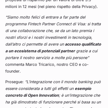
milioni in 12 mesi (nel pieno rispetto della Privacy).
“Siamo molto felici di entrare a far parte del
programma Fintech Partner Connect di Visa: si tratta
di una collaborazione che, se da un lato premia i
nostri sforzi e i nostri investimenti in tecnologia,
dall’altro ci permette di avere un
accesso qualificato
a un ecosistema di potenziali partner
grazie a cui
portare il nostro servizio a molte più persone”
commenta Marco Tricarico, nostro CEO e co-
founder
.
Prosegue:
“L’integrazione con il mondo banking può
essere considerata a tutti gli effetti un
esempio
concreto di Open Innovation
; è un’integrazione che
ha già dimostrato di funzionare perché si basa su un