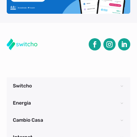
Switcho
Energia
Cambio Casa