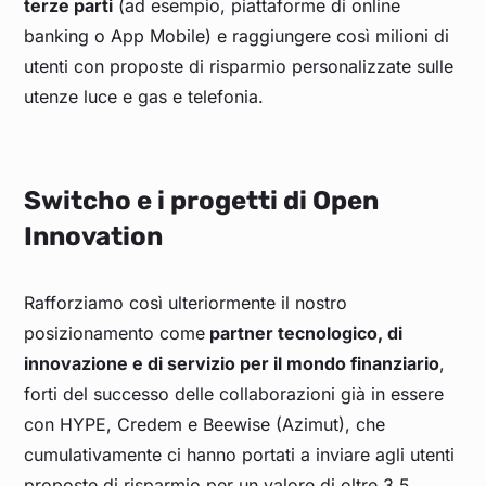
terze parti
(ad esempio, piattaforme di online
banking o App Mobile) e raggiungere così milioni di
utenti con proposte di risparmio personalizzate sulle
utenze luce e gas e telefonia.
Switcho e i progetti di Open
Innovation
Rafforziamo così ulteriormente il nostro
posizionamento come
partner tecnologico, di
innovazione e di servizio per il mondo finanziario
,
forti del successo delle collaborazioni già in essere
con HYPE, Credem e Beewise (Azimut), che
cumulativamente ci hanno portati a inviare agli utenti
proposte di risparmio per un valore di oltre 3.5