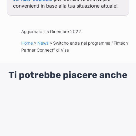
convenienti in base alla tua situazione attuale!
Aggiornato il 5 Dicembre 2022
Home
»
News
» Switcho entra nel programma “Fintech
Partner Connect” di Visa
Ti potrebbe piacere anche