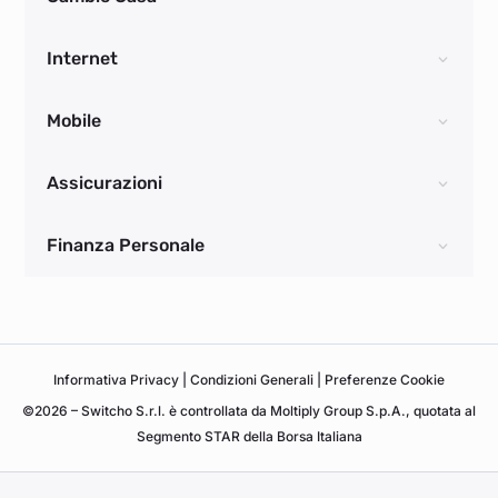
Internet
Mobile
Assicurazioni
Finanza Personale
Informativa
Privacy
|
Condizioni Generali
|
Preferenze Cookie
©2026 – Switcho S.r.l. è controllata da Moltiply Group S.p.A., quotata al
Segmento STAR della Borsa Italiana