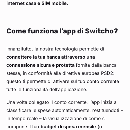
internet casa e SIM mobile.
Come funziona l’app di Switcho?
Innanzitutto, la nostra tecnologia permette di
connettere la tua banca attraverso una
connessione sicura e protetta
fornita dalla banca
stessa, in conformità alla direttiva europea PSD2:
questo ti permette di attivare sul tuo conto corrente
tutte le funzionalità dell’applicazione.
Una volta collegato il conto corrente, l’app inizia a
classificare le spese automaticamente, restituendoti –
in tempo reale – la visualizzazione di come si
compone il tuo
budget di spesa mensile
(o