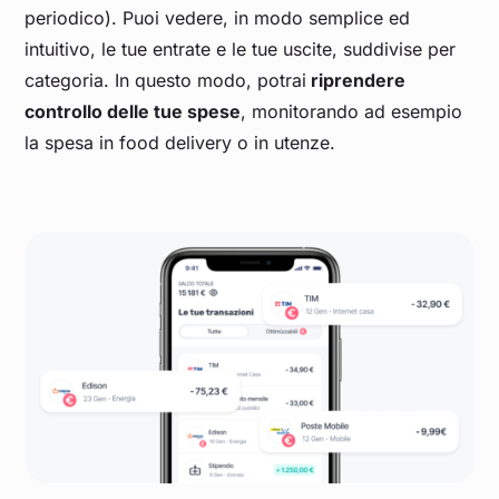
periodico). Puoi vedere, in modo semplice ed
intuitivo, le tue entrate e le tue uscite, suddivise per
categoria. In questo modo, potrai
riprendere
controllo delle tue spese
, monitorando ad esempio
la spesa in food delivery o in utenze.