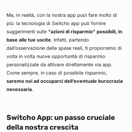
Ma, in realtà, con la nostra app puoi fare molto di
più: la tecnologia di Switcho app può fornire
suggerimenti sulle
“azioni di risparmio” possibili, in
base alle tue uscite
.
Infatti, partendo
dall’osservazione delle spese reali, ti proporremo di
volta in volta nuove opportunità di risparmio
personalizzate da attivare direttamente via app.
Come sempre, in caso di possibile risparmio,
saremo noi ad occuparci dell’eventuale burocrazia
necessaria
.
Switcho App: un passo cruciale
della nostra crescita