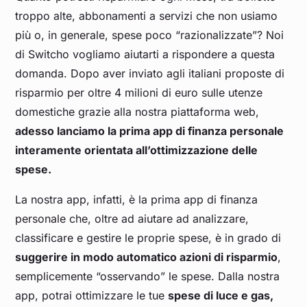
troppo alte, abbonamenti a servizi che non usiamo
più o, in generale, spese poco “razionalizzate”? Noi
di Switcho vogliamo aiutarti a rispondere a questa
domanda. Dopo aver inviato agli italiani proposte di
risparmio per oltre 4 milioni di euro sulle utenze
domestiche grazie alla nostra piattaforma web,
adesso lanciamo la prima app di finanza personale
interamente orientata all’ottimizzazione delle
spese.
La nostra app, infatti, è la prima app di finanza
personale che, oltre ad aiutare ad analizzare,
classificare e gestire le proprie spese, è in grado di
suggerire in modo automatico azioni di risparmio
,
semplicemente “osservando” le spese. Dalla nostra
app, potrai ottimizzare le tue
spese di luce e gas,