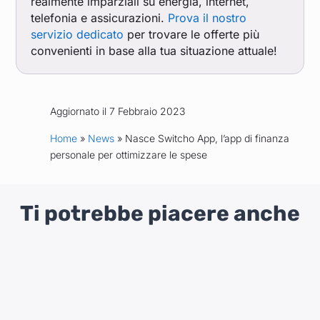
realmente imparziali su energia, internet,
telefonia e assicurazioni.
Prova il nostro
servizio dedicato
per trovare le offerte più
convenienti in base alla tua situazione attuale!
Aggiornato il 7 Febbraio 2023
Home
»
News
» Nasce Switcho App, l’app di finanza
personale per ottimizzare le spese
Ti potrebbe piacere anche