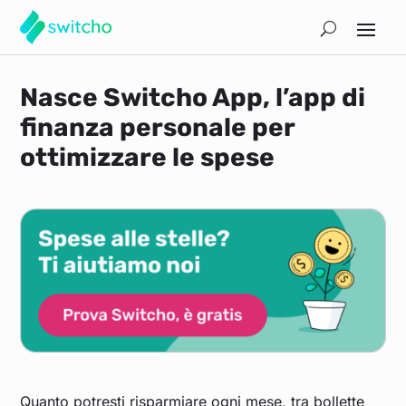
Nasce Switcho App, l’app di
finanza personale per
ottimizzare le spese
Quanto potresti risparmiare ogni mese, tra bollette