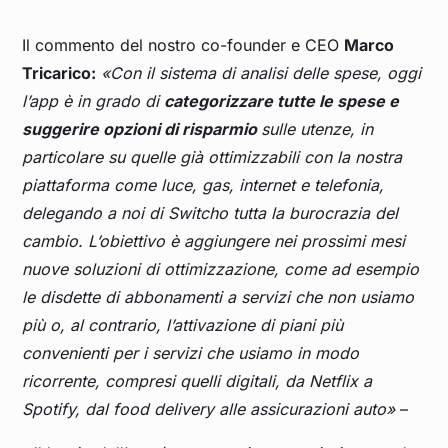
Il commento del nostro co-founder e CEO
Marco
Tricarico:
«Con il sistema di analisi delle spese, oggi
l’app è in grado di
categorizzare tutte le spese e
suggerire opzioni di risparmio
sulle utenze, in
particolare su quelle già ottimizzabili con la nostra
piattaforma come luce, gas, internet e telefonia,
delegando a noi di Switcho tutta la burocrazia del
cambio. L’obiettivo è aggiungere nei prossimi mesi
nuove soluzioni di ottimizzazione, come ad esempio
le disdette di abbonamenti a servizi che non usiamo
più o, al contrario, l’attivazione di piani più
convenienti per i servizi che usiamo in modo
ricorrente, compresi quelli digitali, da Netflix a
Spotify, dal food delivery alle assicurazioni auto
»
–